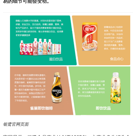
易的细节可能会变动。
银鹭官网页面