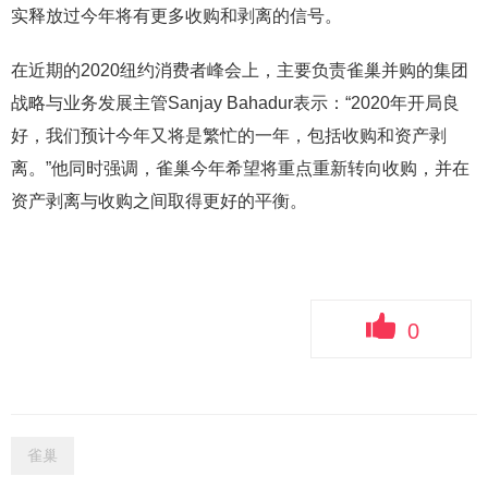
实释放过今年将有更多收购和剥离的信号。
在近期的2020纽约消费者峰会上，主要负责雀巢并购的集团
战略与业务发展主管Sanjay Bahadur表示：“2020年开局良
好，我们预计今年又将是繁忙的一年，包括收购和资产剥
离。”他同时强调，雀巢今年希望将重点重新转向收购，并在
资产剥离与收购之间取得更好的平衡。
0
雀巢