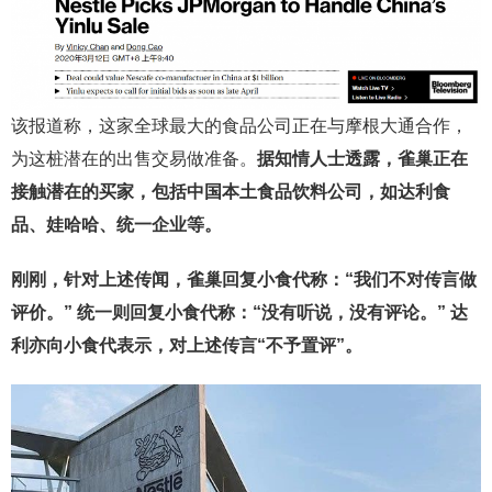
该报道称，这家全球最大的食品公司正在与摩根大通合作，
为这桩潜在的出售交易做准备。
据知情人士透露，雀巢正在
接触潜在的买家，包括中国本土食品饮料公司，如达利食
品、娃哈哈、统一企业等。
刚刚，针对上述传闻，雀巢回复小食代称：“我们不对传言做
评价。” 统一则回复小食代称：“没有听说，没有评论。” 达
利亦向小食代表示，对上述传言“不予置评”。