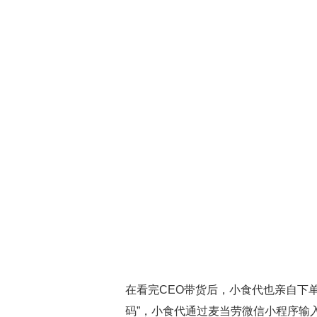
在看完CEO带货后，小食代也亲自下
码”，小食代通过麦当劳微信小程序输