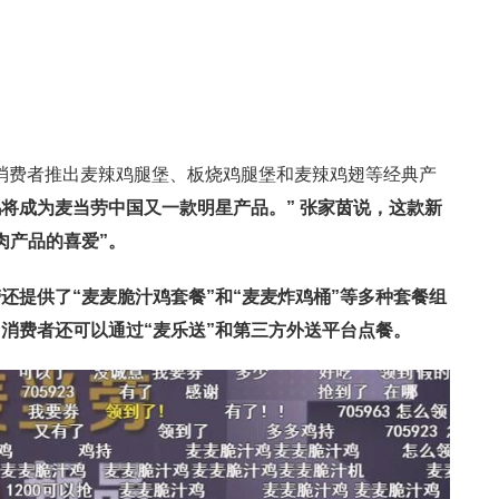
国消费者推出麦辣鸡腿堡、板烧鸡腿堡和麦辣鸡翅等经典产
将成为麦当劳中国又一款明星产品。” 张家茵说，这款新
肉产品的喜爱”。
还提供了“麦麦脆汁鸡套餐”和“麦麦炸鸡桶”等多种套餐组
。
消费者还可以通过“麦乐送”和第三方外送平台点餐。