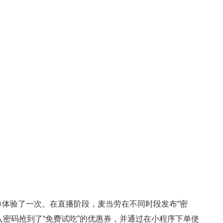
单体验了一次。在直播阶段，麦当劳在不同时段发布“密
入密码抢到了“免费试吃”的优惠券，并通过在小程序下单使