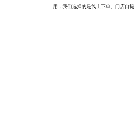
用，我们选择的是线上下单、门店自