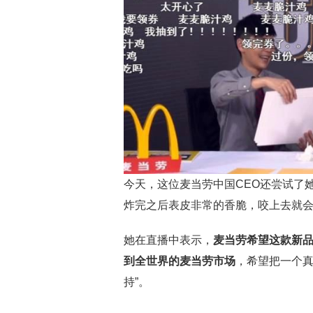
今天，这位麦当劳中国CEO还尝试了她
炸完之后表皮非常的香脆，咬上去就会
她在直播中表示，
麦当劳希望这款新品
到全世界的麦当劳市场
，希望把一个真的
持”。