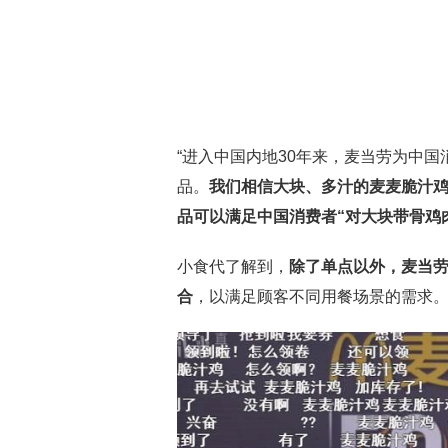
“进入中国内地30年来，麦当劳为中
品。
我们相信大块、多汁的麦麦脆汁鸡
品可以满足中国消费者“对大块带骨鸡
小食代了解到，
除了单点以外，麦当劳
合
，以满足顾客不同用餐场景的需求