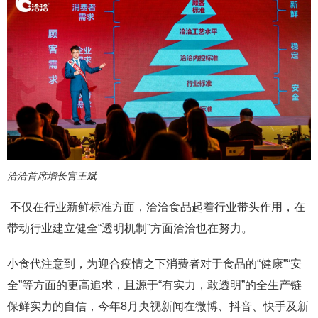
洽洽首席增长官王斌
不仅在行业新鲜标准方面，洽洽食品起着行业带头作用，在
带动行业建立健全“透明机制”方面洽洽也在努力。
小食代注意到，为迎合疫情之下消费者对于食品的“健康”“安
全”等方面的更高追求，且源于“有实力，敢透明”的全生产链
保鲜实力的自信，今年8月央视新闻在微博、抖音、快手及新