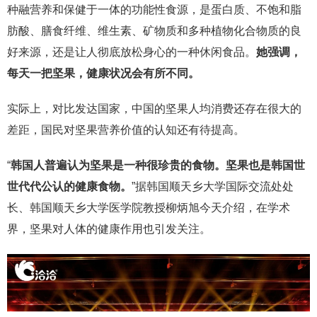
种融营养和保健于一体的功能性食源，是蛋白质、不饱和脂
肪酸、膳食纤维、维生素、矿物质和多种植物化合物质的良
好来源，还是让人彻底放松身心的一种休闲食品。
她强调，
每天一把坚果，健康状况会有所不同。
实际上，对比发达国家，中国的坚果人均消费还存在很大的
差距，国民对坚果营养价值的认知还有待提高。
“
韩国人普遍认为坚果是一种很珍贵的食物。坚果也是韩国世
世代代公认的健康食物。
”据韩国顺天乡大学国际交流处处
长、韩国顺天乡大学医学院教授柳炳旭今天介绍，在学术
界，坚果对人体的健康作用也引发关注。