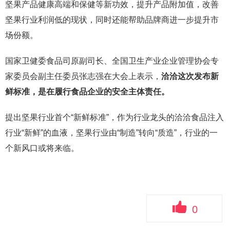
坚果产品健康高端和保健等新功效，提升产品附加值，改善
坚果行业利润低的现状，同时还能帮助品牌商进一步提升市
场份额。
国家卫健委食品司原副司长、全国卫生产业企业管理协会专
家委员会副主任委员张志强在大会上表示，
洽洽这次发布新
鲜标准，是在履行食品企业的安全主体责任。
提出坚果行业首个“新鲜标准”，作为行业龙头的洽洽食品注入
行业“新鲜”的血液，坚果行业由“制造”转向“质造”，行业的一
个新风口或将来临。
0