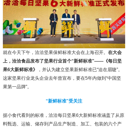
就在今天下午，洽洽坚果保鲜标准大会在上海召开。
在大会
上，洽洽食品发布了坚果行业首个“新鲜标准”——《每日坚
果6大新鲜标准》
，并认为建立坚果新鲜标准已“迫在眉睫”。
这家坚果行业龙头企业去年曾宣布，要在5年内做到“中国坚
果第一品牌”。
“新鲜标准”受关注
据小食代看到的标准，洽洽每日坚果6大新鲜标准涵盖了从原
料甄选、运输、储存到产品生产制造、加工、包装的六个产