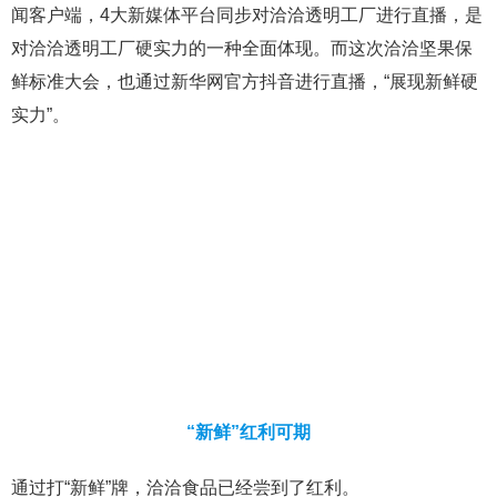
闻客户端，4大新媒体平台同步对洽洽透明工厂进行直播，是
对洽洽透明工厂硬实力的一种全面体现。而这次洽洽坚果保
鲜标准大会，也通过新华网官方抖音进行直播，“展现新鲜硬
实力”。
“新鲜”红利可期
通过打“新鲜”牌，洽洽食品已经尝到了红利。