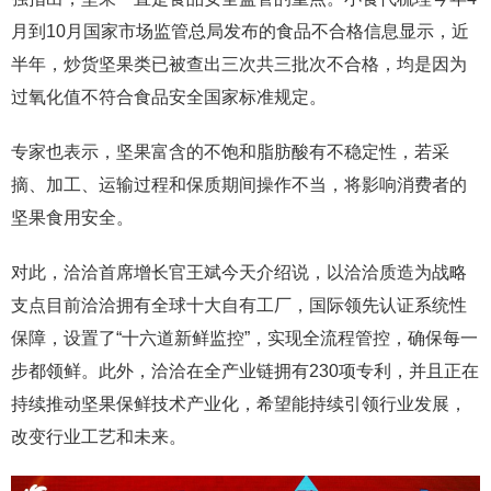
月到10月国家市场监管总局发布的食品不合格信息显示，近
半年，炒货坚果类已被查出三次共三批次不合格，均是因为
过氧化值不符合食品安全国家标准规定。
专家也表示，坚果富含的不饱和脂肪酸有不稳定性，若采
摘、加工、运输过程和保质期间操作不当，将影响消费者的
坚果食用安全。
对此，洽洽首席增长官王斌今天介绍说，以洽洽质造为战略
支点目前洽洽拥有全球十大自有工厂，国际领先认证系统性
保障，设置了“十六道新鲜监控”，实现全流程管控，确保每一
步都领鲜。此外，洽洽在全产业链拥有230项专利，并且正在
持续推动坚果保鲜技术产业化，希望能持续引领行业发展，
改变行业工艺和未来。