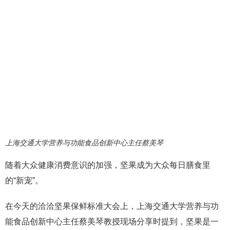
上海交通大学营养与功能食品创新中心主任蔡美琴
随着大众健康消费意识的加强，坚果成为大众每日膳食里
的“新宠”。
在今天的洽洽坚果保鲜标准大会上，上海交通大学营养与功
能食品创新中心主任蔡美琴教授现场分享时提到，坚果是一