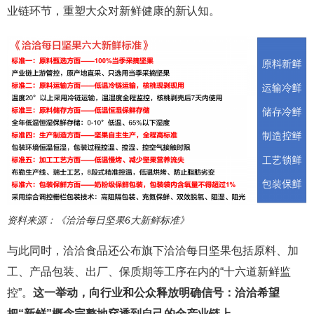
业链环节，重塑大众对新鲜健康的新认知。
资料来源：《洽洽每日坚果6大新鲜标准》
与此同时，洽洽食品还公布旗下洽洽每日坚果包括原料、加
工、产品包装、出厂、保质期等工序在内的“十六道新鲜监
控”。
这一举动，向行业和公众释放明确信号：洽洽希望
把“新鲜”概念完整地穿透到自己的全产业链上。