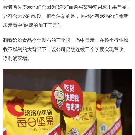
费者首先表示他们会因为“好吃”而购买某种坚果或干果产品，
这符合大家的预期。值得注意的是，另外还有56%的消费者
表示看中“健康的加工工艺”。
翻看洽洽食品今年发布的三季报，当中显示，在整个行业增
收不增利的大背景下，该公司仍然连续三个季度实现营收、
净利润双增。