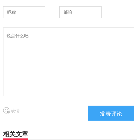
表情
相关文章