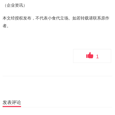
（企业资讯）
本文经授权发布，不代表小食代立场。如若转载请联系原作
者。
1
发表评论