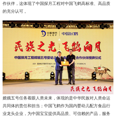
作伙伴，这体现了中国探月工程对中国飞鹤高标准、高品质
的充分认可 。
嫦娥五号任务着眼人类未来，体现的是中华民族对人类命运
共同体的责任和担当；中国飞鹤作为国内婴幼儿配方食品行
业龙头企业，为中国宝宝提供高品质、可信赖的产品，服务