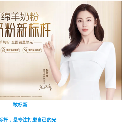
敢标新
标杆，是专注打磨自己的光