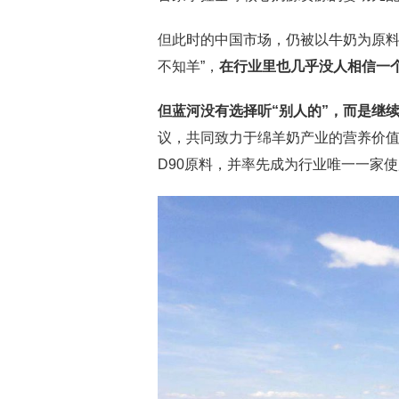
但此时的中国市场，仍被以牛奶为原料
不知羊”，
在行业里也几乎没人相信一
但蓝河没有选择听“别人的”，而是继
议，共同致力于绵羊奶产业的营养价
D90原料，并率先成为行业唯一一家使