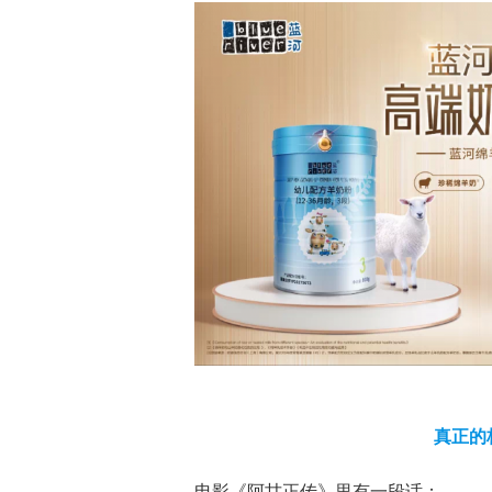
真正的
电影《阿甘正传》里有一段话：