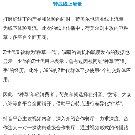
转战线上流量
打磨好线下的产品和体验的同时，荷美尔也瞄准线上流量，
为线下体验引流。此次的线上传播中，荷美尔则主攻内容种
草，多平台全面开花。
Z世代又被称为“种草一代”。调研咨询机构凯度发布的数据也
显示，44%的Z世代用户表示，曾有过因被网红“种草”而“剁
手”的经历。此外，39%的Z世代群体至少使用4个社交媒体应
用。
因此，“种草”年轻消费者，荷美尔就选择在抖音、微博、大众
点评等多平台全面铺开，借助平台特点进行差异化“种草”。
抖音平台主攻视频内容，深入介绍合作餐厅，力求深度。合
作达人一对一探访精选级合作餐厅，通过视频形式的传播路