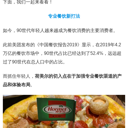
下面，我们一起来看看！
专业餐饮新打法
如今，90世代年轻人越来越成为餐饮消费的主要消费者。
此前美团发布的《中国餐饮报告2019》显示，在2019年4.2
万亿的餐饮市场中，90世代占比已经达到了52.4%，远远超
过了90世代在总人口中的占比。
而抓住年轻人，
荷美尔的切入点在于加强专业餐饮渠道的产
品和体验布局
。