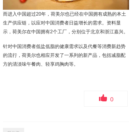
而进入中国超过20年，荷美尔也已经在中国拥有成熟的本土
生产供应链，以应对中国消费者日益增长的需求。资料显
示，荷美尔在中国拥有2个工厂，分别位于北京和浙江嘉兴。
针对中国消费者低盐低脂的健康需求以及代餐等消费新趋势
的流行，荷美尔也相应开发了一系列的新产品，包括减脂配
方的清淡味午餐肉、轻享鸡胸肉等。
0