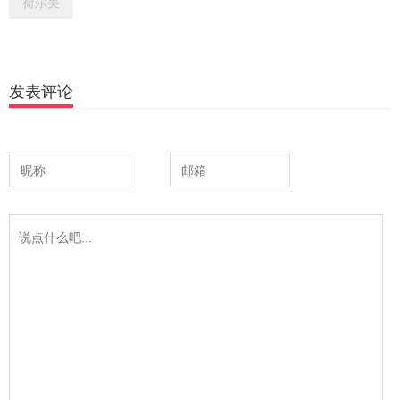
荷尔美
发表评论