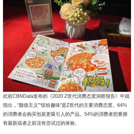
此前CBNData发布的《2020 Z世代消费态度洞察报告》中就
指出，“颜值主义”“缤纷趣味”是Z世代的主要消费态度。64%
的消费者会购买包装更吸引人的产品。54%的消费者想要拥
有最新或者之前没有尝试过的体验。