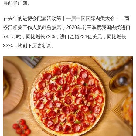
展前景广阔。
在去年的进博会配套活动第十一届中国国际肉类大会上，商
务部相关工作人员就曾披露，2020年前三季度我国肉类进口
741万吨，同比增长72%；进口金额231亿美元，同比增长
83%，均创下历史新高。