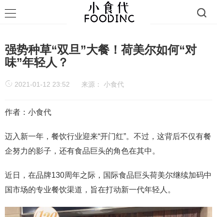
强势种草“双旦”大餐！荷美尔如何“对
味”年轻人？
2021-01-12 23:52
来源：
小食代
作者：小食代
迈入新一年，餐饮行业迎来“开门红”。不过，这背后不仅有餐
企努力的影子，还有食品巨头的角色在其中。
近日，在品牌130周年之际，国际食品巨头荷美尔继续加码中
国市场的专业餐饮渠道，旨在打动新一代年轻人。