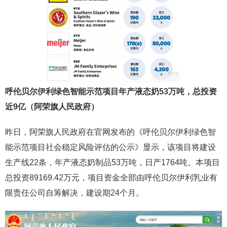
呼伦贝尔伊利绿色智能示范项目年产液态奶53万吨，总投资
近9亿（阿荣旗人民政府）
昨日，阿荣旗人民政府在官网发布的《呼伦贝尔伊利绿色智
能示范项目社会稳定风险评估的公示》显示，该项目将建设
生产线22条，年产液态奶制品53万吨，日产1764吨。本项目
总投资89169.42万元，项目资金全部由呼伦贝尔伊利乳业有
限责任公司自筹解决，建设期24个月。