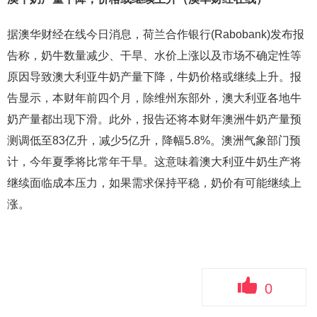
据澳华财经在线今日消息，荷兰合作银行(Rabobank)发布报
告称，奶牛数量减少、干旱、水价上涨以及市场不确定性等
原因导致澳大利亚牛奶产量下降，牛奶价格或继续上升。报
告显示，本财年前四个月，除维州东部外，澳大利亚各地牛
奶产量都出现下滑。此外，报告还将本财年澳洲牛奶产量预
测调低至83亿升，减少5亿升，降幅5.8%。澳洲气象部门预
计，今年夏季将比常年干旱。这意味着澳大利亚牛奶生产将
继续面临成本压力，如果需求保持平稳，奶价有可能继续上
涨。
0