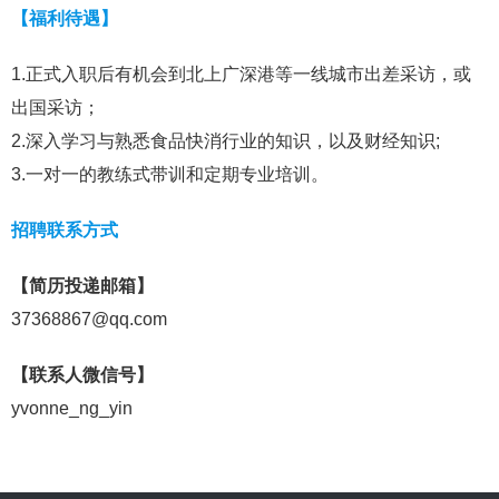
【福利待遇】
1.正式入职后有机会到北上广深港等一线城市出差采访，或
出国采访；
2.深入学习与熟悉食品快消行业的知识，以及财经知识;
3.一对一的教练式带训和定期专业培训。
招聘联系方式
【简历投递邮箱】
37368867@qq.com
【联系人微信号】
yvonne_ng_yin