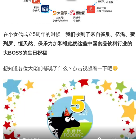
在小食代成立5周年的时候，
我们收到了来自雀巢、亿滋、费
列罗、恒天然、保乐力加和维他奶这些中国食品饮料行业的
大BOSS的生日祝福
想知道各位大佬们都说了什么？点击视频看一下吧