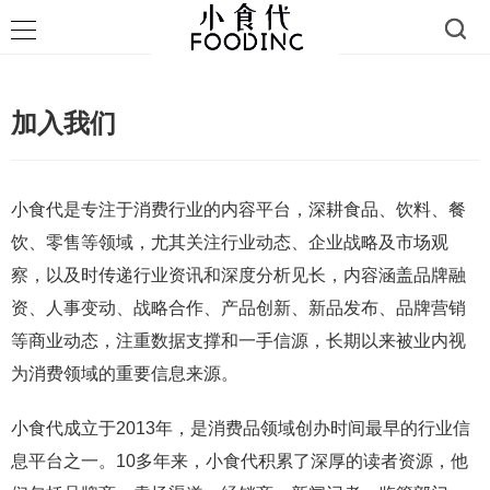
加入我们
小食代是专注于消费行业的内容平台，深耕食品、饮料、餐
饮、零售等领域，尤其关注行业动态、企业战略及市场观
察，以及时传递行业资讯和深度分析见长，内容涵盖品牌融
资、人事变动、战略合作、产品创新、新品发布、品牌营销
等商业动态，注重数据支撑和一手信源，长期以来被业内视
为消费领域的重要信息来源。
小食代成立于2013年，是消费品领域创办时间最早的行业信
息平台之一。10多年来，小食代积累了深厚的读者资源，他