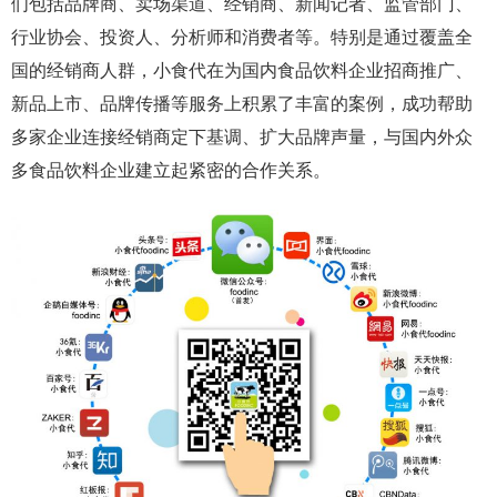
们包括品牌商、卖场渠道、经销商、新闻记者、监管部门、
行业协会、投资人、分析师和消费者等。特别是通过覆盖全
国的经销商人群，小食代在为国内食品饮料企业招商推广、
新品上市、品牌传播等服务上积累了丰富的案例，成功帮助
多家企业连接经销商定下基调、扩大品牌声量，与国内外众
多食品饮料企业建立起紧密的合作关系。