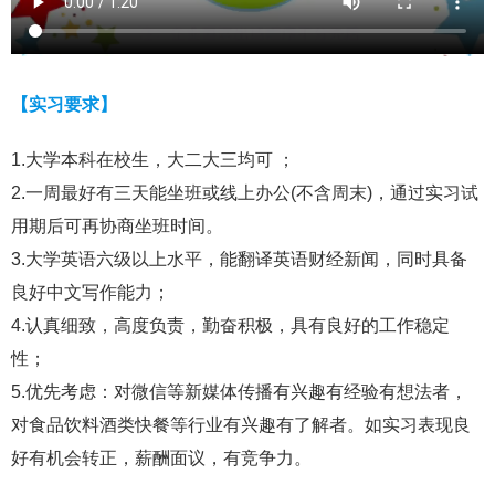
【实习要求】
1.大学本科在校生，大二大三均可 ；
2.一周最好有三天能坐班或线上办公(不含周末)，通过实习试
用期后可再协商坐班时间。
3.大学英语六级以上水平，能翻译英语财经新闻，同时具备
良好中文写作能力；
4.认真细致，高度负责，勤奋积极，具有良好的工作稳定
性；
5.优先考虑：对微信等新媒体传播有兴趣有经验有想法者，
对食品饮料酒类快餐等行业有兴趣有了解者。如实习表现良
好有机会转正，薪酬面议，有竞争力。