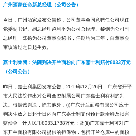
广州酒家任命新总经理（公司公告）
今日，广州酒家发布公告称，公司董事会同意聘任公司现任
党委副书记、副总经理赵利平为公司总经理。黎钢为公司副
总经理，陈扬为公司董事会秘书，任期均为三年，自董事会
审议通过之日起生效。
嘉士利集团：法院判决开兰面粉向广东嘉士利赔付8033万元
（公司公告）
昨日，嘉士利集团发布公告，2019年12月26日，广东省开平
市人民法院作出对公司全资附属公司广东嘉士利有利的判
决。根据该判决，除其他外，(i)广东开兰面粉有限公司应于
判决生效之日起十日内向广东嘉士利支付预付款余额及损害
赔偿金，计人民币8033.1738万元；及(ii)广东嘉士利可对广
东开兰面粉有限公司提供的担保物，包括开兰仓库中的面粉