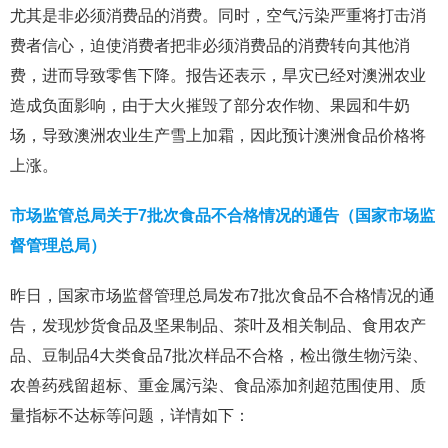
尤其是非必须消费品的消费。同时，空气污染严重将打击消
费者信心，迫使消费者把非必须消费品的消费转向其他消
费，进而导致零售下降。报告还表示，旱灾已经对澳洲农业
造成负面影响，由于大火摧毁了部分农作物、果园和牛奶
场，导致澳洲农业生产雪上加霜，因此预计澳洲食品价格将
上涨。
市场监管总局关于7批次食品不合格情况的通告（国家市场监
督管理总局）
昨日，国家市场监督管理总局发布7批次食品不合格情况的通
告，发现炒货食品及坚果制品、茶叶及相关制品、食用农产
品、豆制品4大类食品7批次样品不合格，检出微生物污染、
农兽药残留超标、重金属污染、食品添加剂超范围使用、质
量指标不达标等问题，详情如下：