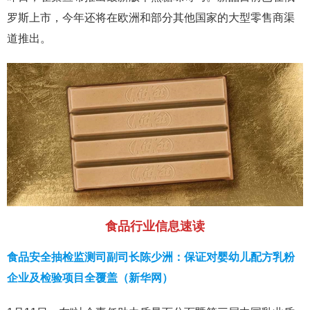
罗斯上市，今年还将在欧洲和部分其他国家的大型零售商渠
道推出。
食品行业信息速读
食品安全抽检监测司副司长陈少洲：保证对婴幼儿配方乳粉
企业及检验项目全覆盖（新华网）