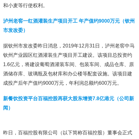
和小麦等行使权利。
泸州老窖一红酒灌装生产项目开工 年产值约9000万元（钦州
市发改委）
据钦州市发改委昨日消息，2019年12月31日，泸州老窖中马
钦州产业园区红酒灌装生产项目开工建设。该项目总投资约
1.6亿元，将建设葡萄酒灌装车间、包装车间、成品仓库、原
酒储存库、玻璃瓶及包材库和办公楼等配套设施。该项目建
成投产后年产值约9000万元，年利润总额约600万元。
新餐饮投资平台百福控股再获大股东增资7.8亿港元（公司新
闻）
昨日，百福控股有限公司（以下简称百福控股）董事会正式