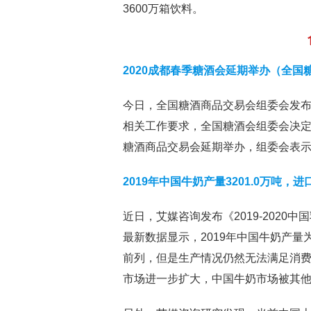
3600万箱饮料。
2020成都春季糖酒会延期举办（全国
今日，全国糖酒商品交易会组委会发
相关工作要求，全国糖酒会组委会决定，将
糖酒商品交易会延期举办，组委会表
2019年中国牛奶产量3201.0万吨
近日，艾媒咨询发布《2019-202
最新数据显示，2019年中国牛奶产量为
前列，但是生产情况仍然无法满足消
市场进一步扩大，中国牛奶市场被其