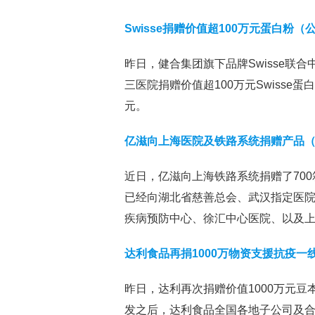
Swisse捐赠价值超100万元蛋白粉（
昨日，健合集团旗下品牌Swisse联
三医院捐赠价值超100万元Swisse
元。
亿滋向上海医院及铁路系统捐赠产品
近日，亿滋向上海铁路系统捐赠了700
已经向湖北省慈善总会、武汉指定医院
疾病预防中心、徐汇中心医院、以及上
达利食品再捐1000万物资支援抗疫一
昨日，达利再次捐赠价值1000万元
发之后，达利食品全国各地子公司及合