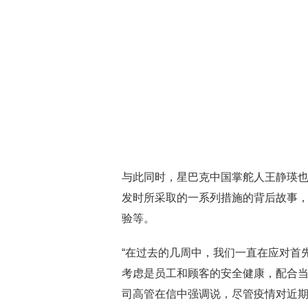
与此同时，星巴克中国掌舵人王静瑛
发时所采取的一系列措施的背后故事
验等。
“在过去的几周中，我们一直在应对首
考虑是员工和顾客的安全健康，配合当
司高管在信中强调说，尽管疫情对近