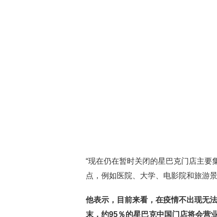
“现在仍在暂时关闭的星巴克门店主要
点，例如医院、大学、电影院和旅游景
他表示，目前来看，在疫情不出现无法
末，约95％的星巴克中国门店将会营业