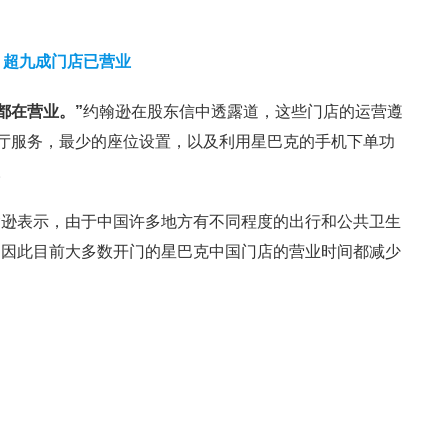
超九成门店已营业
都在营业。
”
约翰逊在股东信中透露道，这些门店的运营遵
餐厅服务，最少的座位设置，以及利用星巴克的手机下单功
。
翰逊表示，由于中国许多地方有不同程度的出行和公共卫生
，因此目前大多数开门的星巴克中国门店的营业时间都减少