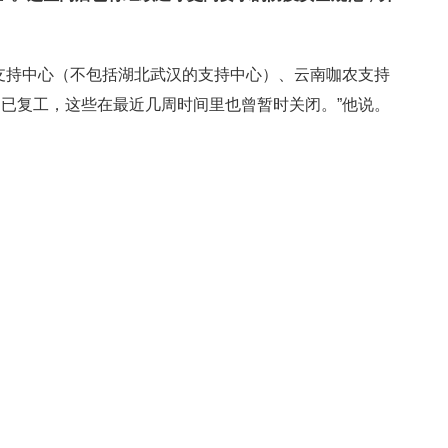
支持中心（不包括湖北武汉的支持中心）、云南咖农支持
已复工，这些在最近几周时间里也曾暂时关闭。”他说。