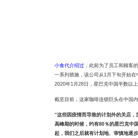
小食代介绍过
，此前为了员工和顾客
一系列措施，该公司从1月下旬开始在
2020年1月28日，星巴克中国半数以
截至目前，这家咖啡连锁巨头在中国内地
“这些因疫情而导致的计划外的关店，
高峰期的时候，约有80％的星巴克中
起，我们之后就有计划地、审慎地逐