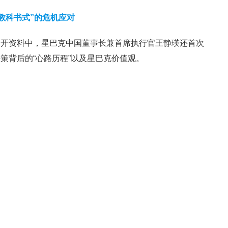
“教科书式”的危机应对
公开资料中，星巴克中国董事长兼首席执行官王静瑛还首次
策背后的“心路历程”以及星巴克价值观。