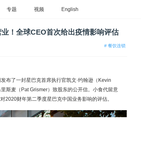
专题
视频
English
业！全球CEO首次给出疫情影响评估
# 餐饮连锁
发布了一封星巴克首席执行官凯文·约翰逊（Kevin
格里斯麦（Pat Grismer）致股东的公开信。小食代留意
对2020财年第二季度星巴克中国业务影响的评估。