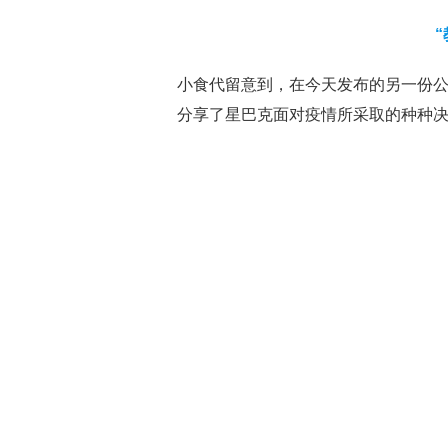
小食代留意到，在今天发布的另一份
分享了星巴克面对疫情所采取的种种决