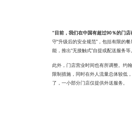
“目前，我们在中国有超过90％的门店
守“升级后的安全规范”，包括有限的
能，推出“无接触式”自提或配送服务等
此外，门店营业时间也有所调整。约
限制措施，同时在外人流量总体较低
了，一小部分门店仅提供外送服务。