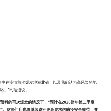
集中在疫情首次爆发地湖北省，以及我们认为高风险的地
区。”约翰逊说。
预料的再次爆发的情况下，“预计在2020财年第二季度
”。
这些门店也将继续遵守更高要求的防疫安全规范，并