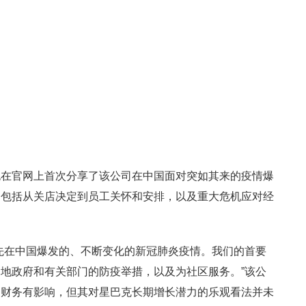
也在官网上首次分享了该公司在中国面对突如其来的疫情爆
，包括从关店决定到员工关怀和安排，以及重大危机应对经
先在中国爆发的、不断变化的新冠肺炎疫情。我们的首要
地政府和有关部门的防疫举措，以及为社区服务。”该公
期财务有影响，但其对星巴克长期增长潜力的乐观看法并未