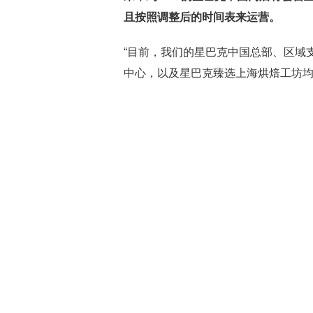
且按照调整后的时间表来运营。
“目前，我们的星巴克中国总部、区域
中心，以及星巴克臻选上海烘焙工坊均