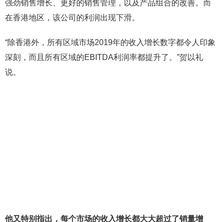
强劲销售增长、更好的销售管理，以及产品组合的改善。而
在香港地区，该公司的利润出现下滑。
“除香港外，所有区域市场2019年的收入增长数字都令人印象
深刻，而且所有区域的EBITDA利润率都提升了。”贺以礼
说。
他又特别指出，每个市场的收入增长都大大超过了销量增