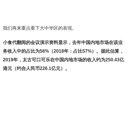
我们再来重点看下大中华区的表现。
小食代翻阅的会议演示资料显示，去年中国内地市场在该业
务收入中的占比为56%（2018年：占比57%）。据此估算，
2019年，太古可口可乐在中国内地市场的收入约为250.43亿
港元（约合人民币226.1亿元）。