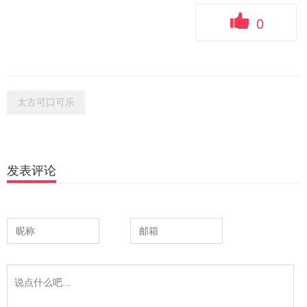
0
太古可口可乐
发表评论