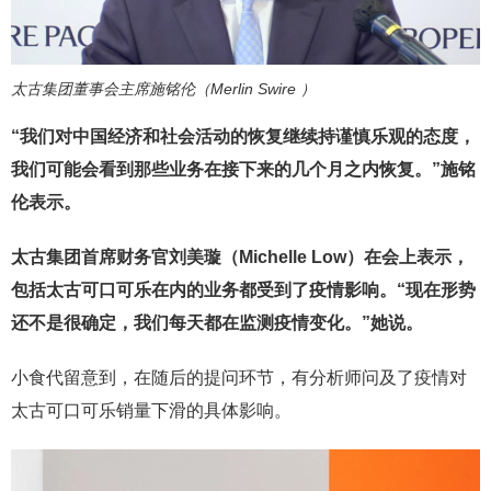
太古集团董事会主席施铭伦（Merlin Swire ）
“我们对中国经济和社会活动的恢复继续持谨慎乐观的态度，
我们可能会看到那些业务在接下来的几个月之内恢复。”施铭
伦表示。
太古集团首席财务官刘美璇（Michelle Low）在会上表示，
包括太古可口可乐在内的业务都受到了疫情影响。“现在形势
还不是很确定，我们每天都在监测疫情变化。”她说。
小食代留意到，在随后的提问环节，有分析师问及了疫情对
太古可口可乐销量下滑的具体影响。