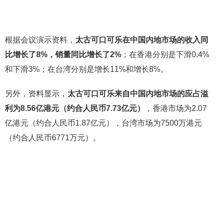
根据会议演示资料，
太古可口可乐在中国内地市场的收入同
比增长了8%，销量同比增长了2%
；在香港分别是下滑0.4%
和下滑3%；在台湾分别是增长11%和增长8%。
另外，资料显示，
太古可口可乐来自中国内地市场的应占溢
利为8.56亿港元（约合人民币7.73亿元）
，香港市场为2.07
亿港元（约合人民币1.87亿元），台湾市场为7500万港元
（约合人民币6771万元）。