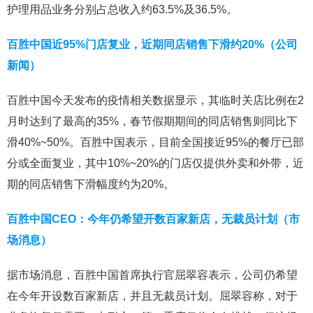
护理用品业务分别占总收入约63.5%及36.5%。
百胜中国近95%门店复业，近期同店销售下滑约20%（公司
新闻）
百胜中国今天发布的疫情相关数据显示，其临时关店比例在2
月时达到了最高的35%，春节假期期间的同店销售则同比下
滑40%~50%。百胜中国表示，目前全国接近95%的餐厅已部
分或全面复业，其中10%~20%的门店仅提供外卖和外带，近
期的同店销售下滑幅度约为20%。
百胜中国CEO：今年仍希望开数百家新店，无裁员计划（市
场消息）
据市场消息，百胜中国首席执行官屈翠容表示，公司仍希望
在今年开设数百家新店，并且无裁员计划。屈翠容称，对于