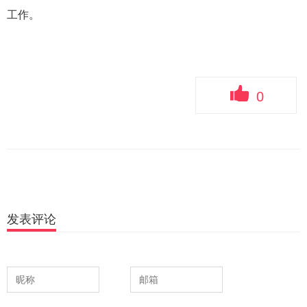
工作。
0
发表评论