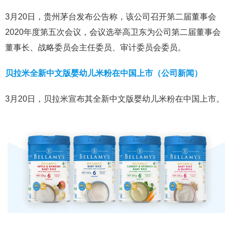
3月20日，贵州茅台发布公告称，该公司召开第二届董事会
2020年度第五次会议，会议选举高卫东为公司第二届董事会
董事长、战略委员会主任委员、审计委员会委员。
贝拉米全新中文版婴幼儿米粉在中国上市（公司新闻）
3月20日，贝拉米宣布其全新中文版婴幼儿米粉在中国上市。