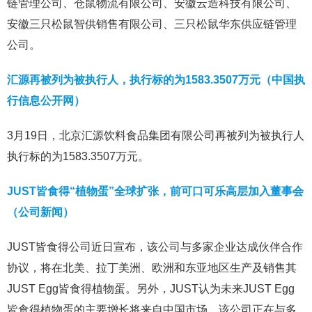
链管理公司、仓鼠物流有限公司、安徽云造科技有限公司、
安徽三只松鼠智供销售有限公司、三只松鼠华东供应链管理
公司。
汇源再被列为被执行人，执行标的为1583.3507万元（中国执
行信息公开网）
3月19日，北京汇源饮料食品集团有限公司再被列为被执行人
执行标的为1583.3507万元。
JUST皆食得“植物蛋”全球扩张，前可口可乐高层加入董事会
（公司新闻）
JUST皆食得公司近日宣布，该公司与多家企业达成伙伴合作
协议，将在北美、拉丁美洲、欧洲和东亚地区生产及销售其
JUST Egg皆食得植物蛋。另外，JUST认为未来JUST Egg
皆食得植物蛋的主要增长将来自中国市场，该公司正在与多