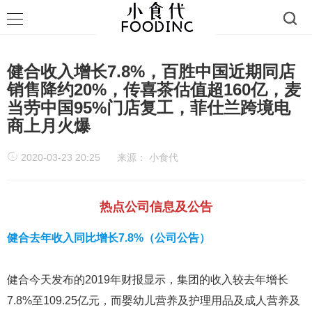
健合收入增长7.8%，百胜中国近期同店
销售降约20%，传喜茶估值超160亿，麦
当劳中国95%门店复工，菲仕兰跨境电
商上月火爆
2020-03-23 20:25
来源：
小食代
热点公司信息及公告
健合去年收入同比增长7.8%（公司公告）
健合今天发布的2019年财报显示，集团的收入较去年增长
7.8%至109.25亿元，而婴幼儿营养及护理用品及成人营养及