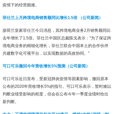
疫情下的经营困难。
菲仕兰上月跨境电商销售额同比增长1.5倍 （公司新闻）
据荷兰皇家菲仕兰今日消息，其跨境电商业务2月销售额同比
去年增长了1.5倍。菲仕兰中国区总裁陈戈表示：“为了保证跨
境电商业务的精细化增长，菲仕兰联合中国本土的合作伙伴
共建数字化可视平台，以实现数据的高效协同。”
可口可乐撤回今年营收增长5%预测（公司新闻）
可口可乐近日宣布，受新冠肺炎疫情等因素影响，撤回原本
公布的2020年营收增长5%的指引。可口可乐表示，暂时难以
判断业绩受影响的程度，但会在公布今年一季度业绩时给出
新判断。