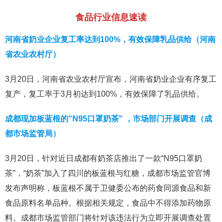
食品行业信息速读
河南省奶业企业复工率达到100%，有效保障乳品供给（河南
省农业农村厅）
3月20日，河南省农业农村厅宣布，河南省奶业企业有序复工
复产，复工率于3月初达到100%，有效保障了乳品供给。
成都现加板蓝根的"N95口罩奶茶" ，市场部门开展调查（成
都市场监管局）
3月20日，针对近日成都有奶茶店推出了一款“N95口罩奶
茶”，“奶茶”加入了四川的板蓝根与红糖，成都市场监管官博
发布声明称，板蓝根不属于卫健委公布的药食同源食品和新
食品原料名单品种。根据相关规定，食品中不得添加药物原
料。成都市场监管部门将针对该违法行为立即开展调查处置