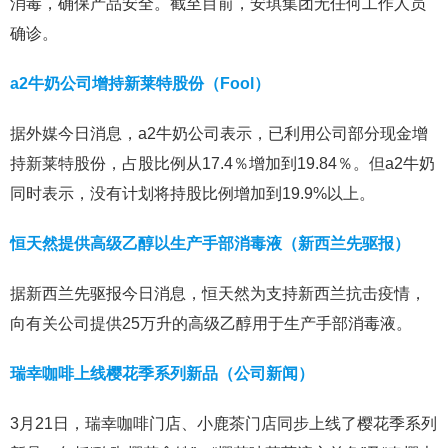
消毒，确保产品安全。截至目前，安琪集团无任何工作人员
确诊。
a2牛奶公司增持新莱特股份（Fool）
据外媒今日消息，a2牛奶公司表示，已利用公司部分现金增
持新莱特股份，占股比例从17.4％增加到19.84％。但a2牛奶
同时表示，没有计划将持股比例增加到19.9%以上。
恒天然提供高级乙醇以生产手部消毒液（新西兰先驱报）
据新西兰先驱报今日消息，恒天然为支持新西兰抗击疫情，
向有关公司提供25万升的高级乙醇用于生产手部消毒液。
瑞幸咖啡上线樱花季系列新品（公司新闻）
3月21日，瑞幸咖啡门店、小鹿茶门店同步上线了樱花季系列