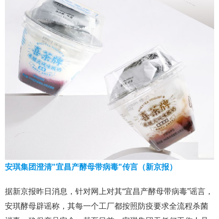
安琪集团澄清"宜昌产酵母带病毒"传言（新京报）
据新京报昨日消息，针对网上对其“宜昌产酵母带病毒”谣言，
安琪酵母辟谣称，其每一个工厂都按照防疫要求全流程杀菌