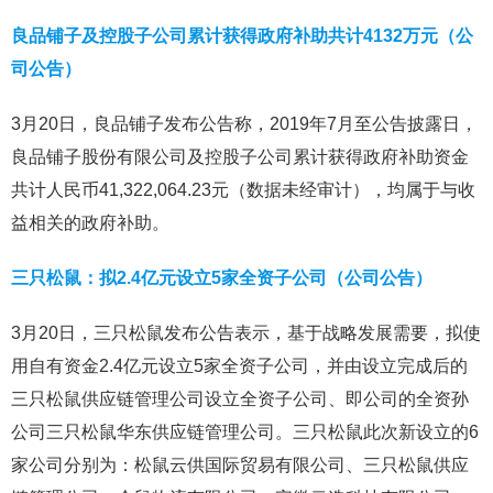
良品铺子及控股子公司累计获得政府补助共计4132万元（公
司公告）
3月20日，良品铺子发布公告称，2019年7月至公告披露日，
良品铺子股份有限公司及控股子公司累计获得政府补助资金
共计人民币41,322,064.23元（数据未经审计），均属于与收
益相关的政府补助。
三只松鼠：拟2.4亿元设立5家全资子公司（公司公告）
3月20日，三只松鼠发布公告表示，基于战略发展需要，拟使
用自有资金2.4亿元设立5家全资子公司，并由设立完成后的
三只松鼠供应链管理公司设立全资子公司、即公司的全资孙
公司三只松鼠华东供应链管理公司。三只松鼠此次新设立的6
家公司分别为：松鼠云供国际贸易有限公司、三只松鼠供应