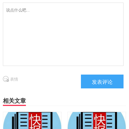
表情
相关文章