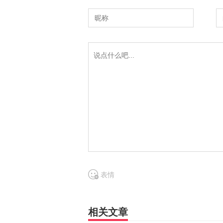
表情
相关文章