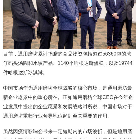
目前，通用磨坊累计捐赠的食品物资包括超过56360包的湾
仔码头汤圆和水饺产品、1140个哈根达斯蛋糕，以及19744
件哈根达斯冰淇淋。
中国市场作为通用磨坊全球战略的核心市场，是通用磨坊最
新企业愿景中的重心所在。正如通用磨坊全球CEO在今年企
业发展中提出的企业愿景和发展战略时所说，中国市场对于
通用磨坊重归行业领导地位起到至关重要的作用。
虽然因疫情影响会带来一定短期内的市场波折，但是通用磨