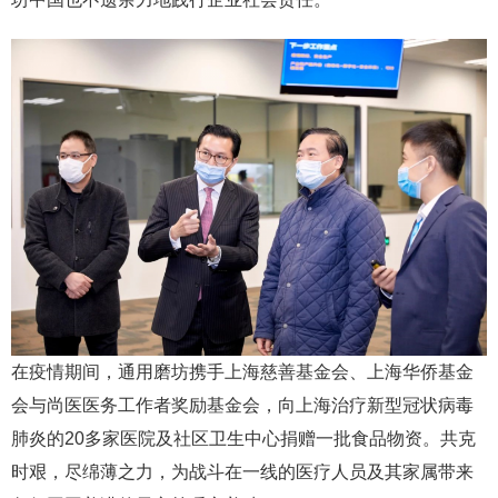
在疫情期间，通用磨坊携手上海慈善基金会、上海华侨基金
会与尚医医务工作者奖励基金会，向上海治疗新型冠状病毒
肺炎的20多家医院及社区卫生中心捐赠一批食品物资。共克
时艰，尽绵薄之力，为战斗在一线的医疗人员及其家属带来