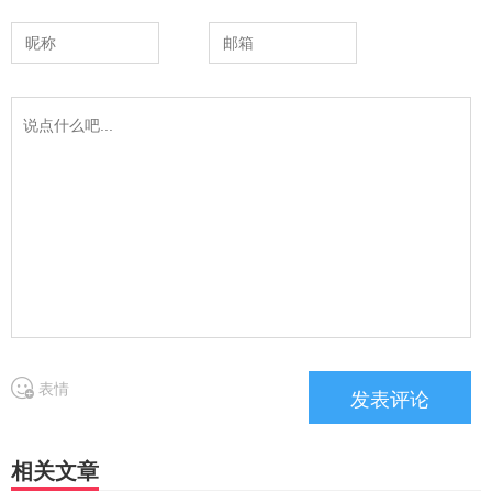
表情
相关文章