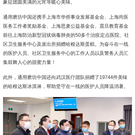
象征团圆美满的元宵等暖心美味。
通用磨坊中国还携手上海市华侨事业发展基金会、上海尚医
医务工作者奖励基金、上海思麦公益基金会、震旦教育基金
前往上海防治新型冠状病毒肺炎的50多个治疫定点医院、社
区卫生服务中心及派出所捐赠哈根达斯蛋糕。为奋斗在一线
的医护人员、社区卫生服务中心的工作人员以及警务人员汇
集鼓舞人心的甜蜜力量！
此外，通用磨坊中国还向武汉医疗团队捐赠了19744件美味
的哈根达斯冰淇淋，帮助坚守在一线的医护人员降温消暑。