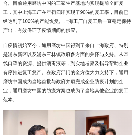
合。目前通用磨坊中国的三家生产基地均实现提前全面复
工，其中上海工厂在年初四即实现了90%的复工率，目前已
经达到了100%的产能恢复。上海工厂自复工后一直稳定保持
产出，有效保证了疫情期间的供应。
自疫情初始至今，通用磨坊中国得到了来自上海政府、特别
是浦东新区以及浦东三林镇政府多方面的关怀与支持。从牵
线口罩的资源、提供消毒液等，到实地考察及指导帮助企业
有序推进复工复产。在政府部门的全方位大力支持下，通用
磨坊中国成为当地首批与政府并肩完成企业防疫计划的企
业，通用磨坊中国的防疫方案也成为了当地其他企业的复工
范本。