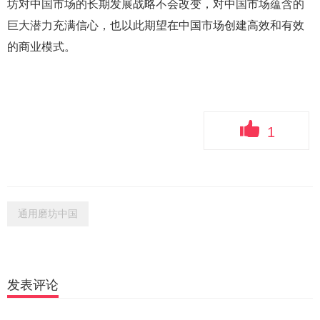
坊对中国市场的长期发展战略不会改变，对中国市场蕴含的
巨大潜力充满信心，也以此期望在中国市场创建高效和有效
的商业模式。
1
通用磨坊中国
发表评论