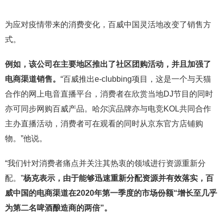
为应对疫情带来的消费变化，百威中国灵活地改变了销售方
式。
例如，该公司在主要地区推出了社区团购活动，并且加强了
电商渠道销售。
“百威推出e-clubbing项目，这是一个与天猫
合作的网上电音直播平台，消费者在欣赏当地DJ节目的同时
亦可同步网购百威产品。哈尔滨品牌亦与电竞KOL共同合作
主办直播活动，消费者可在观看的同时从京东官方店铺购
物。”他说。
“我们针对消费者痛点并关注其热衷的领域进行资源重新分
配。”
杨克表示，由于能够迅速重新分配资源并有效落实，百
威中国的电商渠道在2020年第一季度的市场份额“增长至几乎
为第二名啤酒酿造商的两倍”。