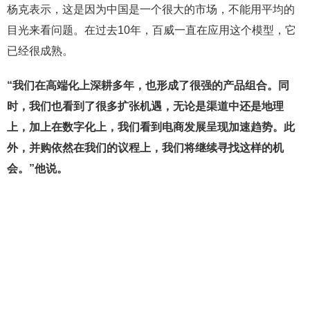
杨克表示，这是因为中国是一个很大的市场，不能用平均的
目光来看问题。在过去10年，百威一直在应用这个模型，它
已经很成熟。
“我们在高端化上深耕多年，也形成了很强的产品组合。同
时，我们也看到了很多扩张机遇，无论是渠道中还是地理
上，加上在数字化上，我们看到电商发展呈现加速趋势。此
外，并购依然在我们的议程上，我们将继续寻找这样的机
会。”他说。