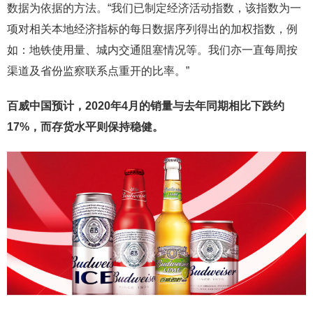
数据为依据的方法。“我们已制定经济活动指数，该指数为一
项对相关本地经济指标的每日数据序列得出的加权指数，例
如：地铁使用量、城内交通阻塞情况等。我们亦一直每周按
渠道及省份监察联系点重开的比率。”
百威中国预计，2020年4月的销量与去年同期相比下跌约
17%，而存货水平则保持稳健。