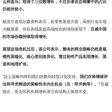
么和盒马）取得了三位数增长，不过后者在总销量中的占比
仍相对较小。
杨克引述尼尔森资料表示，在零售渠道方面，虽然行业出现
大幅衰退，但在高端及超高端组合的强劲表现下，
百威中国
的市场份额持续取得增长
。
展望这场危机过后，该公司表示，整体的商业策略仍然是规
模性高端化、核心类别差异化、透过相邻产品实现增长、渠
道和地理扩张。
“以上策略均得到我们的数码转型计划支持。
我们亦将继续评
估和寻求精选的策略性非内生机会（注：即并购等）。
”
百威
指出，亚太区的长期增长潜力在结构上保持不变。