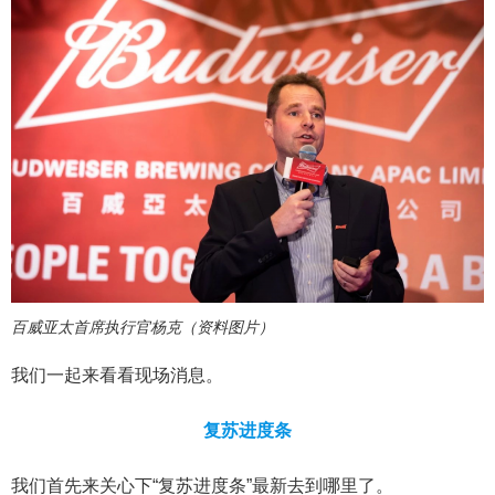
百威亚太首席执行官杨克（资料图片）
我们一起来看看现场消息。
复苏进度条
我们首先来关心下“复苏进度条”最新去到哪里了。