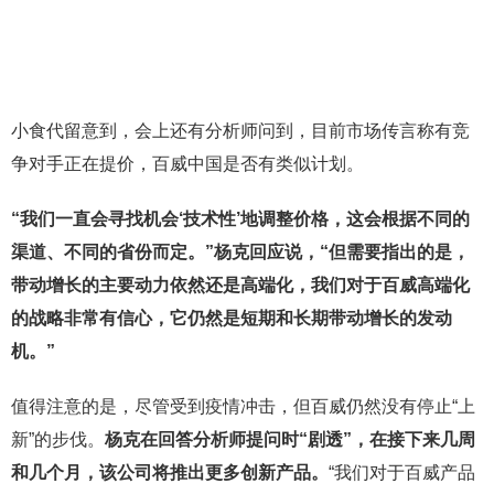
小食代留意到，会上还有分析师问到，目前市场传言称有竞
争对手正在提价，百威中国是否有类似计划。
“我们一直会寻找机会‘技术性’地调整价格，这会根据不同的
渠道、不同的省份而定。”杨克回应说，“但需要指出的是，
带动增长的主要动力依然还是高端化，我们对于百威高端化
的战略非常有信心，它仍然是短期和长期带动增长的发动
机。”
值得注意的是，尽管受到疫情冲击，但百威仍然没有停止“上
新”的步伐。
杨克在回答分析师提问时“剧透”，在接下来几周
和几个月，该公司将推出更多创新产品。
“我们对于百威产品