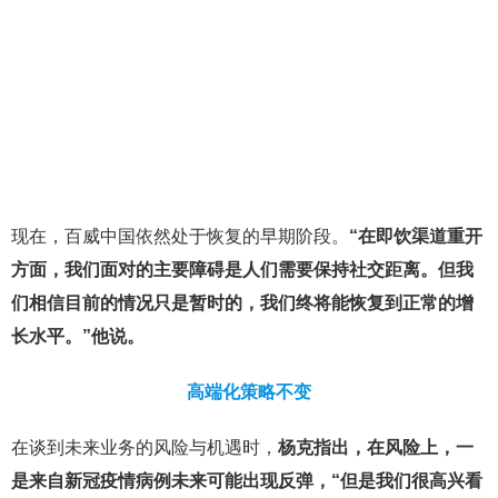
现在，百威中国依然处于恢复的早期阶段。
“在即饮渠道重开
方面，我们面对的主要障碍是人们需要保持社交距离。但我
们相信目前的情况只是暂时的，我们终将能恢复到正常的增
长水平。”他说。
高端化策略不变
在谈到未来业务的风险与机遇时，
杨克指出，在风险上，一
是来自新冠疫情病例未来可能出现反弹，“但是我们很高兴看