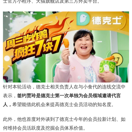
士官方小程序、天猫旗舰店及第三方外卖平台。
针对本轮活动，德克士相关负责人在与小食代的连线交流中
表示，
签约贾玲是德克士第一次单独为会员领域邀请代言
人，
希望能借此机会来提高德克士会员活动的知名度。
此外，他也首度对外谈到了德克士今年的会员拉新计划、如
何维持会员活跃度及挖掘会员体系价值。