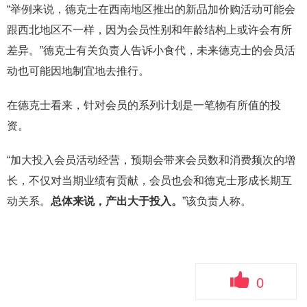
“举例来说，德克士在西南地区推出的新品加价购活动可能会
跟西北地区不一样，因为会员性别和年龄结构上或许会有所
差异。”德克士有关负责人告诉小食代，未来德克士的会员活
动也可能因地制宜地去推行。
在德克士看来，针对会员的系列计划是一笔物有所值的投
资。
“加大投入会员活动经营，预期会带来会员数和消费频次的增
长，不仅对当期业绩有贡献，会员也会和德克士形成长期互
动关系。
总体来说，产出大于投入。
”该负责人称。
0