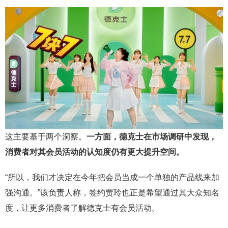
这主要基于两个洞察。
一方面，德克士在市场调研中发现，
消费者对其会员活动的认知度仍有更大提升空间。
“所以，我们才决定在今年把会员当成一个单独的产品线来加
强沟通。”该负责人称，签约贾玲也正是希望通过其大众知名
度，让更多消费者了解德克士有会员活动。