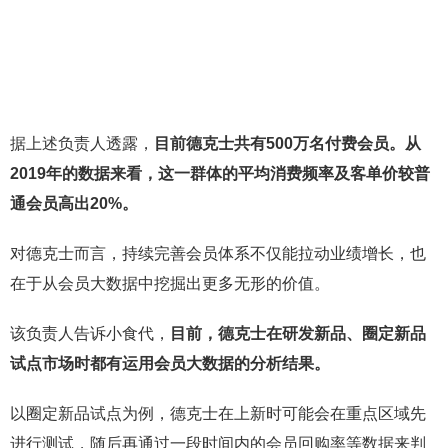
据上述负责人透露，
目前德克士共有500万名付费会员。
从
2019年的数据来看，这一群体的平均消费频率及客单价较普
通会员高出20%。
对德克士而言，持续完善会员体系不仅能拉动业绩增长，也
在于从会员大数据中挖掘出更多无形的价值。
该负责人告诉小食代，
目前，德克士在研发新品、圈定新品
试点市场时都有运用会员大数据的分析结果。
以圈定新品试点为例，德克士在上新时可能会在重点区域先
进行测试，随后再通过一段时间内的会员回购率等数据来判