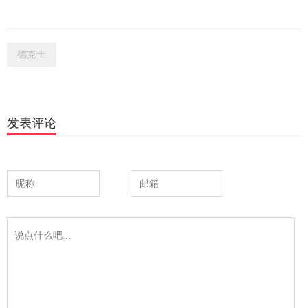
德克士
发表评论