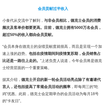
会员贡献过半收入
小食代从交流中了解到，
与非会员相比，德克士会员的消费
频次及客单价都要更高。目前，德克士拥有5000万名会员，
超过50%的收入都由会员贡献。
“会员本身在德克士的业绩贡献度就很高，而且是呈现一个加
速上涨的趋势。
包括在疫情期间到疫情复苏期，会员销售占
比还是一路往上走的。
”上述负责人说道，今年会员将是德克
士经营层面的一个重要策略。
据其介绍，
德克士开启的新一轮会员活动亮点除了有邀请代
言人，还包括提高了常规会员活动的频率
，即每周三的“吃
鸡”优惠。此前，德克士会定期举办的会员活动为每月18号
的“卡友日”。