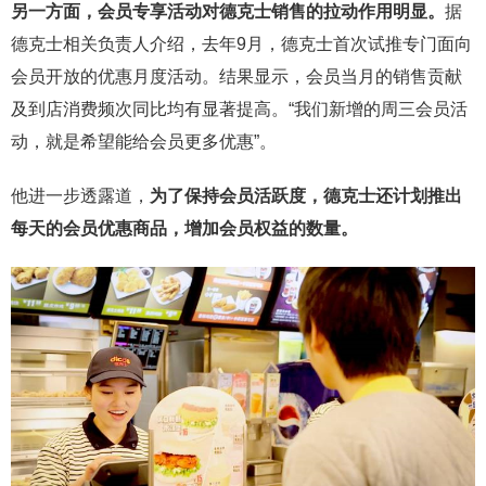
另一方面，会员专享活动对德克士销售的拉动作用明显。
据
德克士相关负责人介绍，去年9月，德克士首次试推专门面向
会员开放的优惠月度活动。结果显示，会员当月的销售贡献
及到店消费频次同比均有显著提高。“我们新增的周三会员活
动，就是希望能给会员更多优惠”。
他进一步透露道，
为了保持会员活跃度，德克士还计划推出
每天的会员优惠商品，增加会员权益的数量。