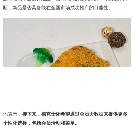
断，新品是否具备能在全国市场成功推广的可能性。
他表示，
接下来，德克士还希望通过会员大数据来提供更多
个性化选择，包括会员活动和菜单。