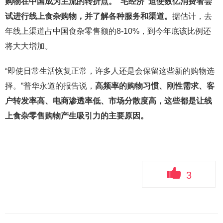
购物在中国成为主流的转折点。“宅经济”迫使数亿消费者尝
试进行线上食杂购物，并了解各种服务和渠道。
据估计，去
年线上渠道占中国食杂零售额的8-10%，到今年底该比例还
将大大增加。
“即使日常生活恢复正常，许多人还是会保留这些新的购物选
择。”普华永道的报告说，
高频率的购物习惯、刚性需求、客
户转发率高、电商渗透率低、市场分散度高，这些都是让线
上食杂零售购物产生吸引力的主要原因。
3