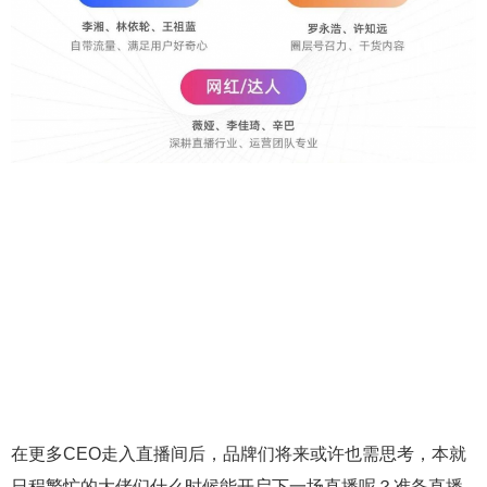
在更多CEO走入直播间后，品牌们将来或许也需思考，本就
日程繁忙的大佬们什么时候能开启下一场直播呢？准备直播