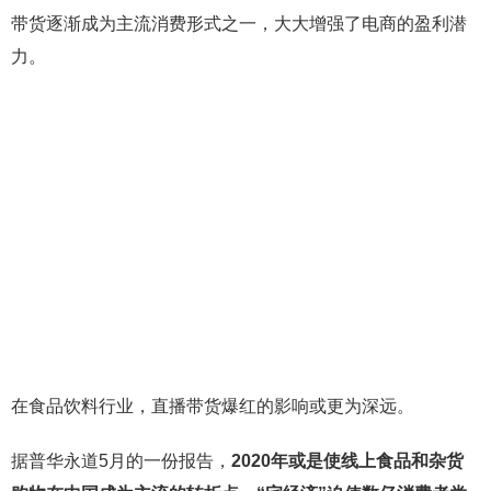
带货逐渐成为主流消费形式之一，大大增强了电商的盈利潜
力。
在食品饮料行业，直播带货爆红的影响或更为深远。
据普华永道5月的一份报告，
2020年或是使线上食品和杂货