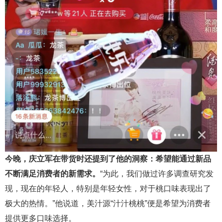
今晚，庆立军在带货时还提到了他的洞察：希望能通过新品
不断满足消费者的新需求。
“为此，我们做过许多调查研究发
现，现在的年轻人，特别是年轻女性，对于桃口味表现出了
极大的热情。”他说道，美汁源“汁汁桃桃”便是希望为消费者
提供更多口味选择。