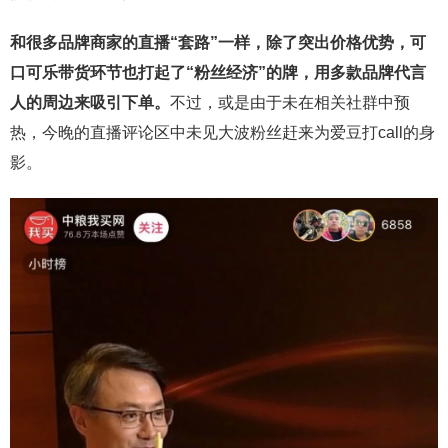
和很多品牌商家的直播“套路”一样，除了突出价格优势，可
口可乐带货环节也打起了“粉丝经济”的牌，用多款品牌代言
人的周边来吸引下单。
不过，或是由于未在相关社群中预
热，今晚的直播评论区中未见大波粉丝赶来为爱豆打call的身
影。