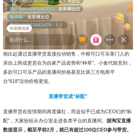
相比起通过直播带货直接拉动销售，中粮可口可乐掌门人的
亲自上阵或更意在为自家产品造势和“种草”。小食代留意到，
多款可口可乐产品的直播间价格甚至比第三方电商平
台“618”活动价格更低。
直播带货成“标配”
直播带货在疫情期间再度爆红，而这似乎已成为CEO们的“标
配”，大家纷纷从办公室走进各类平台的直播间。
据淘宝直播
数据显示，截至早前2月，就已有超过100位CEO参与带货。