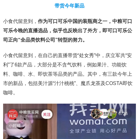
带货今年新品
小食代留意到，
作为可口可乐中国的装瓶商之一，中粮可口
可乐今晚的直播选品，似乎也反映出了外方，即可口可乐公
司正向“全品类饮料公司”转型的努力。
小食代留意到，在自己的直播带货“处女秀”中，庆立军共“安
利”了6款产品，大部分是不含气饮料，例如果汁、功能饮
料、咖啡、水、即饮茶等品类的产品。其中，有三款今年上
市的新品，包括美汁源“汁汁桃桃”、魔爪龙茶及COSTA即饮
咖啡。