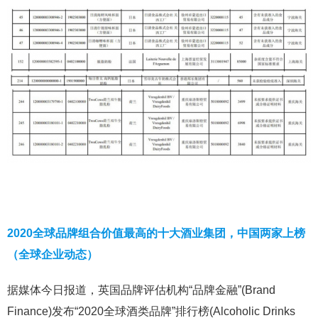
2020全球品牌组合价值最高的十大酒业集团，中国两家上榜
（全球企业动态）
据媒体今日报道，英国品牌评估机构“品牌金融”(Brand
Finance)发布“2020全球酒类品牌”排行榜(Alcoholic Drinks