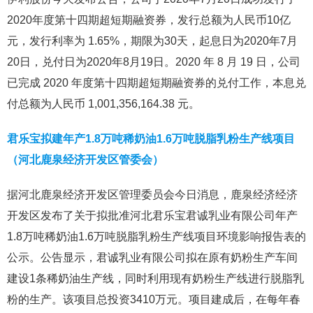
2020年度第十四期超短期融资券，发行总额为人民币10亿
元，发行利率为 1.65%，期限为30天，起息日为2020年7月
20日，兑付日为2020年8月19日。2020 年 8 月 19 日，公司
已完成 2020 年度第十四期超短期融资券的兑付工作，本息兑
付总额为人民币 1,001,356,164.38 元。
君乐宝拟建年产1.8万吨稀奶油1.6万吨脱脂乳粉生产线项目
（河北鹿泉经济开发区管委会）
据河北鹿泉经济开发区管理委员会今日消息，鹿泉经济经济
开发区发布了关于拟批准河北君乐宝君诚乳业有限公司年产
1.8万吨稀奶油1.6万吨脱脂乳粉生产线项目环境影响报告表的
公示。公告显示，君诚乳业有限公司拟在原有奶粉生产车间
建设1条稀奶油生产线，同时利用现有奶粉生产线进行脱脂乳
粉的生产。该项目总投资3410万元。项目建成后，在每年春