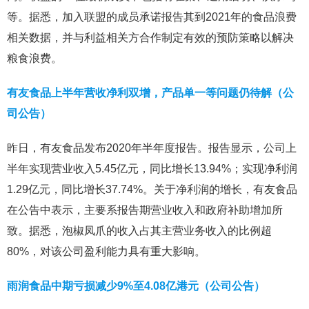
等。据悉，加入联盟的成员承诺报告其到2021年的食品浪费
相关数据，并与利益相关方合作制定有效的预防策略以解决
粮食浪费。
有友食品上半年营收净利双增，产品单一等问题仍待解（公
司公告）
昨日，有友食品发布2020年半年度报告。报告显示，公司上
半年实现营业收入5.45亿元，同比增长13.94%；实现净利润
1.29亿元，同比增长37.74%。关于净利润的增长，有友食品
在公告中表示，主要系报告期营业收入和政府补助增加所
致。据悉，泡椒凤爪的收入占其主营业务收入的比例超
80%，对该公司盈利能力具有重大影响。
雨润食品中期亏损减少9%至4.08亿港元（公司公告）