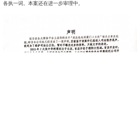
各执一词。本案还在进一步审理中。