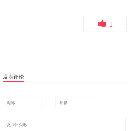
1
发表评论