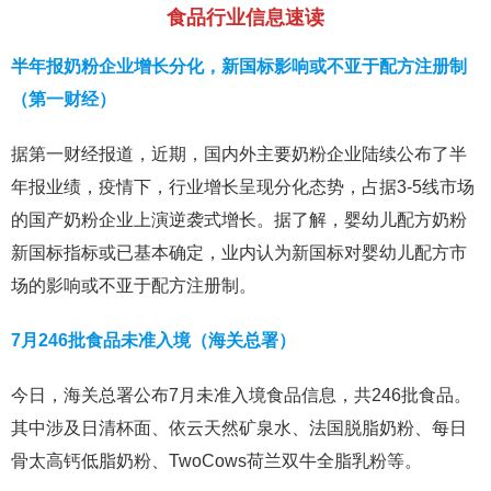
食品行业信息速读
半年报奶粉企业增长分化，新国标影响或不亚于配方注册制
（第一财经）
据第一财经报道，近期，国内外主要奶粉企业陆续公布了半
年报业绩，疫情下，行业增长呈现分化态势，占据3-5线市场
的国产奶粉企业上演逆袭式增长。据了解，婴幼儿配方奶粉
新国标指标或已基本确定，业内认为新国标对婴幼儿配方市
场的影响或不亚于配方注册制。
7月246批食品未准入境（海关总署）
今日，海关总署公布7月未准入境食品信息，共246批食品。
其中涉及日清杯面、依云天然矿泉水、法国脱脂奶粉、每日
骨太高钙低脂奶粉、TwoCows荷兰双牛全脂乳粉等。