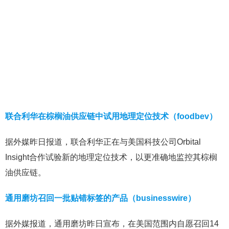
联合利华在棕榈油供应链中试用地理定位技术（foodbev）
据外媒昨日报道，联合利华正在与美国科技公司Orbital
Insight合作试验新的地理定位技术，以更准确地监控其棕榈
油供应链。
通用磨坊召回一批贴错标签的产品（businesswire）
据外媒报道，通用磨坊昨日宣布，在美国范围内自愿召回14