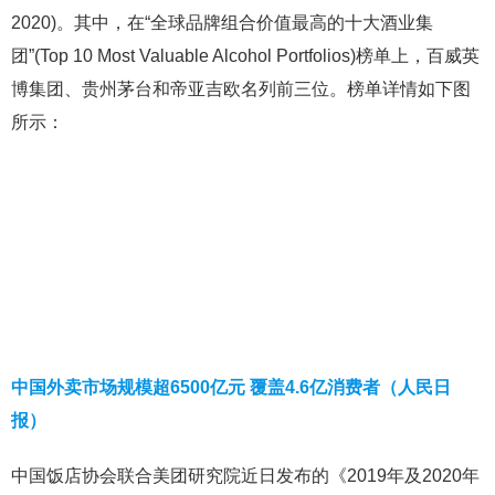
2020)。其中，在“全球品牌组合价值最高的十大酒业集
团”(Top 10 Most Valuable Alcohol Portfolios)榜单上，百威英
博集团、贵州茅台和帝亚吉欧名列前三位。榜单详情如下图
所示：
中国外卖市场规模超6500亿元 覆盖4.6亿消费者（人民日
报）
中国饭店协会联合美团研究院近日发布的《2019年及2020年