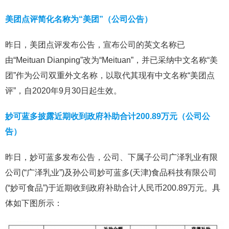
美团点评简化名称为“美团”（公司公告）
昨日，美团点评发布公告，宣布公司的英文名称已
由“Meituan Dianping”改为“Meituan”，并已采纳中文名称“美
团”作为公司双重外文名称，以取代其现有中文名称“美团点
评”，自2020年9月30日起生效。
妙可蓝多披露近期收到政府补助合计200.89万元（公司公
告）
昨日，妙可蓝多发布公告，公司、下属子公司广泽乳业有限
公司(“广泽乳业”)及孙公司妙可蓝多(天津)食品科技有限公司
(“妙可食品”)于近期收到政府补助合计人民币200.89万元。具
体如下图所示：