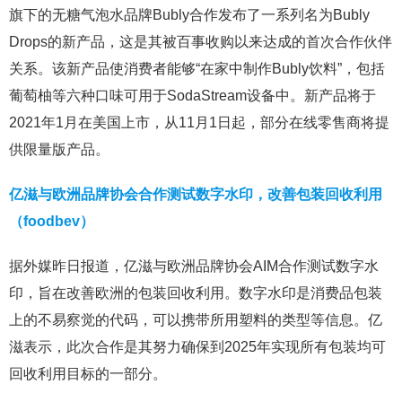
旗下的无糖气泡水品牌Bubly合作发布了一系列名为Bubly
Drops的新产品，这是其被百事收购以来达成的首次合作伙伴
关系。该新产品使消费者能够“在家中制作Bubly饮料”，包括
葡萄柚等六种口味可用于SodaStream设备中。新产品将于
2021年1月在美国上市，从11月1日起，部分在线零售商将提
供限量版产品。
亿滋与欧洲品牌协会合作测试数字水印，改善包装回收利用
（foodbev）
据外媒昨日报道，亿滋与欧洲品牌协会AIM合作测试数字水
印，旨在改善欧洲的包装回收利用。数字水印是消费品包装
上的不易察觉的代码，可以携带所用塑料的类型等信息。亿
滋表示，此次合作是其努力确保到2025年实现所有包装均可
回收利用目标的一部分。