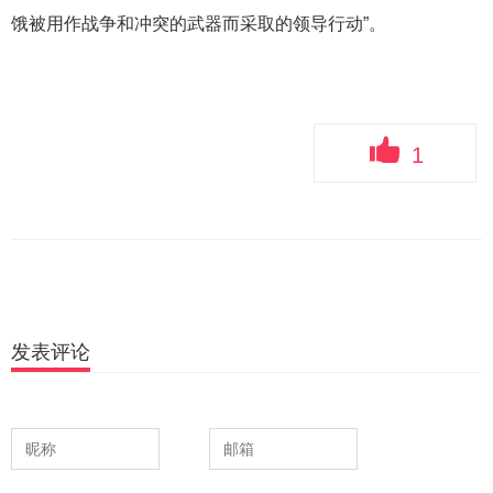
饿被用作战争和冲突的武器而采取的领导行动”。
1
发表评论