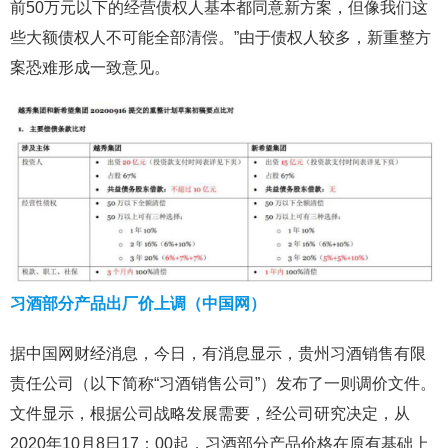
前50万元以下的经营债权人基本都同意新方案，但像我们这
些大额债权人不可能全部清偿。”由于债权人较多，新重整方
案恐难形成一致意见。
习酒部分产品出厂价上调（中国网）
据中国网财经消息，今日，有消息显示，贵州习酒销售有限
责任公司（以下简称“习酒销售公司”）发布了一则调价文件。
文件显示，根据公司战略发展需要，经公司研究决定，从
2020年10月8日17：00起，习酒部分产品价格在原有基础上