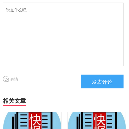
表情
相关文章