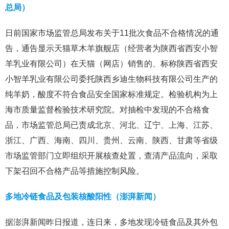
总局）
日前国家市场监管总局发布关于11批次食品不合格情况的通
告，通告显示天猫草木羊旗舰店（经营者为陕西省西安小智
羊乳业有限公司）在天猫（网店）销售的、标称陕西省西安
小智羊乳业有限公司委托陕西乡迪生物科技有限公司生产的
纯羊奶，酸度不符合食品安全国家标准规定。检验机构为上
海市质量监督检验技术研究院。对抽检中发现的不合格食
品，市场监管总局已责成北京、河北、辽宁、上海、江苏、
浙江、广西、海南、四川、贵州、云南、陕西、甘肃等省级
市场监管部门立即组织开展核查处置，查清产品流向，采取
下架召回不合格产品等措施控制风险。
多地冷链食品及包装核酸阳性（澎湃新闻）
据澎湃新闻昨日报道，连日来，多地发现冷链食品及其外包