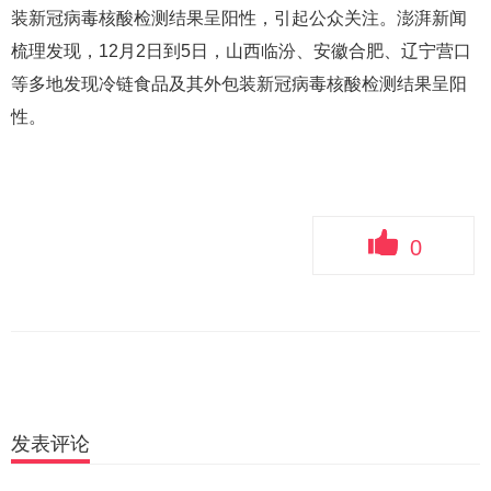
装新冠病毒核酸检测结果呈阳性，引起公众关注。澎湃新闻
梳理发现，12月2日到5日，山西临汾、安徽合肥、辽宁营口
等多地发现冷链食品及其外包装新冠病毒核酸检测结果呈阳
性。
0
发表评论