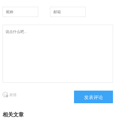
表情
相关文章