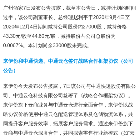
广州酒家7日发布公告披露，截至本公告日，减持计划的时间
过半，该公司副董事长、总经理赵利平于2020年9月4日至
2020年12月4日期间减持公司股份约27000股，减持价格
43.30元/股至44.60元/股，减持股份占公司总股份为
0.0067%。本计划尚余33000股未完成。
来伊份和中通快递、中通云仓签订战略合作框架协议（公司
公告）
来伊份今天发布公告披露，7日该公司与中通快递股份有限公
司、中通云仓科技有限公司签署了《战略合作框架协议》。
来伊份旗下云商业务与中通云仓进行全面合作，来伊份以战
略协议价格使用中通云仓配送管理体系及仓储物流体系，共
同提升客户服务效率，拓展客户服务需求。通过来伊份旗下
云商与中通云仓深度合作，共同探索零售行业新模式（如“云