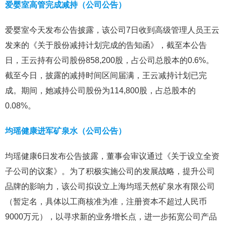
爱婴室高管完成减持（公司公告）
爱婴室今天发布公告披露，该公司7日收到高级管理人员王云
发来的《关于股份减持计划完成的告知函》，截至本公告
日，王云持有公司股份858,200股，占公司总股本的0.6%。
截至今日，披露的减持时间区间届满，王云减持计划已完
成。期间，她减持公司股份为114,800股，占总股本的
0.08%。
均瑶健康进军矿泉水（公司公告）
均瑶健康6日发布公告披露，董事会审议通过《关于设立全资
子公司的议案》。为了积极实施公司的发展战略，提升公司
品牌的影响力，该公司拟设立上海均瑶天然矿泉水有限公司
（暂定名，具体以工商核准为准，注册资本不超过人民币
9000万元），以寻求新的业务增长点，进一步拓宽公司产品