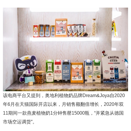
该电商平台又提到，奥地利植物奶品牌Dream&Joya自2020
年6月在天猫国际开店以来，月销售额翻倍增长，2020年双
11期间一款燕麦植物奶1分钟售罄15000瓶，“并紧急从德国
市场空运调货”。