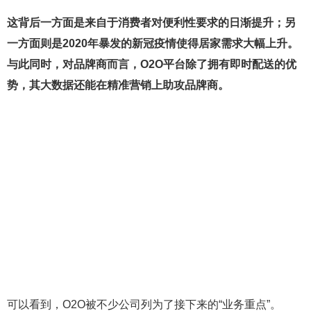
这背后一方面是来自于消费者对便利性要求的日渐提升；另
一方面则是2020年暴发的新冠疫情使得居家需求大幅上升。
与此同时，对品牌商而言，O2O平台除了拥有即时配送的优
势，其大数据还能在精准营销上助攻品牌商。
可以看到，O2O被不少公司列为了接下来的“业务重点”。