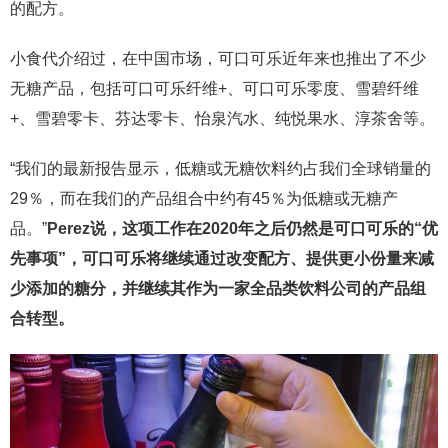
的配方。
小食代介绍过，在中国市场，可口可乐近年来也推出了不少
无糖产品，包括可口可乐纤维+、可口可乐零度、雪碧纤维
+、雪碧零卡、芬达零卡、怡泉汽水、纯悦果水、淳茶舍等。
“我们的最新报告显示，低糖或无糖饮料约占我们全球销量的
29％，而在我们的产品组合中约有45％为低糖或无糖产
品。”
Perez说，这项工作在2020年之后仍然是可口可乐的“优
先事项”，可口可乐将继续通过改变配方、提供更小份量来减
少添加的糖分，并继续其作为一家全品类饮料公司的产品组
合转型。