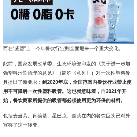
而在“减塑”上，今年餐饮行业则全面迎来一个重大变化。
此前，国家发展改革委、生态环境部印发的《关于进一步加
强塑料污染治理的意见》（简称《意见》）对一次性塑料餐
具提出了新要求：
到2020年底，全国范围内餐饮行业禁止使
用不可降解一次性塑料吸管。这也就意味着，自2021年开
始，餐饮商家所提供的吸管都必须使用更为环保的材料。
包括麦当劳、肯德基、星巴克、喜茶在内的餐饮巨头已对外
宣称了这一转变。