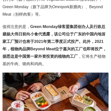
Green Monday（旗下品牌为Omnipork新膳肉）、Beyond
Meat（别样肉客）等。
值得注意的是，
Green Monday绿客盟集团创办人及行政总
裁杨大伟日前向小食代透露，该公司位于广东的中国内地首
家工厂预计也将于2021年第二季度正式投产。此外，2021
年，植物肉品牌Beyond Meat位于嘉兴的工厂也即将投产，
据悉这是中国第一家外资投资的植物肉工厂
，它将生产植物
基的牛肉、猪肉和鸡肉。