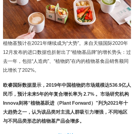
植物基预计在2021年继续成为“大势”。来自天猫国际2020年
12月发布的进口数据也折射出了“植物基品牌”的增长势头：过
去一年，包括“人造肉”、“植物奶”在内的植物基食品销售额同
比增长了202%。
欧睿国际数据显示，2019年中国植物奶市场规模达536.9亿人
民币，预计未来5年的年复合增长率为 2.7% 。市场研究机构
Innova则将“植物基跃进（Plant Forward）”列为2021年十
大趋势之一，认为该品类对主流人群吸引力增强，不同地区
与不同品类形态的植物基产品会增多。