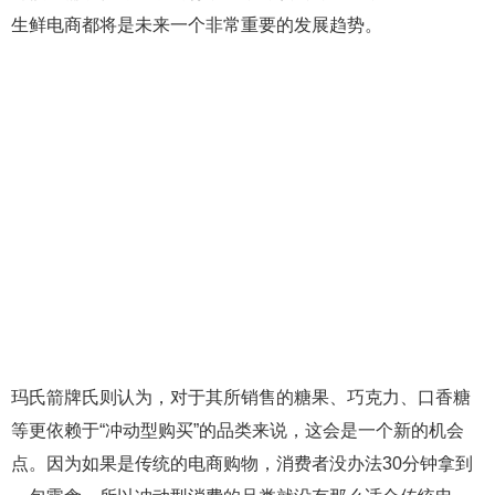
生鲜电商都将是未来一个非常重要的发展趋势。
玛氏箭牌氏则认为，对于其所销售的糖果、巧克力、口香糖
等更依赖于“冲动型购买”的品类来说，这会是一个新的机会
点。因为如果是传统的电商购物，消费者没办法30分钟拿到