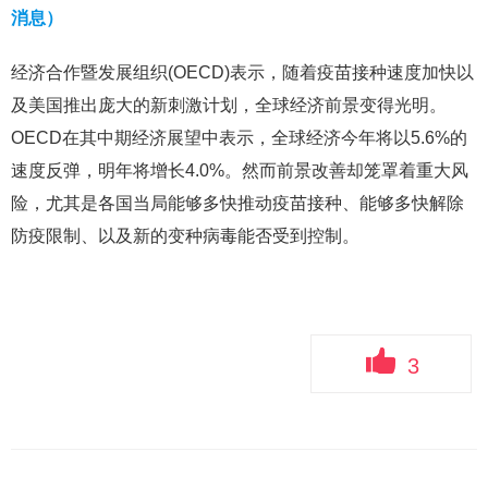
消息）
经济合作暨发展组织(OECD)表示，随着疫苗接种速度加快以
及美国推出庞大的新刺激计划，全球经济前景变得光明。
OECD在其中期经济展望中表示，全球经济今年将以5.6%的
速度反弹，明年将增长4.0%。然而前景改善却笼罩着重大风
险，尤其是各国当局能够多快推动疫苗接种、能够多快解除
防疫限制、以及新的变种病毒能否受到控制。
3