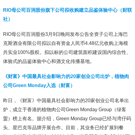
RIO母公司百润股份旗下公司拟收购建立品鉴体验中心（财联
社）
RIO母公司百润股份3月9日晚间发布公告全资子公司上海巴
克斯酒业有限公司拟以自有资金人民币4.48亿元收购上海模
共实业100%股权。拟以标的公司建筑面积建设国内综合性、
体验式的品鉴体验中心和酒文化传播基地。
《财富》中国最具社会影响力的20家创业公司出炉，植物肉
公司Green Monday入选（财富）
昨日，《财富》中国最具社会影响力的20家创业公司名单出
炉，成立于香港的植物肉公司Green Monday Group（绿客
盟）榜上有名。据介绍，Green Monday Group已经与湾仔码
头、星巴克等品牌开展合作。目前，其业务已经扩展到餐