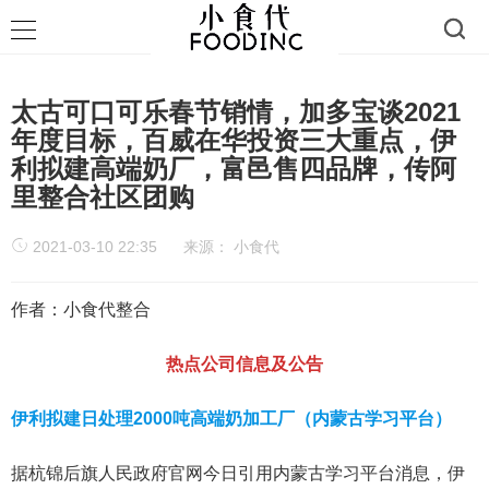
太古可口可乐春节销情，加多宝谈2021
年度目标，百威在华投资三大重点，伊
利拟建高端奶厂，富邑售四品牌，传阿
里整合社区团购
2021-03-10 22:35
来源：
小食代
作者：小食代整合
热点公司信息及公告
伊利拟建日处理2000吨高端奶加工厂（内蒙古学习平台）
据杭锦后旗人民政府官网今日引用内蒙古学习平台消息，伊