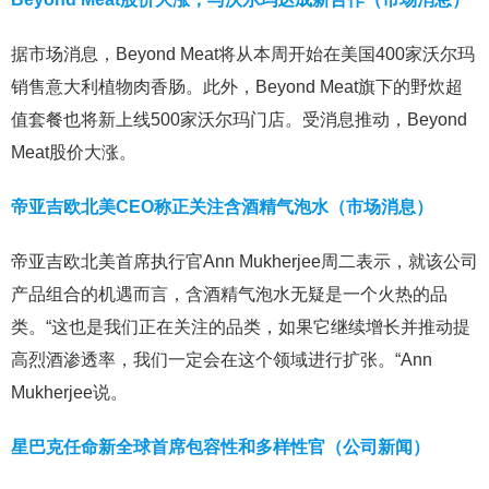
据市场消息，Beyond Meat将从本周开始在美国400家沃尔玛
销售意大利植物肉香肠。此外，Beyond Meat旗下的野炊超
值套餐也将新上线500家沃尔玛门店。受消息推动，Beyond
Meat股价大涨。
帝亚吉欧北美CEO称正关注含酒精气泡水（市场消息）
帝亚吉欧北美首席执行官Ann Mukherjee周二表示，就该公司
产品组合的机遇而言，含酒精气泡水无疑是一个火热的品
类。“这也是我们正在关注的品类，如果它继续增长并推动提
高烈酒渗透率，我们一定会在这个领域进行扩张。“Ann
Mukherjee说。
星巴克任命新全球首席包容性和多样性官（公司新闻）