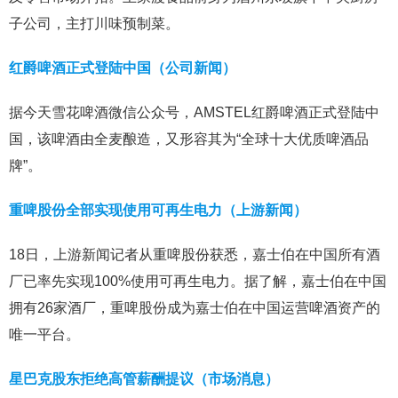
子公司，主打川味预制菜。
红爵啤酒正式登陆中国（公司新闻）
据今天雪花啤酒微信公众号，AMSTEL红爵啤酒正式登陆中
国，该啤酒由全麦酿造，又形容其为“全球十大优质啤酒品
牌”。
重啤股份全部实现使用可再生电力（上游新闻）
18日，上游新闻记者从重啤股份获悉，嘉士伯在中国所有酒
厂已率先实现100%使用可再生电力。据了解，嘉士伯在中国
拥有26家酒厂，重啤股份成为嘉士伯在中国运营啤酒资产的
唯一平台。
星巴克股东拒绝高管薪酬提议（市场消息）