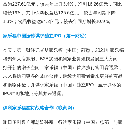
益为227.61亿元，较去年上升3.4%，净利16.26亿元，同比
增长19%。其中饮料收益达125.6亿元，较去年同期下降
1.3%；食品收益达94.2亿元，较去年同期增长10.9%。
家乐福中国据称谋求独立IPO（第一财经）
今天，第一财经记者从家乐福（中国）获悉，2021年家乐福
将聚焦大店赋能、B2B赋能和到家业务规模发展三大方向，
打开新的增长空间，家乐福（中国）首席执行官田睿透露，
未来将协同更多的战略伙伴，继续为消费者带来更好的商品
和购物体验，并谋求家乐福（中国）独立IPO。至于具体的
IPO时间和地点等其并未透露。
伊利家乐福签订战略合作（联商网）
昨日伊利客户部总监孙寒一行访家乐福（中国）总部，与家