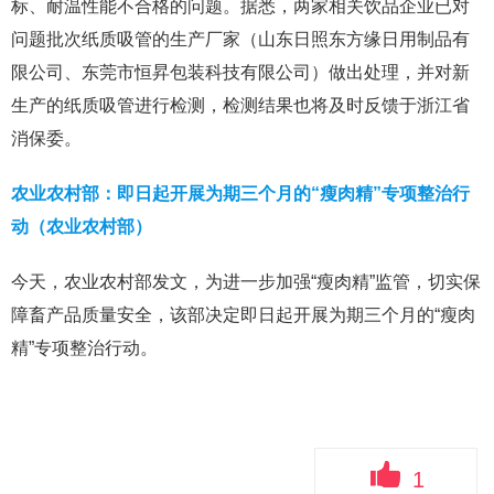
标、耐温性能不合格的问题。据悉，两家相关饮品企业已对
问题批次纸质吸管的生产厂家（山东日照东方缘日用制品有
限公司、东莞市恒昇包装科技有限公司）做出处理，并对新
生产的纸质吸管进行检测，检测结果也将及时反馈于浙江省
消保委。
农业农村部：即日起开展为期三个月的“瘦肉精”专项整治行
动（农业农村部）
今天，农业农村部发文，为进一步加强“瘦肉精”监管，切实保
障畜产品质量安全，该部决定即日起开展为期三个月的“瘦肉
精”专项整治行动。
1