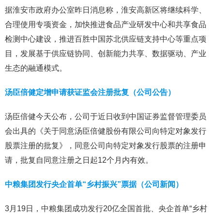
据淮安市政府办公室昨日消息称，淮安高新区将继续科学、
合理使用专项资金，加快推进食品产业研发中心和共享食品
检测中心建设，推进百胜中国苏北供应链支持中心等重点项
目，发展基于供应链协同、创新能力共享、数据驱动、产业
生态的融通模式。
汤臣倍健定增申请获证监会注册批复（公司公告）
汤臣倍健今天公布，公司于近日收到中国证券监督管理委员
会出具的《关于同意汤臣倍健股份有限公司向特定对象发行
股票注册的批复》，同意公司向特定对象发行股票的注册申
请，批复自同意注册之日起12个月内有效。
中粮集团发行央企首单“乡村振兴”票据（公司新闻）
3月19日，中粮集团成功发行20亿全国首批、央企首单“乡村