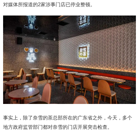
对媒体所报道的2家涉事门店已停业整顿。
事实上，除了奈雪的茶总部所在的广东省之外，今天，多个
地方政府监管部门都对奈雪的门店开展突击检查。