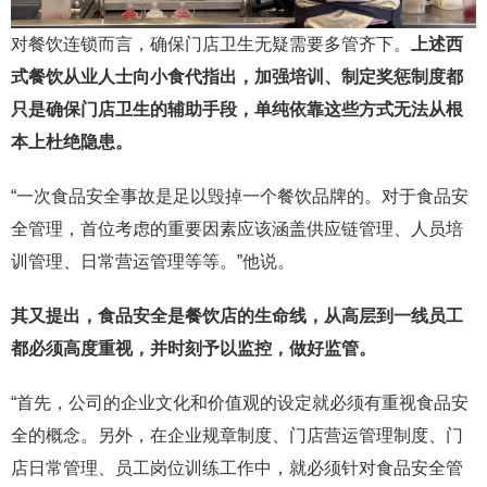
对餐饮连锁而言，确保门店卫生无疑需要多管齐下。
上述西
式餐饮
从业人士向小食代指出，加强培训、制定奖惩制度都
只是确保门店卫生的辅助手段，单纯依靠这些方式无法从根
本上杜绝隐患。
“一次食品安全事故是足以毁掉一个餐饮品牌的。对于食品安
全管理，首位考虑的重要因素应该涵盖供应链管理、人员培
训管理、日常营运管理等等。”他说。
其又提出，食品安全是餐饮店的生命线，从高层到一线员工
都必须高度重视，并时刻予以监控，做好监管。
“首先，公司的企业文化和价值观的设定就必须有重视食品安
全的概念。另外，在企业规章制度、门店营运管理制度、门
店日常管理、员工岗位训练工作中，就必须针对食品安全管