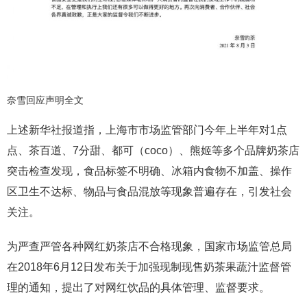
奈雪回应声明全文
上述新华社报道指，上海市市场监管部门今年上半年对1点
点、茶百道、7分甜、都可（coco）、熊姬等多个品牌奶茶店
突击检查发现，食品标签不明确、冰箱内食物不加盖、操作
区卫生不达标、物品与食品混放等现象普遍存在，引发社会
关注。
为严查严管各种网红奶茶店不合格现象，国家市场监管总局
在2018年6月12日发布关于加强现制现售奶茶果蔬汁监督管
理的通知，提出了对网红饮品的具体管理、监督要求。