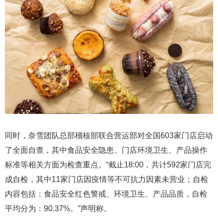
同时，奈雪团队总部稽核部联合营运部对全国603家门店启动
了全面自查，其中食品安全隐患、门店环境卫生、产品操作
标准等相关方面为检查重点。“截止18:00，共计592家门店完
成自检，其中11家门店因疫情等不可抗力因素未营业；自检
内容包括：食品安全红色警戒、环境卫生、产品品质，自检
平均分为：90.37%。”声明称。