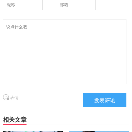
表情
相关文章