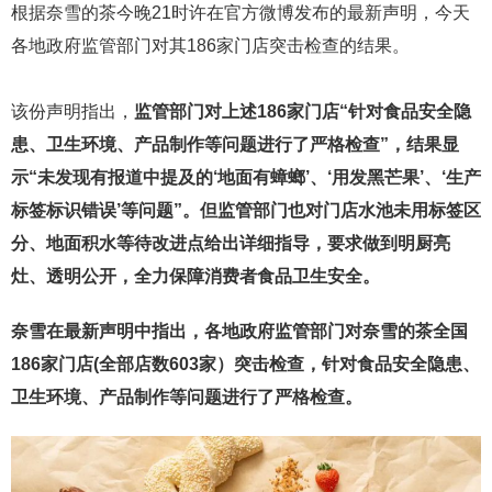
根据奈雪的茶今晚21时许在官方微博发布的最新声明，今天
各地政府监管部门对其186家门店突击检查的结果。
该份声明指出，
监管部门对上述186家门店“针对食品安全隐
患、卫生环境、产品制作等问题进行了严格检查”，结果显
示“未发现有报道中提及的‘地面有蟑螂’、‘用发黑芒果’、‘生产
标签标识错误’等问题”。但监管部门也对门店水池未用标签区
分、地面积水等待改进点给出详细指导，要求做到明厨亮
灶、透明公开，全力保障消费者食品卫生安全。
奈雪在最新声明中指出，各地政府监管部门对奈雪的茶全国
186家门店(全部店数603家）突击检查，针对食品安全隐患、
卫生环境、产品制作等问题进行了严格检查。