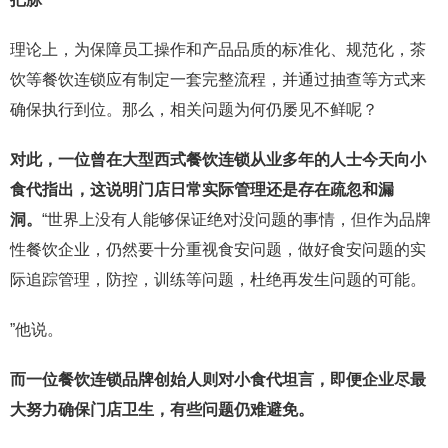
理论上，为保障员工操作和产品品质的标准化、规范化，茶
饮等餐饮连锁应有制定一套完整流程，并通过抽查等方式来
确保执行到位。那么，相关问题为何仍屡见不鲜呢？
对此，一位曾在大型西式餐饮连锁从业多年的人士今天向小
食代指出，这说明门店日常实际管理还是存在疏忽和漏
洞。
“世界上没有人能够保证绝对没问题的事情，但作为品牌
性餐饮企业，仍然要十分重视食安问题，做好食安问题的实
际追踪管理，防控，训练等问题，杜绝再发生问题的可能。
”他说。
而一位餐饮连锁品牌创始人则对小食代坦言，即便企业尽最
大努力确保门店卫生，有些问题仍难避免。