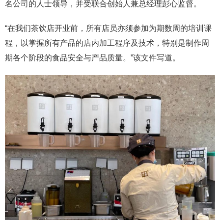
名公司的人士领导，并受联合创始人兼总经理彭心监督。
“在我们茶饮店开业前，所有店员亦须参加为期数周的培训课
程，以掌握所有产品的店内加工程序及技术，特别是制作周
期各个阶段的食品安全与产品质量。”该文件写道。