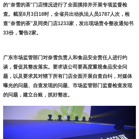
的“奈雪的茶”门店情况进行了全面摸排并开展专项监督检
查。截至8月3日18时，全省共出动执法人员1787人次，检
查“奈雪的茶”及同类门店1233家，发出现场责令整改通知书
33份，警告2家。
广东市场监管部门对奈雪负责人和食品安全责任人进行约
谈，督促其整改落实。要求该公司要高度重视食品安全问
题，以及要求其对辖下所有门店全面开展自查自纠，对媒体
曝光的问题、自查发现的问题、市场监管部门监督检查发现
的问题，建立台账，抓好整改。