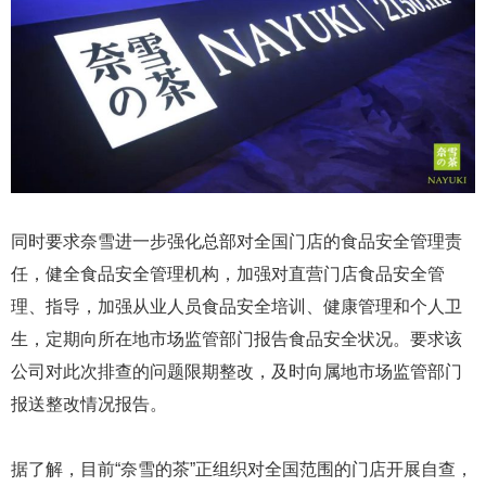
同时要求奈雪进一步强化总部对全国门店的食品安全管理责
任，健全食品安全管理机构，加强对直营门店食品安全管
理、指导，加强从业人员食品安全培训、健康管理和个人卫
生，定期向所在地市场监管部门报告食品安全状况。要求该
公司对此次排查的问题限期整改，及时向属地市场监管部门
报送整改情况报告。
据了解，目前“奈雪的茶”正组织对全国范围的门店开展自查，