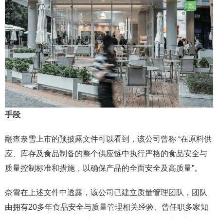
手段
翻查奈雪上市的预披露文件可以看到，该公司曾称 “在原料供
应、库存及食品制备的整个供应链中执行严格的食品安全与
质量控制标准和措施，以确保产品的全面安全及高质量”。
奈雪在上述文件中透露，该公司已建立质量管理团队，团队
由拥有20多年食品安全与质量管理相关经验、曾任职多家知