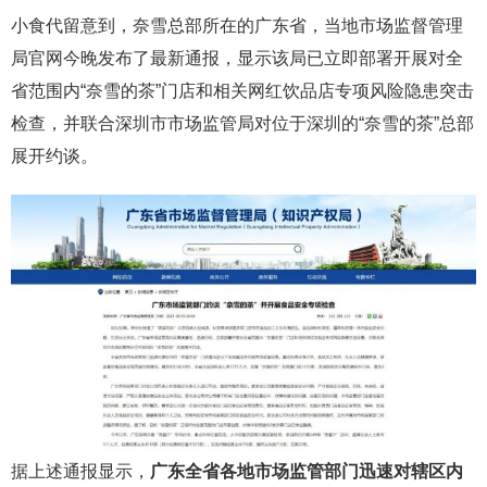
小食代留意到，奈雪总部所在的广东省，当地市场监督管理
局官网今晚发布了最新通报，显示该局已立即部署开展对全
省范围内“奈雪的茶”门店和相关网红饮品店专项风险隐患突击
检查，并联合深圳市市场监管局对位于深圳的“奈雪的茶”总部
展开约谈。
据上述通报显示，
广东全省各地市场监管部门迅速对辖区内