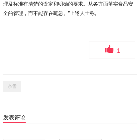
理及标准有清楚的设定和明确的要求。从各方面落实食品安
全的管理，而不能存在疏忽。”上述人士称。
1
奈雪
发表评论