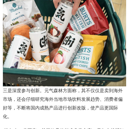
三是深度参与创新。元气森林方面称，其不仅仅是卖到海外
市场，还会仔细研究海外当地市场饮料发展趋势、消费者偏
好等，不断将国内成熟产品进行创新改版，使产品更国际
化。