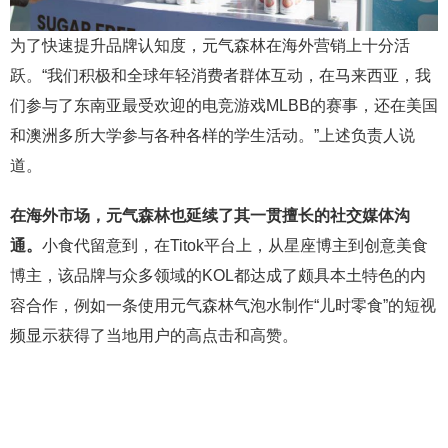
为了快速提升品牌认知度，元气森林在海外营销上十分活
跃。“我们积极和全球年轻消费者群体互动，在马来西亚，我
们参与了东南亚最受欢迎的电竞游戏MLBB的赛事，还在美国
和澳洲多所大学参与各种各样的学生活动。”上述负责人说
道。
在海外市场，元气森林也延续了其一贯擅长的社交媒体沟
通。
小食代留意到，在Titok平台上，从星座博主到创意美食
博主，该品牌与众多领域的KOL都达成了颇具本土特色的内
容合作，例如一条使用元气森林气泡水制作“儿时零食”的短视
频显示获得了当地用户的高点击和高赞。