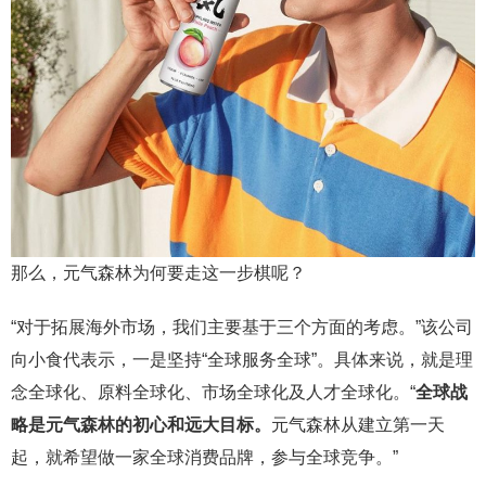
那么，元气森林为何要走这一步棋呢？
“对于拓展海外市场，我们主要基于三个方面的考虑。”该公司
向小食代表示，一是坚持“全球服务全球”。具体来说，就是理
念全球化、原料全球化、市场全球化及人才全球化。“
全球战
略是元气森林的初心和远大目标。
元气森林从建立第一天
起，就希望做一家全球消费品牌，参与全球竞争。”