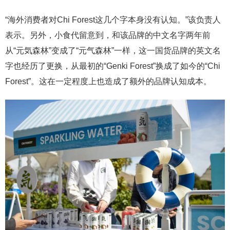
“海外消费者对Chi Forest这几个字本身没有认知。”该负责人
表示。另外，小食代留意到，和该品牌的中文名字两年前
从“元気森林”变成了“元气森林”一样，这一国货品牌的英文名
字也经历了更换，从最初的“Genki Forest”换成了如今的“Chi
Forest”。这在一定程度上也造成了额外的品牌认知成本。