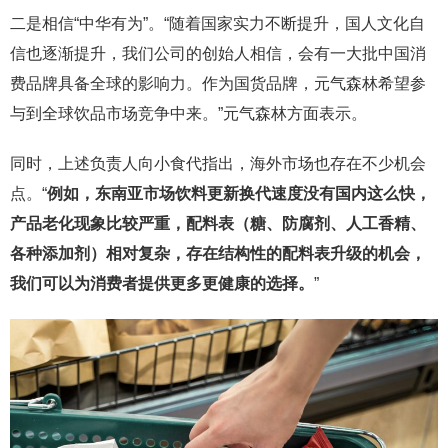
二是相信“中华有为”。“随着国家实力不断提升，国人文化自
信也逐渐提升，我们公司的创始人相信，会有一大批中国消
费品牌具备全球的影响力。作为国货品牌，元气森林希望参
与到全球饮品市场竞争中来。”元气森林方面表示。
同时，上述负责人向小食代指出，海外市场也存在不少机会
点。“
例如，东南亚市场饮料更新换代速度没有国内这么快，
产品老化现象比较严重，配料表（糖、防腐剂、人工香精、
各种添加剂）相对复杂，存在结构性的配料表升级的机会，
我们可以为消费者提供更多更健康的选择。
”