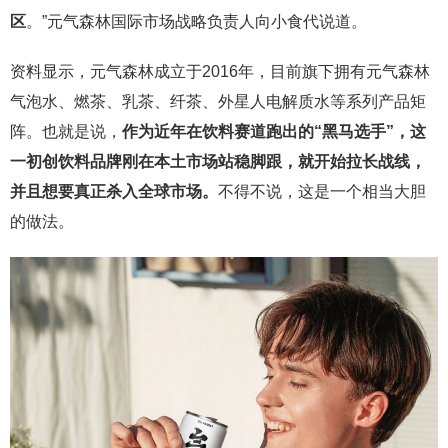
区
。”元气森林国际市场战略负责人向小食代说道。
资料显示，元气森林成立于2016年，目前旗下拥有元气森林
气泡水、燃茶、乳茶、纤茶、外星人电解质水等系列产品矩
阵。也就是说，
作为近年在饮料赛道跑出的“黑马选手”，这
一初创饮料品牌刚在本土市场站稳脚跟，就开始拉长战线，
并且想要真正杀入全球市场。
不得不说，这是一个相当大胆
的做法。