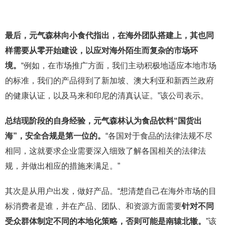
最后，元气森林向小食代指出，在海外团队搭建上，其也同
样需要从零开始建设，以应对海外陌生而复杂的市场环
境。
“例如，在市场推广方面，我们主动积极地适应本地市场
的标准，我们的产品得到了新加坡、澳大利亚和新西兰政府
的健康认证，以及马来和印尼的清真认证。”该公司表示。
总结现阶段的自身经验，元气森林认为食品饮料“国货出
海”，安全合规是第一位的。
“各国对于食品的法律法规不尽
相同，这就要求企业需要深入细致了解各国相关的法律法
规，并做出相应的措施来满足。”
其次是从用户出发，做好产品。“想清楚自己在海外市场的目
标消费者是谁，并在产品、团队、和资源方面需要
针对不同
受众群体制定不同的本地化策略，否则可能是南辕北辙。
”该