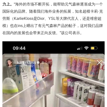
力上。
“海外的市场不断开拓，能帮助元气森林逐渐成为一个
国际化的品牌。随着我们海外业务的拓展，知名超模卡莉·克
劳斯（KarlieKloss是Dior、YSL等大牌代言人，还是维密超
模）也在ins上晒出了有元气森林产品的帖子，这对我们品牌
在国内的发展也会带来正向反馈。”该公司表示。