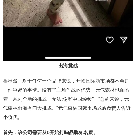
出海挑战
很显然，对于任何一个品牌来说，开拓国际新市场都不会是
一件容易的事情。没有了主场作战的优势，元气森林也面临
着一系列全新的挑战，无法照搬“中国经验”。“总的来说，元
气森林出海有四大挑战。”元气森林国际市场战略负责人告诉
小食代。
首先，该公司需要从0开始打响品牌知名度。