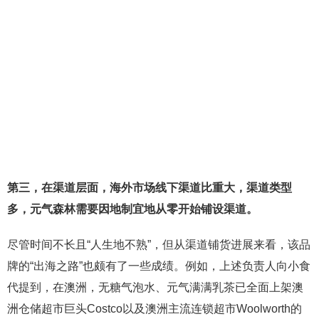
第三，在渠道层面，海外市场线下渠道比重大，渠道类型
多，元气森林需要因地制宜地从零开始铺设渠道。
尽管时间不长且“人生地不熟”，但从渠道铺货进展来看，该品
牌的“出海之路”也颇有了一些成绩。例如，上述负责人向小食
代提到，在澳洲，无糖气泡水、元气满满乳茶已全面上架澳
洲仓储超市巨头Costco以及澳洲主流连锁超市Woolworth的