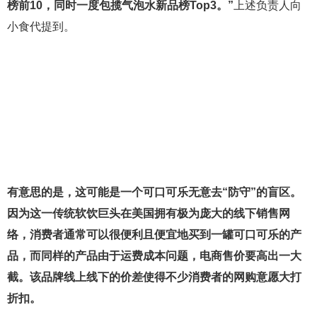
榜前10，同时一度包揽气泡水新品榜Top3。”
上述负责人向
小食代提到。
有意思的是，这可能是一个可口可乐无意去“防守”的盲区。
因为这一传统软饮巨头在美国拥有极为庞大的线下销售网
络，消费者通常可以很便利且便宜地买到一罐可口可乐的产
品，而同样的产品由于运费成本问题，电商售价要高出一大
截。该品牌线上线下的价差使得不少消费者的网购意愿大打
折扣。