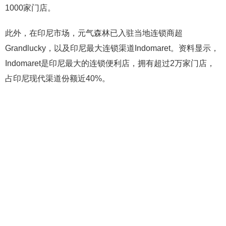
1000家门店。
此外，在印尼市场，元气森林已入驻当地连锁商超
Grandlucky，以及印尼最大连锁渠道Indomaret。资料显示，
Indomaret是印尼最大的连锁便利店，拥有超过2万家门店，
占印尼现代渠道份额近40%。