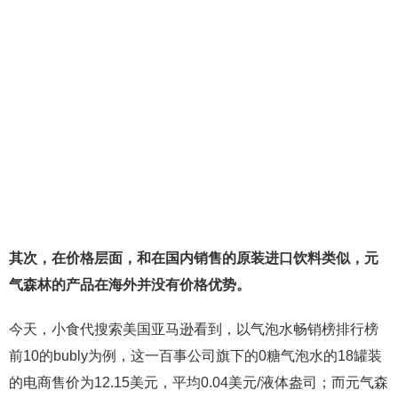
其次，在价格层面，和在国内销售的原装进口饮料类似，元
气森林的产品在海外并没有价格优势。
今天，小食代搜索美国亚马逊看到，以气泡水畅销榜排行榜
前10的bubly为例，这一百事公司旗下的0糖气泡水的18罐装
的电商售价为12.15美元，平均0.04美元/液体盎司；而元气森