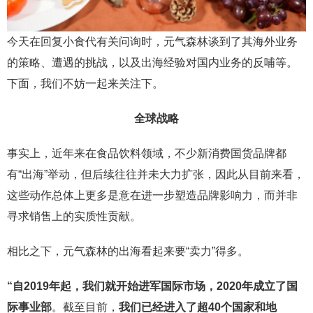
今天在回复小食代有关问询时，元气森林谈到了其海外业务
的策略、遭遇的挑战，以及出海经验对国内业务的反哺等。
下面，我们不妨一起来关注下。
全球战略
事实上，近年来在食品饮料领域，不少新消费国货品牌都
有“出海”举动，但后续往往并未大力扩张，因此从目前来看，
这些动作总体上更多是意在进一步塑造品牌影响力，而并非
寻求销售上的实质性贡献。
相比之下，元气森林的出海看起来要“卖力”得多。
“自2019年起，我们就开始进军国际市场，2020年成立了国
际事业部
。截至目前，
我们已经进入了超40个国家和地