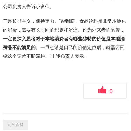
公司负责人告诉小食代。
三是长期主义，保持定力。“说到底，食品饮料是非常本地化
的消费，需要有长时间的积累和沉淀。作为外来者的品牌，
一定要深入思考对于本地消费者有哪些独特的价值是本地消
费品不能满足的。
一旦想清楚自己的价值定位后，就需要围
绕这个定位不断深耕。”上述负责人表示。
0
元气森林