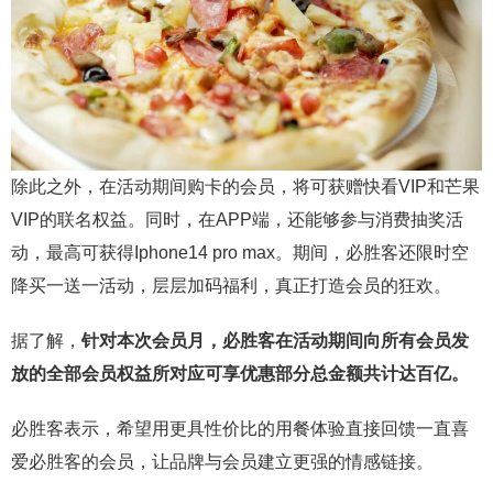
除此之外，在活动期间购卡的会员，将可获赠快看VIP和芒果
VIP的联名权益。同时，在APP端，还能够参与消费抽奖活
动，最高可获得Iphone14 pro max。期间，必胜客还限时空
降买一送一活动，层层加码福利，真正打造会员的狂欢。
据了解，
针对本次会员月，必胜客在活动期间向所有会员发
放的全部会员权益所对应可享优惠部分总金额共计达百亿。
必胜客表示，希望用更具性价比的用餐体验直接回馈一直喜
爱必胜客的会员，让品牌与会员建立更强的情感链接。