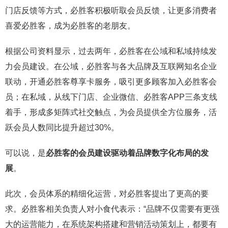
门店反馈等方式，必胜客积极听取会员反馈，让更多消费者
喜爱必胜客，成为必胜客的老朋友。
根据公司资料显示，过去两年，必胜客在公域和私域持续发
力会员建设。在公域，必胜客与各大品牌及互联网知名企业
联动，开通必胜客尊享卡服务，吸引更多顾客加入必胜客会
员；在私域，从线下门店、企业微信、必胜客APP三条支线
着手，形成多矩阵式社交触点，为会员提供全方位服务，活
跃会员人数同比提升超过30%。
可以说，是
必胜客的会员建设驱动着品牌数字化布局的发
展
。
此次，会员体系的精细化运营，对必胜客提出了更高的要
求。必胜客相关负责人对小食代表示：“品牌不仅需要有更强
大的运营能力，在系统架构搭建和营销活动策划上，都要有