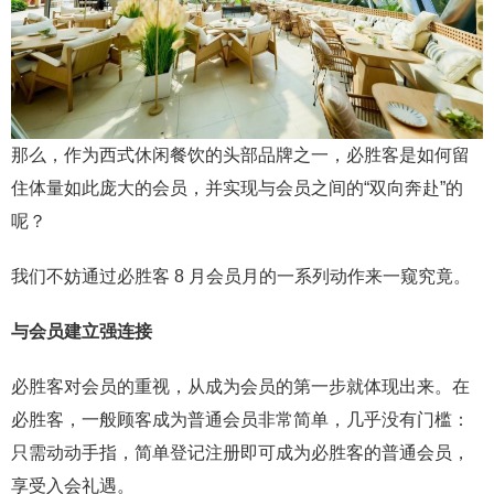
那么，作为西式休闲餐饮的头部品牌之一，必胜客是如何留
住体量如此庞大的会员，并实现与会员之间的“双向奔赴”的
呢？
我们不妨通过必胜客 8 月会员月的一系列动作来一窥究竟。
与会员建立强连接
必胜客对会员的重视，从成为会员的第一步就体现出来。在
必胜客，一般顾客成为普通会员非常简单，几乎没有门槛：
只需动动手指，简单登记注册即可成为必胜客的普通会员，
享受入会礼遇。