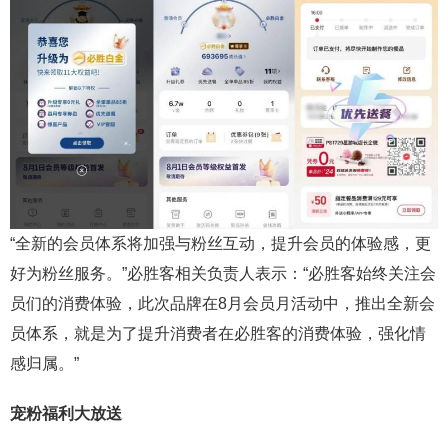
“全新的会员体系将加强与粉丝互动，提升会员的体验感，更
好为粉丝服务。”必胜客相关负责人表示：“必胜客始终关注会
员们的消费体验，此次品牌在8月会员月活动中，推出全新会
员体系，就是为了提升消费者在必胜客的消费体验，强化情
感归属。”
宠粉福利大放送