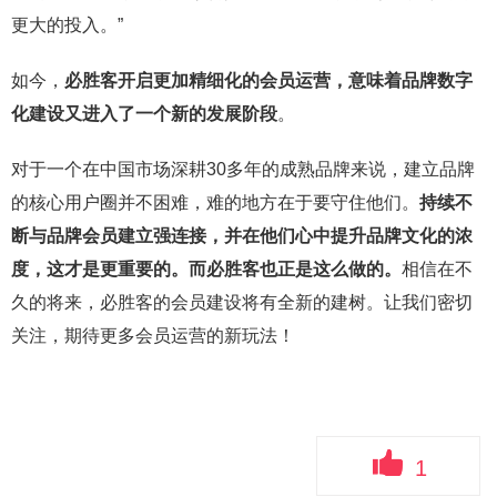
更大的投入。”
如今，
必胜客开启更加精细化的会员运营，意味着品牌数字
化建设又进入了一个新的发展阶段
。
对于一个在中国市场深耕30多年的成熟品牌来说，建立品牌
的核心用户圈并不困难，难的地方在于要守住他们。
持续不
断与品牌会员建立强连接，并在他们心中提升品牌文化的浓
度，这才是更重要的。而必胜客也正是这么做的。
相信在不
久的将来，必胜客的会员建设将有全新的建树。让我们密切
关注，期待更多会员运营的新玩法！
1