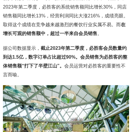
2023年第二季度，必胜客的系统销售额同比增长30%，同店
销售额同比增长13%，经营利润同比大涨216%，成绩亮眼。
取得这个成绩在竞争越来越激烈的餐饮行业实属不易。而
在
增长可观的销售额中，超过一半来自会员销售
。
据公司数据显示，
截止2023年第二季度，必胜客会员数量约
到达1.5亿，数字订单占比超过90%。会员销售为必胜客的整
体销售额“打下了半壁江山”。
会员运营对必胜客的重要性不
言而喻。