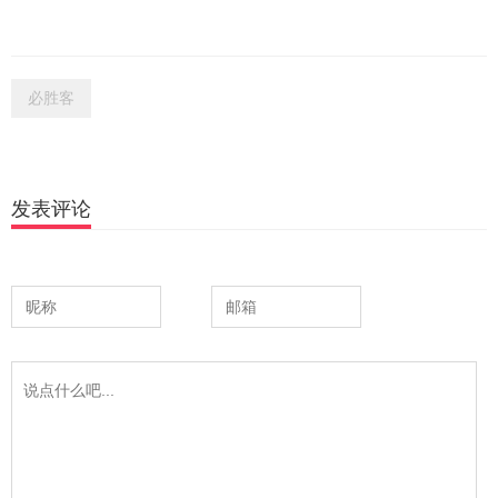
必胜客
发表评论