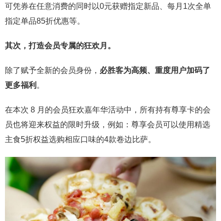
可凭券在任意消费的同时以0元获赠指定新品、每月1次全单
指定单品85折优惠等。
其次，打造会员专属的狂欢月。
除了赋予全新的会员身份，
必胜客为高频、重度用户加码了
更多福利
。
在本次 8 月的会员狂欢嘉年华活动中，所有持有尊享卡的会
员也将迎来权益的限时升级，例如：尊享会员可以使用精选
主食5折权益选购相应口味的4款卷边比萨。