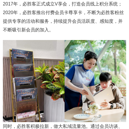
2017年，必胜客正式成立V享会，打造会员线上积分系统；
2020年，必胜客推出付费会员卡尊享卡，不断为必胜客粉丝
提供专享的活动和服务，持续提升会员活跃度、感知度，并
不断吸引新会员的加入。
同时，必胜客积极拉新，做大私域流量池。通过会员访谈、