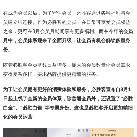
在成为会员以后，为了守住会员，必胜客通过各种福利与会
员建立强连接。作为必胜客的会员，在日常可享受会员权益
之余，更可在8月会员月期间享有更多福利。而
在今年的会员
月中，会员体系迎来了全面升级，让会员有机会解锁多重身
份
。
随着必胜客会员基数日益增多，庞大的会员数量让会员需求
变得复杂多样，要求品牌提供更精细的服务。
为了让会员拥有更好的消费体验和服务，必胜客宣布自8月1
日起上线了全新的会员体系，除普通会员外，还设置了“必胜
白金”、“必胜白银”等专属身份。这也是必胜客开启更加精细
化的会员运营。