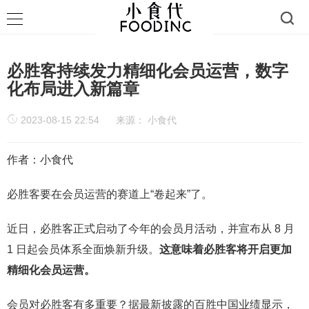
必胜客持续发力精细化会员运营，数字
化布局进入新篇章
2023-08-15 22:54
来源：
小食代
作者：小食代
必胜客要在会员运营的赛道上“卷起来”了。
近日，必胜客正式启动了今年的会员月活动，并宣布从 8 月
1 日起会员体系全面焕新升级。
这意味着必胜客将开启更加
精细化会员运营。
会员对必胜客有多重要？据最新披露的百胜中国业绩显示，