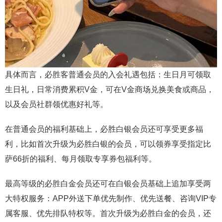
具体而言，必胜客普通会员的入会礼遇包括：生日月可领取
生日礼，日常消费累积V金，可在V金商场兑换美食或商品，
以及会员社群领优惠好礼等。
在普通会员的福利基础上，必胜白银会员还可享受更多福
利，比如首次升级为必胜白银的会员，可以领券享受指定比
萨66折的福利、每月领取专享券包福利等。
最高等级的必胜白金会员还可在白银会员基础上追加享受两
大特权服务：APP外送下单优先制作、优先送餐、咨询VIP专
属客服、优先排队特权等。首次升级为必胜白金的会员，还