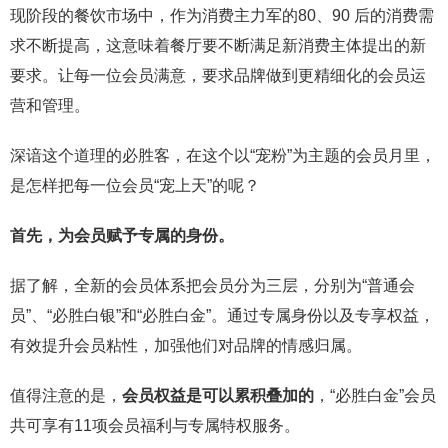
现阶段的餐饮市场中，作为消费主力军的80、90 后的消费需
求不断提高，这意味着餐厅要不断满足新消费主体提出的新
要求。让每一位会员满意，要求品牌做到更精细化的会员运
营和管理。
深谙这个道理的必胜客，在这个以“宠粉”为主题的会员月里，
是怎样把每一位会员“宠上天”的呢？
首先，为会员赋予专属的身份。
据了解，全新的会员体系把会员分为三层，分别为“普通会
员”、“必胜白银”和“必胜白金”。通过专属身份以及专享权益，
有效提升会员粘性，加强他们对品牌的情感归属。
值得注意的是，
会员权益是可以累积叠加的
，“必胜白金”会员
共可享有11项会员福利与专属特权服务。