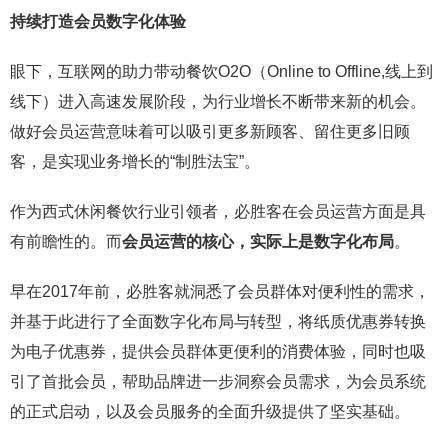
持续打造会员数字化体验
眼下，互联网的助力带动餐饮O2O（Online to Offline,线上到
线下）进入高速发展阶段，为行业增长不断带来新的机会。
做好会员运营意味着可以吸引更多新顾客、留住更多旧顾
客，是实现业务增长的“制胜法宝”。
作为西式休闲餐饮行业引领者，必胜客在会员运营方面是具
有前瞻性的。而
会员运营的核心，实际上是数字化布局
。
早在2017年前，必胜客就洞悉了会员群体对便利性的需求，
并基于此进行了全面数字化布局与转型，将纸质优惠券转换
为电子优惠券，提供会员群体更便利的消费体验，同时也吸
引了首批会员，帮助品牌进一步洞察会员需求，为会员系统
的正式启动，以及会员服务的全面升级提供了坚实基础。