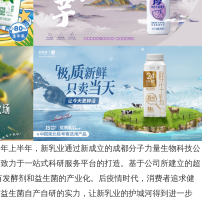
今年上半年，新乳业通过新成立的成都分子力量生物科技公
，致力于一站式科研服务平台的打造。基于公司所建立的超
自有发酵剂和益生菌的产业化。后疫情时代，消费者追求健
有益生菌自产自研的实力，让新乳业的护城河得到进一步