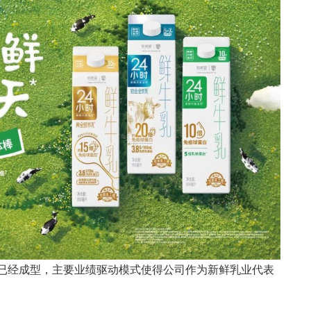
河已经成型，主要业绩驱动模式使得公司作为新鲜乳业代表