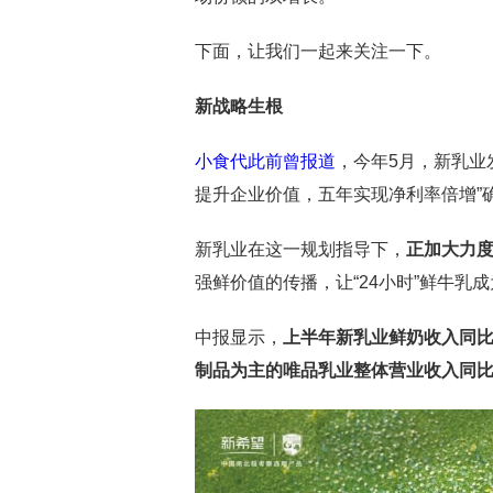
下面，让我们一起来关注一下。
新战略生根
小食代此前曾报道
，今年5月，新乳业发
提升企业价值，五年实现净利率倍增”
新乳业在这一规划指导下，
正加大力度
强鲜价值的传播，让“24小时”鲜牛乳
中报显示，
上半年新乳业鲜奶收入同比
制品为主的唯品乳业整体营业收入同比