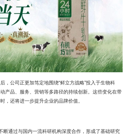
后，公司正更加笃定地围绕“鲜立方战略”投入于生物科
推动产品、服务、营销等多路径的持续创新。这些变化在带
同时，还将进一步提升企业的品牌价值。
业不断通过与国内一流科研机构深度合作，形成了基础研究