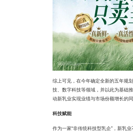
综上可见，在今年确定全新的五年规划
技、数字科技等领域，并以此为基础
动新乳业实现业绩与市场份额增长的
科技赋能
作为一家“非传统科技型乳企”，新乳