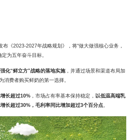
布《2023-2027年战略规划》，将“做大做强核心业务，
确定为五年奋斗目标。
强化“鲜立方”战略的落地实施
，并通过场景和渠道布局加
成为消费者购买鲜奶的第一选择。
增长超过10%
，市场占有率基本保持稳定，
以低温高端乳
增长超过30%，毛利率同比增加超过3个百分点
。