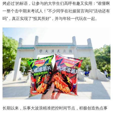
烤必过’的标语，让参与的大学生们高呼有趣又实用：“谁懂啊
一整个击中期末考试人！”不少同学在社媒留言询问“活动还有
吗”，真正实现了“投其所好”，并与年轻一代玩在一起。
长期以来，乐事大波浪精准把控时间节点，积极创造热点事