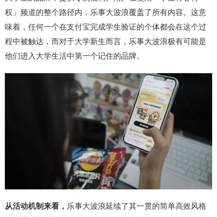
权」频道的整个路径内，乐事大波浪覆盖了所有内容。这意
味着，任何一个在支付宝完成学生验证的个体都会在这个过
程中被触达，而对于大学新生而言，乐事大波浪极有可能是
他们进入大学生活中第一个记住的品牌。
从活动机制来看，
乐事大波浪延续了其一贯的简单高效风格