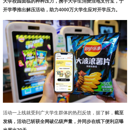
大学校园面临的种种压力，携手大学生消费洼地支付宝，于
开学季推出解压活动，助力4000万大学生应对开学压力。
活动一上线就受到广大学生群体的热烈反馈，据了解，
截至
发稿，活动已斩获全网破亿级声量，并同步在线下便利店曝