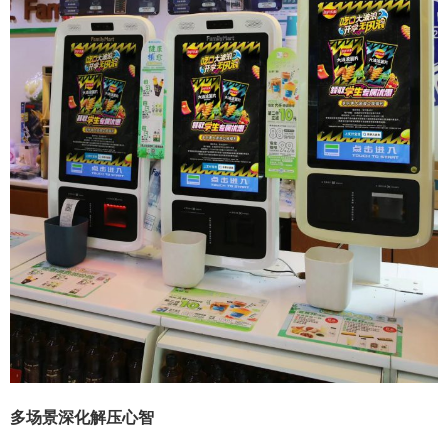
多场景深化解压心智