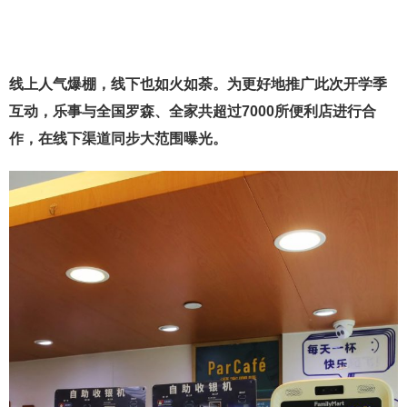
线上人气爆棚，线下也如火如荼。为更好地推广此次开学季
互动，乐事与全国罗森、全家共超过7000所便利店进行合
作，在线下渠道同步大范围曝光。