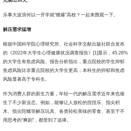
光展出30天
。
乐事大波浪何以一开学就“燃爆”高校？一起来围观一下。
解压需求猛增
根据中国科学院心理研究所、社会科学文献出版社联合发布
的《2022年大学生心理健康状况调查报告》[1]显示，45.28%
的大学生有焦虑风险。报告分析指出，重点院校的学生抑郁
焦虑风险比非重点院校的大学生更高；本科生的抑郁和焦虑
风险显著高于专科生。
作为消费人群的新生力量，年轻一代的解压需求近年来也催
生了不少新业态。例如，能够让人放松的捏捏乐、指尖积
木、指尖陀螺等解压玩具、各类轻松美味的零食、甚至于不
用思考的“爽剧”，都受到了追捧。