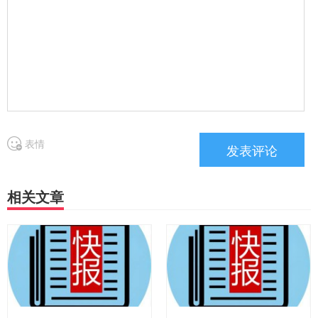
表情
相关文章