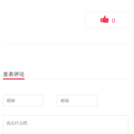
0
发表评论