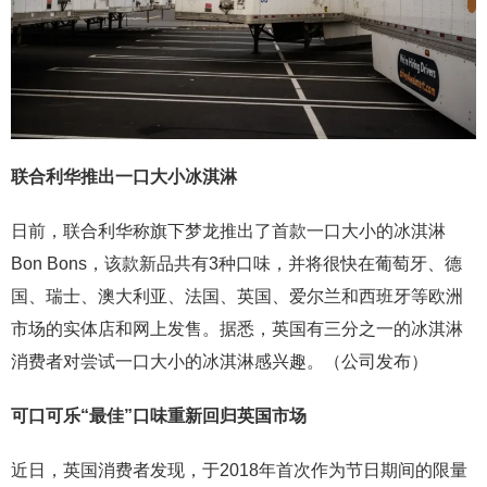
联合利华推出一口大小冰淇淋
日前，联合利华称旗下梦龙推出了首款一口大小的冰淇淋
Bon Bons，该款新品共有3种口味，并将很快在葡萄牙、德
国、瑞士、澳大利亚、法国、英国、爱尔兰和西班牙等欧洲
市场的实体店和网上发售。据悉，英国有三分之一的冰淇淋
消费者对尝试一口大小的冰淇淋感兴趣。（公司发布）
可口可乐“最佳”口味重新回归英国市场
近日，英国消费者发现，于2018年首次作为节日期间的限量