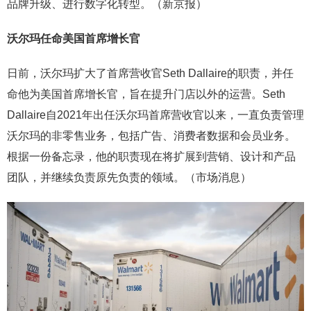
品牌升级、进行数字化转型。（新京报）
沃尔玛任命美国首席增长官
日前，沃尔玛扩大了首席营收官Seth Dallaire的职责，并任
命他为美国首席增长官，旨在提升门店以外的运营。Seth
Dallaire自2021年出任沃尔玛首席营收官以来，一直负责管理
沃尔玛的非零售业务，包括广告、消费者数据和会员业务。
根据一份备忘录，他的职责现在将扩展到营销、设计和产品
团队，并继续负责原先负责的领域。（市场消息）