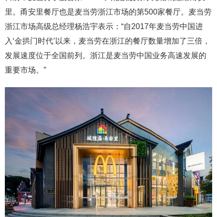
里。甬安里餐厅也是麦当劳浙江市场的第500家餐厅。麦当劳
浙江市场高级总经理杨浩宇表示：“自2017年麦当劳中国进
入‘金拱门时代’以来，麦当劳在浙江的餐厅数量增加了三倍，
发展速度位于全国前列。浙江是麦当劳中国业务高速发展的
重要市场。”