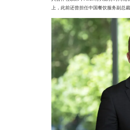
上，此前还曾担任中国餐饮服务副总裁。（fa