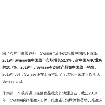
除了布局电商渠道外，Swisse也正持续拓展中国线下市场。
2019年Swisse在中国线下市场增长52.3%，占中国ANC业务
的10.7%。2019年，Swisse有24款产品在中国线下销售。
2019年3月，Swisse还在上海推出了全球第一家线下旗舰店
Swisseland。
作为第一个获得进口保健食品批文的澳洲企业，截止2019
年，Swisse的钙维生素D片、维生素C泡腾片和婴幼儿维生素