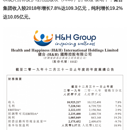
集团收入较2018年增长7.8%达109.3亿元，纯利增长19.2%
达10.05亿元。