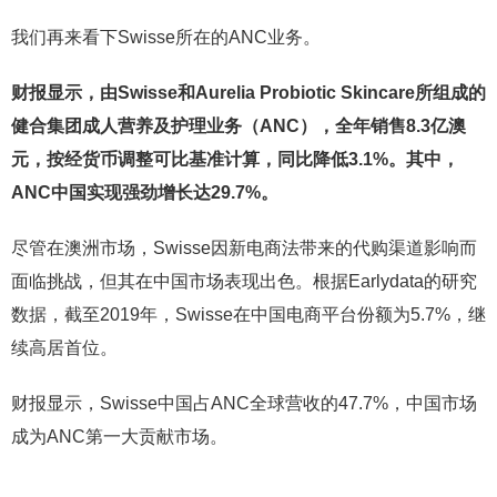
我们再来看下Swisse所在的ANC业务。
财报显示，由Swisse和Aurelia Probiotic Skincare所组成的
健合集团成人营养及护理业务（ANC），全年销售8.3亿澳
元，按经货币调整可比基准计算，同比降低3.1%。其中，
ANC中国实现强劲增长达29.7%。
尽管在澳洲市场，Swisse因新电商法带来的代购渠道影响而
面临挑战，但其在中国市场表现出色。根据Earlydata的研究
数据，截至2019年，Swisse在中国电商平台份额为5.7%，继
续高居首位。
财报显示，Swisse中国占ANC全球营收的47.7%，中国市场
成为ANC第一大贡献市场。