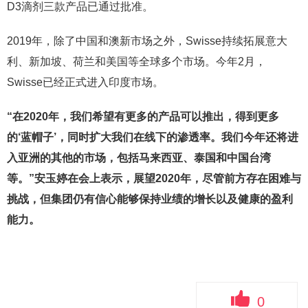
D3滴剂三款产品已通过批准。
2019年，除了中国和澳新市场之外，Swisse持续拓展意大
利、新加坡、荷兰和美国等全球多个市场。今年2月，
Swisse已经正式进入印度市场。
“在2020年，我们希望有更多的产品可以推出，
得到更多
的‘蓝帽子’，同时扩大我们在线下的渗透率。我们今年还将进
入亚洲的其他的市场，包括马来西亚、泰国和中国台湾
等。”安玉婷在会上表示，展望2020年，尽管前方存在困难与
挑战，但集团仍有信心能够保持业绩的增长以及健康的盈利
能力。
0