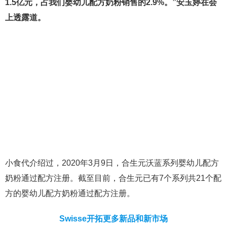
1.5亿元，占我们婴幼儿配方奶粉销售的2.9%。”安玉婷在会
上透露道。
小食代介绍过，2020年3月9日，合生元沃蓝系列婴幼儿配方
奶粉通过配方注册。截至目前，合生元已有7个系列共21个配
方的婴幼儿配方奶粉通过配方注册。
Swisse开拓更多新品和新市场