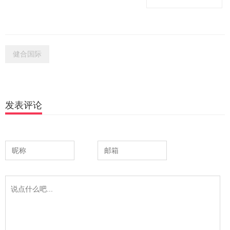
健合国际
发表评论