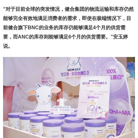
“对于目前全球的突发情况，健合集团的物流运输和库存仍然
能够完全有效地满足消费者的需求，即使在极端情况下，目
前健合旗下BNC的业务的库存仍能够满足4个月的供货需
要，而ANC的库存则能够满足6个月的供货需要。”安玉婷
说。