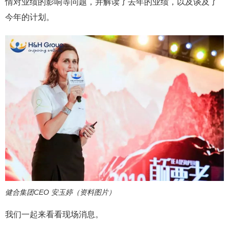
情对业绩的影响等问题，并解读了去年的业绩，以及谈及了
今年的计划。
健合集团CEO 安玉婷（资料图片）
我们一起来看看现场消息。