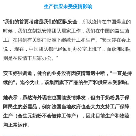
生产供应未受疫情影响
“
我们的首要考虑是我们的团队安全
，所以疫情在中国爆发的
时候，我们立刻就安排团队居家工作，我们在中国的益生菌
工厂在得到有关部门批准下继续开工和生产。”安玉婷在会上
说，“现在，中国团队都已经回到办公室上班了，而欧洲团队
则是在疫情下居家办公。”
安玉婷强调道，健合的业务没有因疫情遭遇中断，“一直是持
续的”。迄今为止，该集团旗下产品的生产和供应未受影响。
她表示，虽然海外现在也面临疫情爆发，但由于奶粉属于保
障民生的必需品，例如法国当地政府也会大力支持工厂保障
生产（合生元奶粉不会被停工停产），因此目前生产和物流
均正常运作。