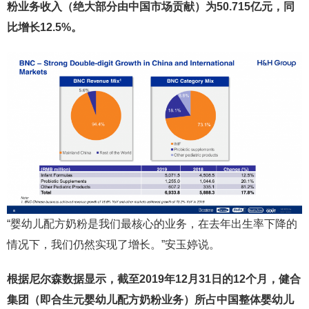
粉业务收入（绝大部分由中国市场贡献）为50.715亿元，同
比增长12.5%。
“婴幼儿配方奶粉是我们最核心的业务，在去年出生率下降的
情况下，我们仍然实现了增长。”安玉婷说。
根据尼尔森数据显示，截至2019年12月31日的12个月，健合
集团（即合生元婴幼儿配方奶粉业务）所占中国整体婴幼儿