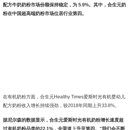
配方牛奶奶粉市场份额保持稳定，为 5.9%。其中，合生元奶
粉在中国超高端奶粉市场位居行业第四。
在有机奶粉方面，合生元Healthy Times爱斯时光有机婴幼儿
配方奶粉收入增长持续强劲，较2018年同期上升33.8%。
据尼尔森的数据显示，合生元爱斯时光有机奶粉增长速度超
过有机奶粉品类的22.1%，全渠道上升至第四。“我们会不断