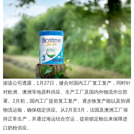
据该公司透露，1月27日，健合对国内工厂复工复产，同时针
对欧洲、澳洲等地原料供应、生产工厂及国内外物流作出部
署。2月初，国内工厂提前复工复产、逐步恢复产能以及协调
物流运输，确保稳定供应。从2月至3月，法国及澳洲工厂保
持正常生产，并通过海运结合空运，提前锁定舱位来保障进
口奶粉供应。