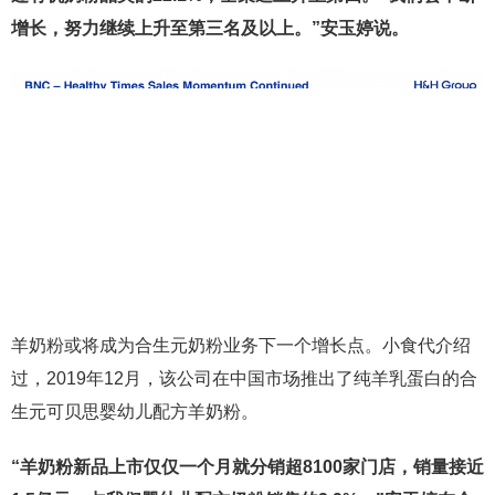
增长，努力继续上升至第三名及以上。”安玉婷说。
羊奶粉或将成为合生元奶粉业务下一个增长点。小食代介绍
过，2019年12月，该公司在中国市场推出了纯羊乳蛋白的合
生元可贝思婴幼儿配方羊奶粉。
“羊奶粉新品上市仅仅一个月就分销超8100家门店，销量接近