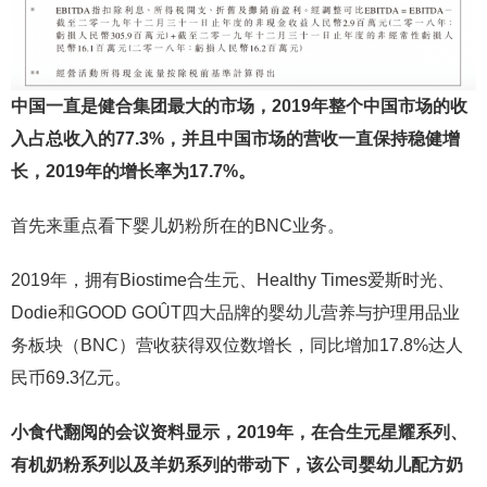
中国一直是健合集团最大的市场，2019年整个中国市场的收
入占总收入的77.3%，并且中国市场的营收一直保持稳健增
长，2019年的增长率为17.7%。
首先来重点看下婴儿奶粉所在的BNC业务。
2019年，拥有Biostime合生元、Healthy Times爱斯时光、
Dodie和GOOD GOÛT四大品牌的婴幼儿营养与护理用品业
务板块（BNC）营收获得双位数增长，同比增加17.8%达人
民币69.3亿元。
小食代翻阅的会议资料显示，2019年，在合生元星耀系列、
有机奶粉系列以及羊奶系列的带动下，该公司婴幼儿配方奶