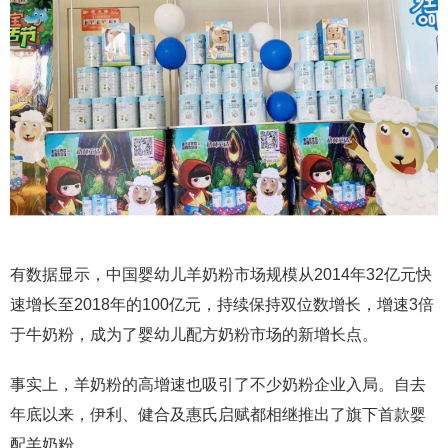
有数据显示，中国婴幼儿羊奶粉市场规模从2014年32亿元快
速增长至2018年的100亿元，持续保持双位数增长，增速3倍
于牛奶粉，成为了婴幼儿配方奶粉市场的新增长点。
事实上，羊奶粉的高增速也吸引了不少奶粉企业入局。自去
年底以来，伊利、健合及惠氏启赋都相继推出了旗下首款婴
配羊奶粉。