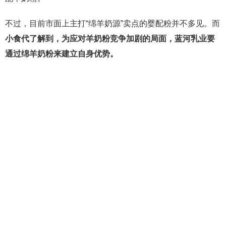
不过，目前市面上主打“绵羊奶源”卖点的婴配粉并不多见。而
小食代了解到，为应对羊奶粉竞争加剧的局面，蓝河乳业要
通过绵羊奶粉来建立自身优势。