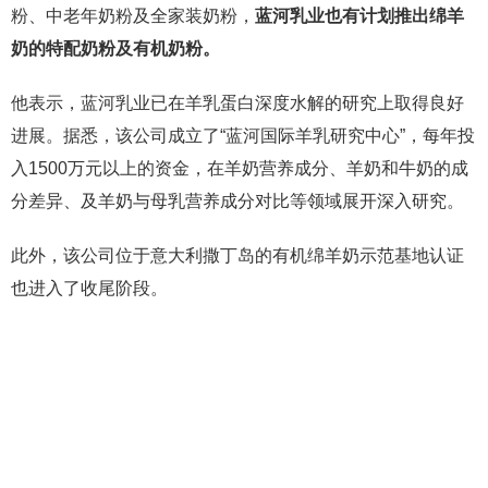
粉、中老年奶粉及全家装奶粉，
蓝河乳业也有计划推出绵羊
奶的特配奶粉及有机奶粉。
他表示，蓝河乳业已在羊乳蛋白深度水解的研究上取得良好
进展。据悉，该公司成立了“蓝河国际羊乳研究中心”，每年投
入1500万元以上的资金，在羊奶营养成分、羊奶和牛奶的成
分差异、及羊奶与母乳营养成分对比等领域展开深入研究。
此外，该公司位于意大利撒丁岛的有机绵羊奶示范基地认证
也进入了收尾阶段。