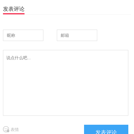
发表评论
表情