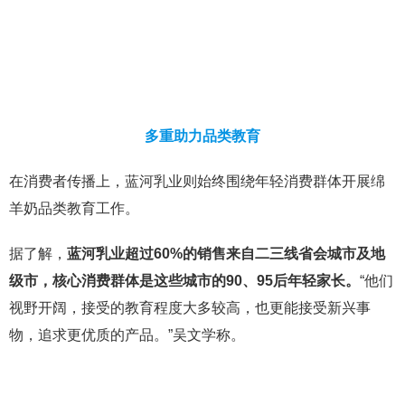
多重助力品类教育
在消费者传播上，蓝河乳业则始终围绕年轻消费群体开展绵
羊奶品类教育工作。
据了解，
蓝河乳业超过60%的销售来自二三线省会城市及地
级市，核心消费群体是这些城市的90、95后年轻家长。
“他们
视野开阔，接受的教育程度大多较高，也更能接受新兴事
物，追求更优质的产品。”吴文学称。