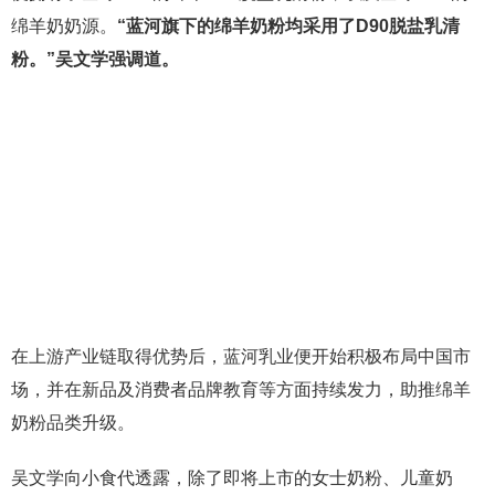
绵羊奶奶源。
“蓝河旗下的绵羊奶粉均采用了D90脱盐乳清
粉。”吴文学强调道。
在上游产业链取得优势后，蓝河乳业便开始积极布局中国市
场，并在新品及消费者品牌教育等方面持续发力，助推绵羊
奶粉品类升级。
吴文学向小食代透露，除了即将上市的女士奶粉、儿童奶