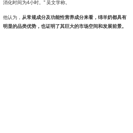
消化时间为4小时。” 吴文学称。
他认为，
从常规成分及功能性营养成分来看，绵羊奶都具有
明显的品类优势，也证明了其巨大的市场空间和发展前景。