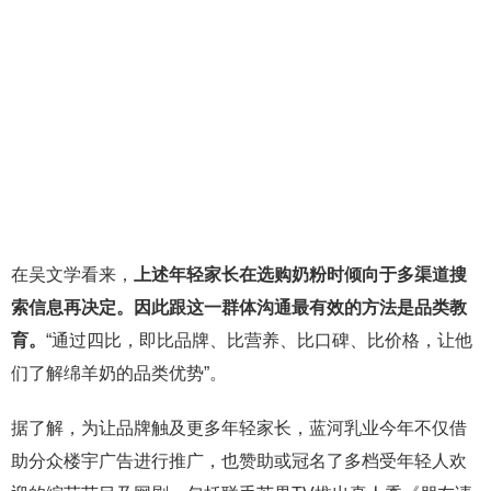
在吴文学看来，
上述年轻家长在选购奶粉时倾向于多渠道搜
索信息再决定。因此跟这一群体沟通最有效的方法是品类教
育。
“通过四比，即比品牌、比营养、比口碑、比价格，让他
们了解绵羊奶的品类优势”。
据了解，为让品牌触及更多年轻家长，蓝河乳业今年不仅借
助分众楼宇广告进行推广，也赞助或冠名了多档受年轻人欢