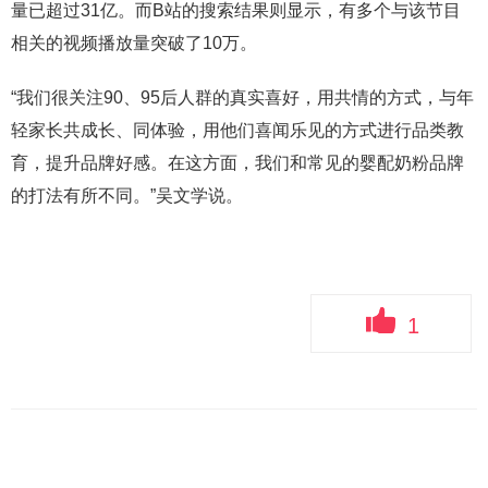
量已超过31亿。而B站的搜索结果则显示，有多个与该节目
相关的视频播放量突破了10万。
“我们很关注90、95后人群的真实喜好，用共情的方式，与年
轻家长共成长、同体验，用他们喜闻乐见的方式进行品类教
育，提升品牌好感。在这方面，我们和常见的婴配奶粉品牌
的打法有所不同。”吴文学说。
1