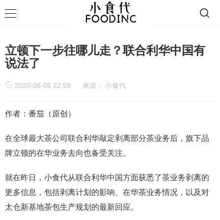
立顿下一步往哪儿走？联合利华中国有
说法了
2020-08-05 22:59
来源：
小食代
作者：番茄（原创）
在全球最大茶公司联合利华敲定剥离部分茶业务后，旗下品
牌立顿的在华业务去向也备受关注。
就在昨日，小食代从联合利华中国方面获悉了茶业务剥离的
更多信息，包括剥离计划的影响、在华茶业务情况，以及对
太仓新基地茶包生产规划的最新回应。