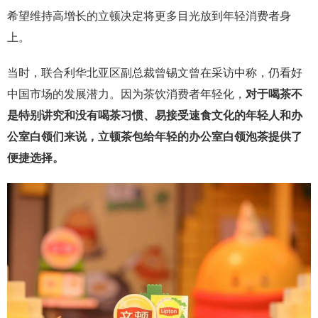
希望维持高增长的立顿决定将更多目光放到年轻消费者身
上。
当时，联合利华北亚区副总裁曾锡文曾在采访中称，仍看好
中国市场的发展潜力。因为茶饮消费者年轻化，
对于喝茶不
是特别讲究和没有喝茶习惯、易接受速食文化的年轻人和办
公室白领们来说，立顿茶包给年轻的办公室白领泡茶提供了
便捷选择。