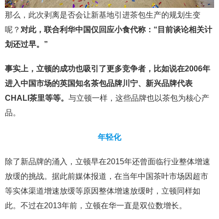
那么，此次剥离是否会让新基地引进茶包生产的规划生变
呢？
对此，联合利华中国仅回应小食代称：“目前谈论相关计
划还过早。”
事实上，立顿的成功也吸引了更多竞争者，比如说在2006年
进入中国市场的英国知名茶包品牌川宁、新兴品牌代表
CHALI茶里等等。
与立顿一样，这些品牌也以茶包为核心产
品。
年轻化
除了新品牌的涌入，立顿早在2015年还曾面临行业整体增速
放缓的挑战。据此前媒体报道，在当年中国茶叶市场因超市
等实体渠道增速放缓等原因整体增速放缓时，立顿同样如
此。不过在2013年前，立顿在华一直是双位数增长。