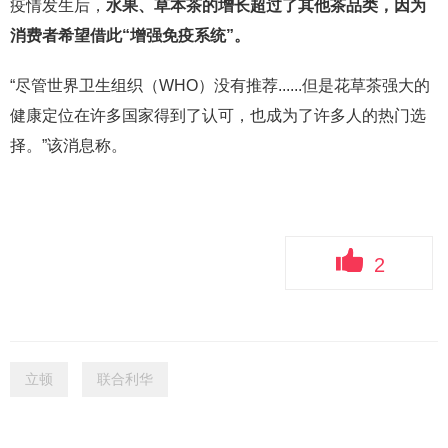
疫情发生后，
水果、草本茶的增长超过了其他茶品类，因为
消费者希望借此“增强免疫系统”。
“尽管世界卫生组织（WHO）没有推荐......但是花草茶强大的
健康定位在许多国家得到了认可，也成为了许多人的热门选
择。”该消息称。
2
立顿
联合利华