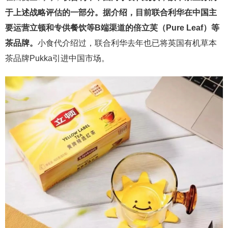
于上述战略评估的一部分。据介绍，目前联合利华在中国主
要运营立顿和专供餐饮等B端渠道的倍立芙（Pure Leaf）等
茶品牌。
小食代介绍过，联合利华去年也已将英国有机草本
茶品牌Pukka引进中国市场。