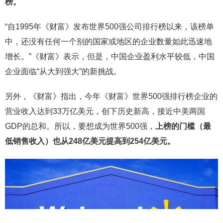
榜。
“自1995年《财富》发布世界500强公司排行榜以来，该榜单
中，还没有任何一个别的国家或地区的企业数量如此迅速地
增长。”《财富》表示，但是，中国企业盈利水平较低，中国
企业面临“从大到强大”的新挑战。
另外，《财富》指出，今年《财富》世界500强排行榜企业的
营业收入达到33万亿美元，创下历史新高，接近中美两国
GDP的总和。所以，要想成为世界500强，
上榜的门槛（最
低销售收入）也从248亿美元提高到254亿美元。