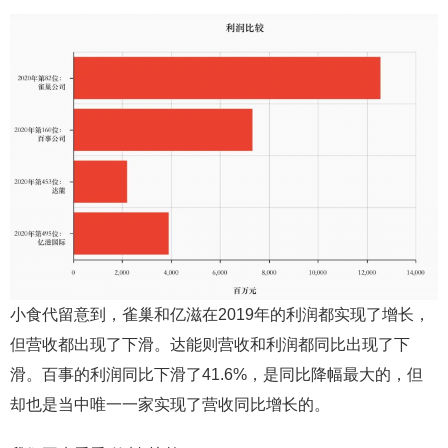
小食代留意到，雀巢和亿滋在2019年的利润都实现了增长，
但营收都出现了下滑。达能则营收和利润都同比出现了下
滑。百事的利润同比下滑了41.6%，是同比降幅最大的，但
却也是当中唯一一家实现了营收同比增长的。