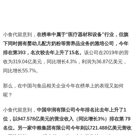
小食代留意到，
在榜单中属于“医疗器材和设备”行业，但旗
下同时拥有婴幼儿配方奶粉等营养品业务的雅培公司，今年
排在第393，名次较去年上升了15名。
该公司在2019年的营
收为319.04亿美元，同比增长4.3%，利润为36.87亿美元，
同比增长55.7%。
那么，在中国与食品相关企业今年在榜单上的表现又如何
呢？
小食代留意到，
中国华润有限公司今年排名比去年上升了1
位，以947.578亿美元的营业收入（同比增长3%）排在第 79
名位。另一家中粮集团有限公司今年则以721.488亿美元营收