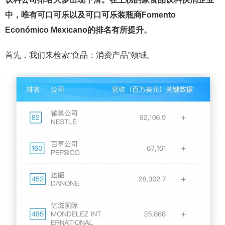
中，唯有可口可乐以及可口可乐装瓶商Fomento
Económico Mexicano的排名有所提升。
首先，我们来检索“食品：消费产品”领域。