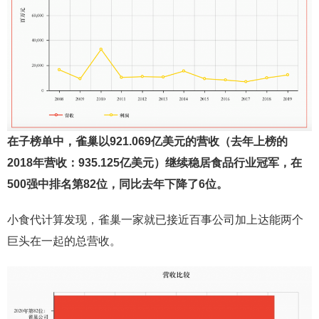
在子榜单中，雀巢以921.069亿美元的营收（去年上榜的
2018年营收：935.125亿美元）继续稳居食品行业冠军，在
500强中排名第82位，同比去年下降了6位。
小食代计算发现，雀巢一家就已接近百事公司加上达能两个
巨头在一起的总营收。