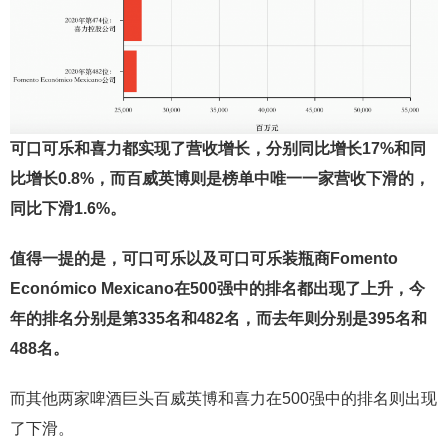
可口可乐和喜力都实现了营收增长，分别同比增长17%和同
比增长0.8%，而百威英博则是榜单中唯一一家营收下滑的，
同比下滑1.6%。
值得一提的是，可口可乐以及可口可乐装瓶商Fomento
Económico Mexicano在500强中的排名都出现了上升，今
年的排名分别是第335名和482名，而去年则分别是395名和
488名。
而其他两家啤酒巨头百威英博和喜力在500强中的排名则出现
了下滑。