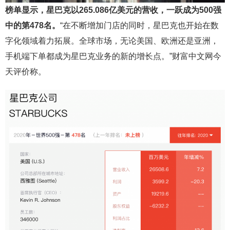
榜单显示，星巴克以265.086亿美元的营收，一跃成为500强
中的第478名。
“在不断增加门店的同时，星巴克也开始在数
字化领域着力拓展。全球市场，无论美国、欧洲还是亚洲，
手机端下单都成为星巴克业务的新的增长点。”财富中文网今
天评价称。