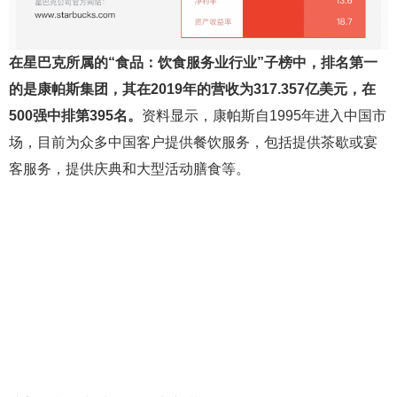
在星巴克所属的“食品：饮食服务业行业”子榜中，排名第一
的是康帕斯集团，其在2019年的营收为317.357亿美元，在
500强中排第395名。
资料显示，康帕斯自1995年进入中国市
场，目前为众多中国客户提供餐饮服务，包括提供茶歇或宴
客服务，提供庆典和大型活动膳食等。