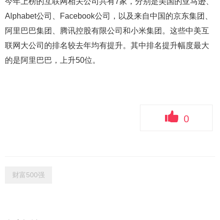
今年上榜的互联网相关公司共有7家，分别是美国的亚马逊、
Alphabet公司、Facebook公司，以及来自中国的京东集团、
阿里巴巴集团、腾讯控股有限公司和小米集团。这些中美互
联网大公司的排名较去年均有提升。其中排名提升幅度最大
的是阿里巴巴，上升50位。
0
财富500强