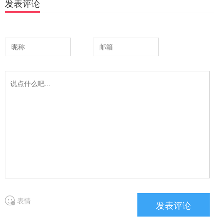
发表评论
表情