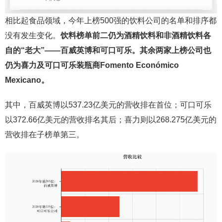
相比起食品领域，今年上榜500强的饮料公司的名单和排序都
没有发生变化。
饮料榜单前二仍为酒精饮料和非酒精饮料各
自的“老大”——百威英博和可口可乐。其余两家上榜公司也
仍为喜力及可口可乐装瓶商Fomento Económico
Mexicano。
其中，百威英博以537.23亿美元的营收排在首位；可口可乐
以372.66亿美元的营收排名其后；喜力则以268.275亿美元的
营收排在子榜单第三。