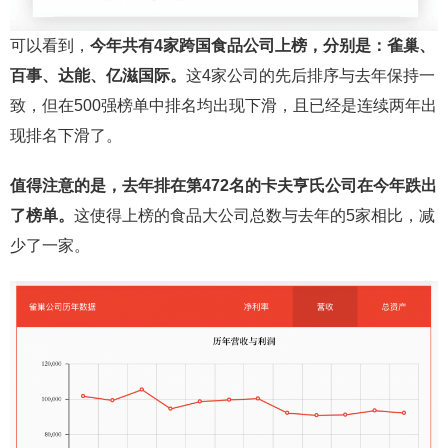
可以看到，
今年共有4家跨国食品公司上榜，分别是：雀巢、
百事、达能、亿滋国际。
这4家公司的先后排序与去年保持一
致，但在500强榜单中排名均出现下滑，且已经是连续两年出
现排名下滑了。
值得注意的是，去年排在第472名的卡夫亨氏公司在今年跌出
了榜单。
这使得上榜的食品大公司总数与去年的5家相比，减
少了一家。