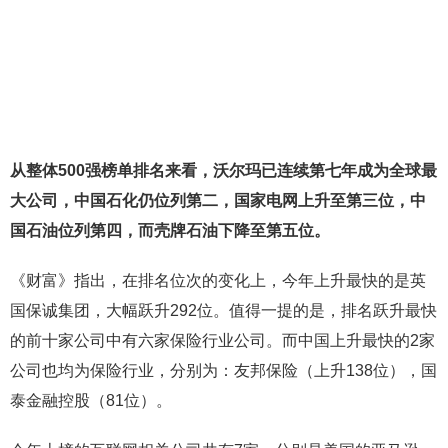
从整体500强榜单排名来看，沃尔玛已连续第七年成为全球最
大公司，中国石化仍位列第二，国家电网上升至第三位，中
国石油位列第四，而壳牌石油下降至第五位。
《财富》指出，在排名位次的变化上，今年上升最快的是英
国保诚集团，大幅跃升292位。值得一提的是，排名跃升最快
的前十家公司中有六家保险行业公司。而中国上升最快的2家
公司也均为保险行业，分别为：友邦保险（上升138位），国
泰金融控股（81位）。