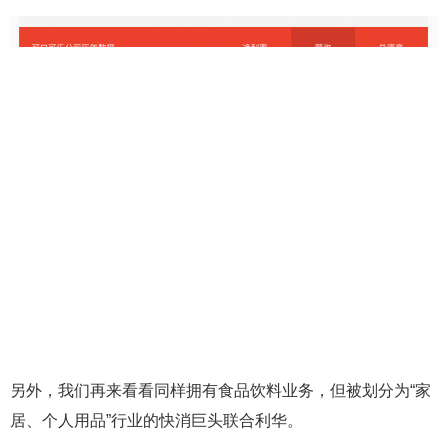
另外，我们再来看看同样拥有食品饮料业务，但被划分为“家
居、个人用品”行业的快消巨头联合利华。