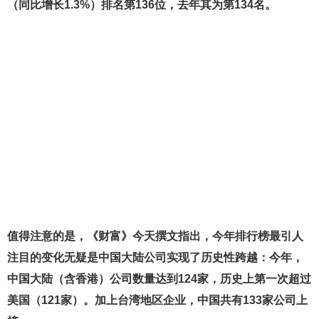
（同比增长1.3%）排名第136位，去年其为第134名。
值得注意的是，《财富》今天撰文指出，今年排行榜最引人
注目的变化无疑是中国大陆公司实现了历史性跨越：今年，
中国大陆（含香港）公司数量达到124家，历史上第一次超过
美国（121家）。加上台湾地区企业，中国共有133家公司上