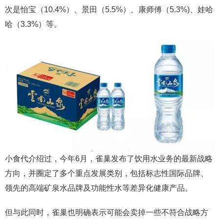
次是怡宝（10.4%）、景田（5.5%）、康师傅（5.3%)、娃哈
哈（3.3%）等。
小食代介绍过，今年6月，雀巢发布了饮用水业务的最新战略
方向，并圈定了多个重点发展类别，包括标志性国际品牌、
领先的高端矿泉水品牌及功能性水等差异化健康产品。
但与此同时，雀巢也明确表示可能会卖掉一些不符合战略方