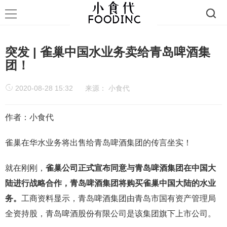
突发 | 雀巢中国水业务卖给青岛啤酒集
团！
2020-08-28 15:32
来源：
小食代
作者：小食代
雀巢在华水业务将出售给青岛啤酒集团的传言坐实！
就在刚刚，
雀巢公司正式宣布同意与青岛啤酒集团在中国大
陆进行战略合作
，青岛啤酒集团将购买雀巢中国大陆的水业
务。
工商资料显示，青岛啤酒集团由青岛市国有资产管理局
全资持股，青岛啤酒股份有限公司是该集团旗下上市公司。