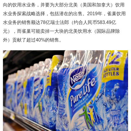
向的饮用水业务，并要为大部分北美（美国和加拿大）饮用
水业务探索战略选择，包括潜在的出售。2019年，雀巢饮用
水业务的销售额达78亿瑞士法郎（约合人民币583.49亿
元），而雀巢可能卖掉一大块的北美饮用水（国际品牌除
外）贡献了超过40%的销售。