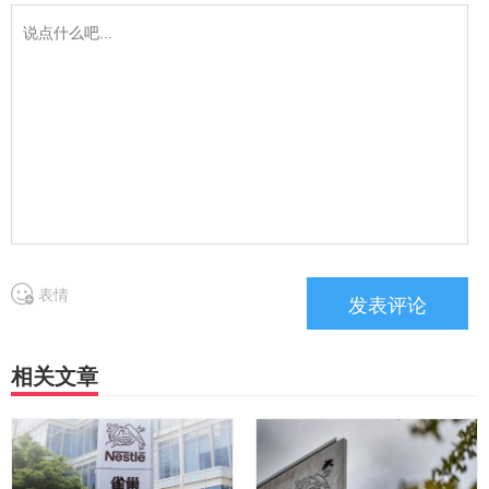
表情
相关文章