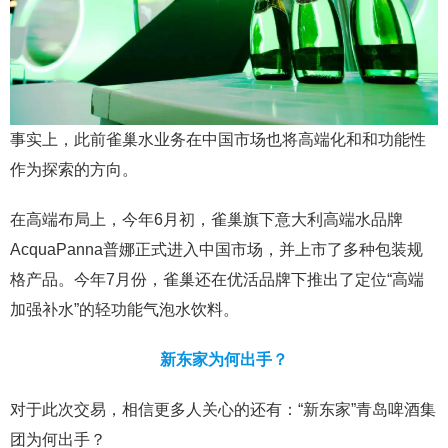
事实上，此前雀巢水业务在中国市场也将高端化和和功能性
作为探索的方向。
在高端布局上，今年6月初，雀巢旗下意大利高端水品牌
AcquaPanna普娜正式进入中国市场，并上市了多种包装规
格产品。今年7月份，雀巢还在优活品牌下推出了定位“高端
加强补水”的轻功能气泡水饮料。
新东家为何出手？
对于此次交易，相信更多人关心的还有：“新东家”青岛啤酒集
团为何出手？