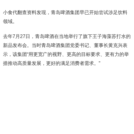
小食代翻查资料发现，青岛啤酒集团早已开始尝试涉足饮料
领域。
去年7月27日，青岛啤酒在当地举行了旗下王子海藻苏打水的
新品发布会。当时青岛啤酒集团党委书记、董事长黄克兴表
示，该集团“用更宽广的视野、更高的目标要求、更有力的举
措推动高质量发展，更好的满足消费者需求。”