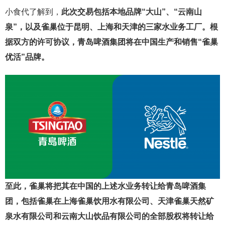
小食代了解到，
此次交易包括本地品牌“大山”、“云南山
泉”，以及雀巢位于昆明、上海和天津的三家水业务工厂。根
据双方的许可协议，青岛啤酒集团将在中国生产和销售“雀巢
优活”品牌。
至此，雀巢将把其在中国的上述水业务转让给青岛啤酒集
团，包括雀巢在上海雀巢饮用水有限公司、天津雀巢天然矿
泉水有限公司和云南大山饮品有限公司的全部股权将转让给