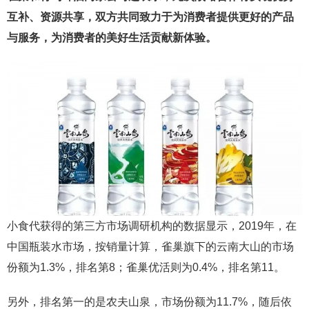
互补、资源共享，双方共同致力于为消费者提供更好的产品
与服务，为消费者的美好生活贡献新体验。
小食代获得的第三方市场调研机构的数据显示，2019年，在
中国瓶装水市场，按销量计算，雀巢旗下的云南大山的市场
份额为1.3%，排名第8；雀巢优活则为0.4%，排名第11。
另外，排名第一的是农夫山泉，市场份额为11.7%，随后依