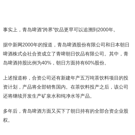
事实上，青岛啤酒“跨界”饮品更早可以追溯到2000年。
据中新网2000年的报道，青岛啤酒股份有限公司和日本朝日
啤酒株式会社合资成立了青啤朝日饮品有限公司。其中，青
岛啤酒持股比例为40%，朝日方面持有60%股份。
上述报道称，合资公司还有新建年产五万吨茶饮料项目的投
资计划，产品将全部销售国内。在茶饮料投产之后，该公司
还将继续开发生产矿泉水和纯净水等产品。
多年后，青岛啤酒方面又买下了朝日持有的全部合资企业股
权。