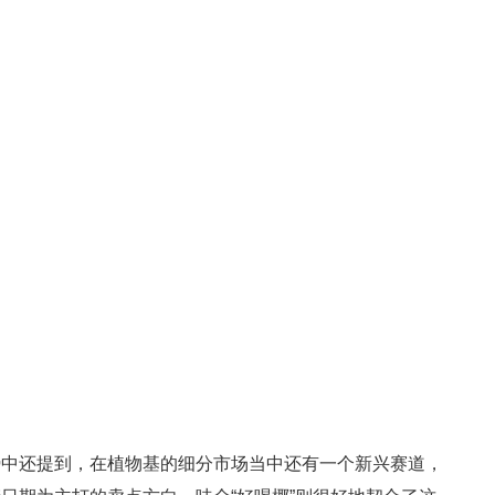
势中还提到，在植物基的细分市场当中还有一个新兴赛道，