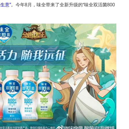
生意”
。今年8月，味全带来了全新升级的“味全双活菌800