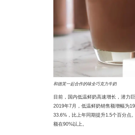
和德芙一起合作的味全巧克力牛奶
目前，国内低温鲜奶高速增长，潜力巨大
2019年7月，低温鲜奶销售额增幅为19
33.6%，比上年同期提升1.5个百
额在90%以上。