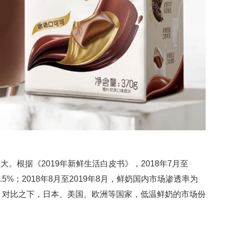
。根据《2019年新鲜生活白皮书》，2018年7月至
.5%；2018年8月至2019年8月，鲜奶国内市场渗透率为
分点。对比之下，日本、美国、欧洲等国家，低温鲜奶的市场份