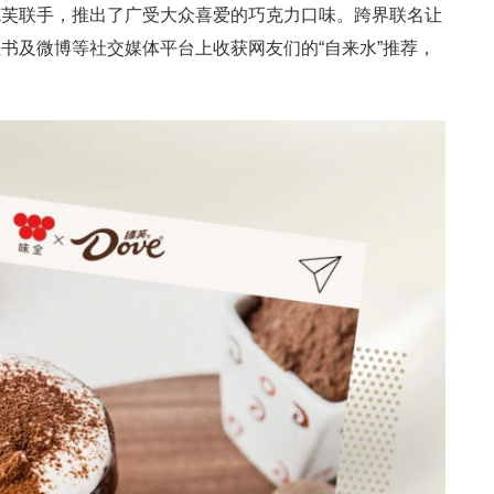
德芙联手，推出了广受大众喜爱的巧克力口味。跨界联名让
书及微博等社交媒体平台上收获网友们的“自来水”推荐，