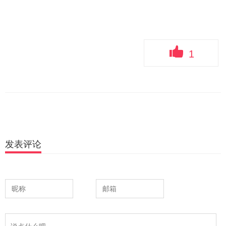
1
发表评论