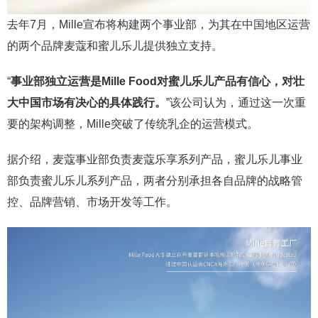
去年7月，Mille宣布将构建两个事业部，为其在中国地区运营
的两个品牌麦蔻和蜜儿乐儿提供独立支持。
“
事业部独立运营是Mille Food对蜜儿乐儿产品有信心，对壮
大中国市场有决心的具体践行。
”该公司认为，通过这一次重
要的架构调整，Mille突破了传统乳企的运营模式。
据介绍，麦蔻事业部负责麦蔻乐享系列产品，蜜儿乐儿事业
部负责蜜儿乐儿系列产品，两者分别承担各自品牌的战略管
控、品牌营销、市场开发等工作。