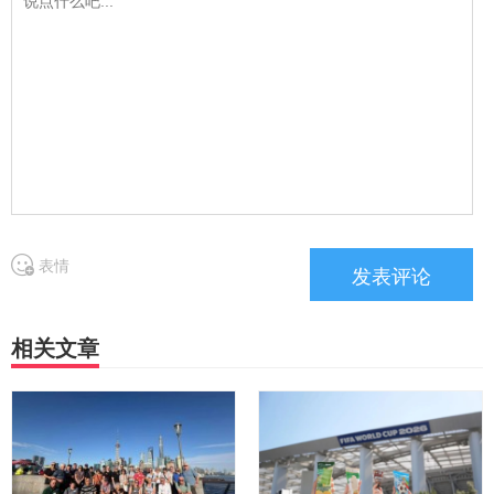
表情
相关文章