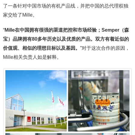
了一条针对中国市场的有机产品线，并把中国的总代理权独
家交给了Mille。
“
Mille在中国拥有很强的渠道把控和市场经验；Semper（森
宝）品牌拥有80多年历史以及优质的产品。双方有着近似的
价值观、相似的理想目标以及基因。
”对于这次合作的原因，
Mille相关负责人如是解释。