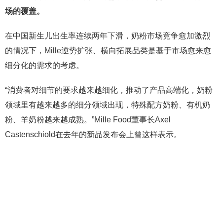
场的覆盖。
在中国新生儿出生率连续两年下滑，奶粉市场竞争愈加激烈
的情况下，Mille逆势扩张、横向拓展品类是基于市场愈来愈
细分化的需求的考虑。
“消费者对细节的要求越来越细化，推动了产品高端化，奶粉
领域里有越来越多的细分领域出现，特殊配方奶粉、有机奶
粉、羊奶粉越来越成熟。”Mille Food董事长Axel
Castenschiold在去年的新品发布会上曾这样表示。