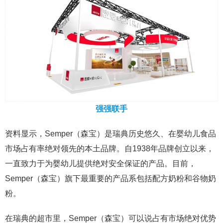
强强联手
资料显示，Semper（森宝）是瑞典历史悠久、在婴幼儿食品
市场占有率绝对领先的本土品牌。自1938年品牌创立以来，
一直致力于为婴幼儿提供绝对安全保证的产品。目前，
Semper（森宝）旗下最重要的产品系包括配方奶粉和谷物奶
粉。
在瑞典的超市里，Semper（森宝）可以说占有市场绝对优势