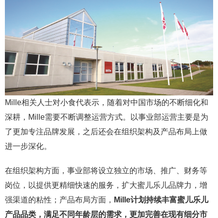
Mille相关人士对小食代表示，随着对中国市场的不断细化和
深耕，Mille需要不断调整运营方式。以事业部运营主要是为
了更加专注品牌发展，之后还会在组织架构及产品布局上做
进一步深化。
在组织架构方面，事业部将设立独立的市场、推广、财务等
岗位，以提供更精细快速的服务，扩大蜜儿乐儿品牌力，增
强渠道的粘性；产品布局方面，
Mille计划持续丰富蜜儿乐儿
产品品类，满足不同年龄层的需求，更加完善在现有细分市