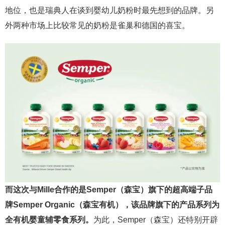
地位，也是瑞典人在谈到婴幼儿奶粉时最先想到的品牌。另
外两种市场上比较常见的奶粉是雀巢和德国的喜宝。
而这次与Mille合作的是Semper（森宝）旗下的超高端子品
牌Semper Organic（森宝有机），该品牌旗下的产品系列为
全有机婴童辅零食系列。
为此，Semper（森宝）还特别开辟