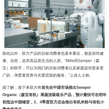
除此以外，双方产品的目标消费者也基本重合，都是崇尚健
康、自然，追求高品质生活的人群。“Mille同Semper（森
宝）的联手，可以为我们的目标消费者以及家庭提供更多更
广的，孕婴童营养与关爱层面的服务。”上述人士称。
据了解，接下来双方将
首先在中国市场推出Semper
Organic（森宝有机）果蔬泥吸吸乐产品，预计最快可在明年
初抵达中国铺货，3、4季度双方还会推出有机米粉与有机小