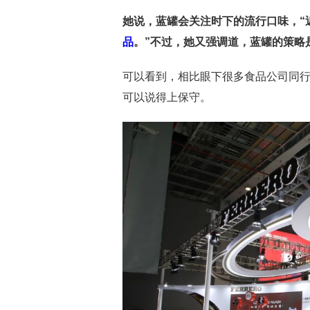
她说，蓝罐会关注时下的流行口味，“
品
。”不过，她又强调道，蓝罐的策略
可以看到，相比眼下很多食品公司同行
可以说得上保守。