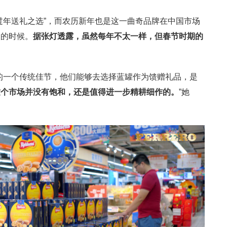
过年送礼之选”，而农历新年也是这一曲奇品牌在中国市场
大的时候。
据张灯透露，虽然每年不太一样，但春节时期的
的一个传统佳节，他们能够去选择蓝罐作为馈赠礼品，是
这个市场并没有饱和，还是值得进一步精耕细作的。
”她