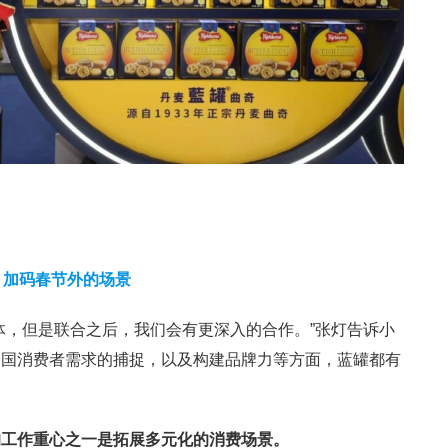
加码春节外的场景
体，但是联合之后，我们会有更深入的合作。”张灯告诉小
中国消费者需求的捕捉，以及构建品牌力等方面，蓝罐都有
的工作重心之一是拓展多元化的消费场景。