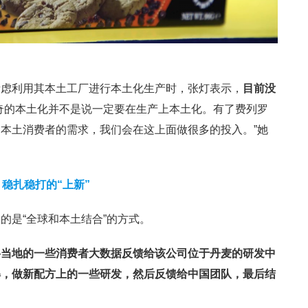
考虑利用其本土工厂进行本土化生产时，张灯表示，
目前没
奇的本土化并不是说一定要在生产上本土化。有了费列罗
本土消费者的需求，我们会在这上面做很多的投入。”她
稳扎稳打的“上新”
的是“全球和本土结合”的方式。
将当地的一些消费者大数据反馈给该公司位于丹麦的研发中
解，做新配方上的一些研发，然后反馈给中国团队，最后结