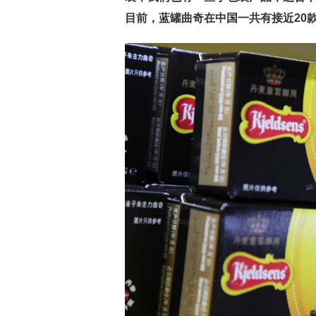
目前，蓝罐曲奇在中国一共有接近20