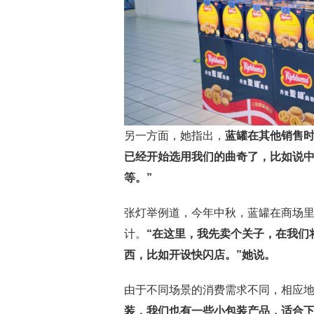
另一方面，她指出，
蓝罐在其他销售时
已经开始选用我们的曲奇了，比如说
等。”
张灯举例道，今年中秋，蓝罐在商场
计。
“在这里，我先卖个关子，在我们
西，比如开设快闪店。”她说。
由于不同场景的消费需求不同，相应
装，我们也有一些小包装产品，适合下