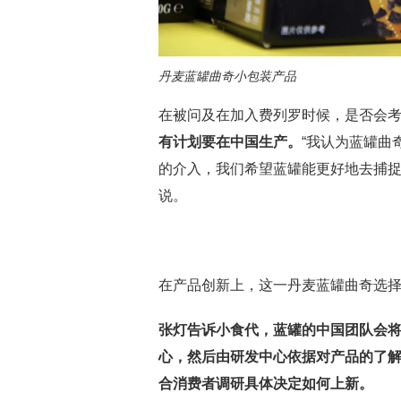
丹麦蓝罐曲奇小包装产品
在被问及在加入费列罗时候，是否会
有计划要在中国生产。
“我认为蓝罐曲
的介入，我们希望蓝罐能更好地去捕捉
说。
在产品创新上，这一丹麦蓝罐曲奇选择
张灯告诉小食代，蓝罐的中国团队会
心，然后由研发中心依据对产品的了
合消费者调研具体决定如何上新。