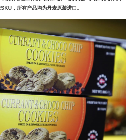
款SKU，所有产品均为丹麦原装进口。