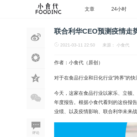
文章
24小时
联合利华CEO预测疫情走
2021-03-11 22:50
来源：
小食代
作者：小食代（原创）
对于在食品行业和日化行业“跨界”的快
今天，这家在食品行业以家乐、立顿、
年度报告。根据小食代看到的这份报告，
业绩、以及疫情影响、联合利华未来
评论