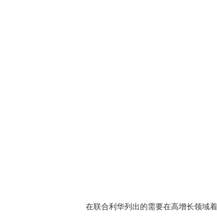
在联合利华列出的需要在高增长领域