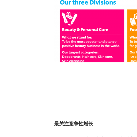
最关注竞争性增长