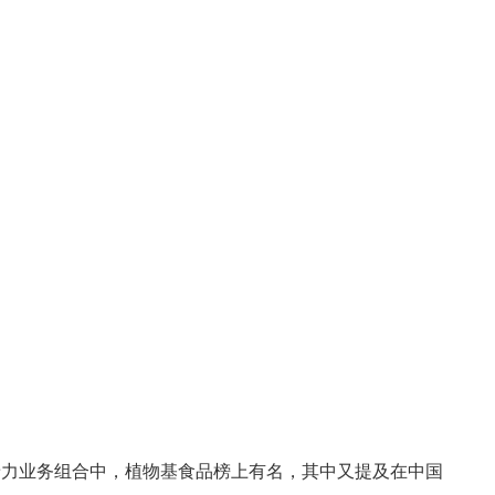
着力业务组合中，植物基食品榜上有名，其中又提及在中国