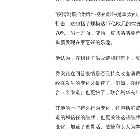
“疫情对联合利华业务的影响是重大的
打击，这包括了规模达17亿欧元的饮
70%。另一方面，健康、皮肤清洁类
重新发现在家烹饪的乐趣。
他认为，在稳住了供应链和销售下，疫
乔安路在回答疫情是否已持久改变消费
经在发生的变化又提速了。例如，在
合（全渠道）也更快了，联合利华去年
其他的一些持久行为变化，还包括消
道的和信任的品牌，也更关注这些品
变化，加速了更灵活、敏捷和以人为