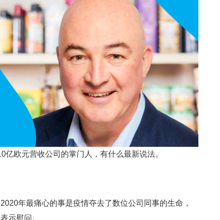
10亿欧元营收公司的掌门人，有什么最新说法。
2020年最痛心的事是疫情夺去了数位公司同事的生命，
人表示慰问。