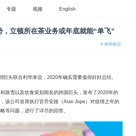
专题
视频
English
势，立顿所在茶业务或年底就能“单飞”
# 休闲食品
消巨头联合利华来说，2020年确实需要值得好好总结。
和路雪以及饮食策划闻名的跨国巨头，发布了2020年的
该公司首席执行官乔安路（Alan Jope）对疫情之年的
战略等问题，进行了详尽的回答。