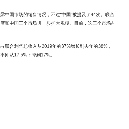
露中国市场的销售情况，不过“中国”被提及了44次。联合
印度和中国三个市场进一步扩大规模。目前，这三个市场占
联合利华总收入从2019年的37%增长到去年的38%，
则从17.5%下降到17%。