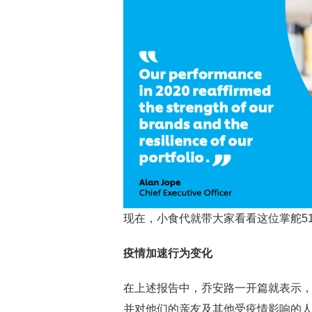
现在，小食代就带大家看看这位掌舵5
疫情加速行为变化
在上述报告中，乔安路一开篇就表示，
并对他们的亲友及其他受疫情影响的