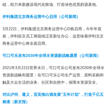
础，助力阜新建设现代化牧场、打造绿色优质奶源基地。
伊利集团北京商务运营中心启用（公司新闻）
3月22日，伊利集团北京商务运营中心D栋启用，今年年底
前，伊利驻京员工将陆续迁至新址办公，这意味着伊利北京
商务运营中心将全面启用。
可口可乐发布2030年全球水资源新战略愿景（公司新闻）
2021年3月22日世界水日，可口可乐公司发布2030年全球水
资源新战略和愿景：在可口可乐公司生产运营、原料采购和
触及大众生活的业务、社区和自然中，保障水资源安全。
对比泸州、遵义，宜宾推白酒发展“五年计划”，打造千亿五
粮液（新京报）