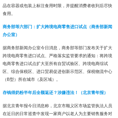
品在容器或包装上标注食用时限，并提醒消费者收到后尽快
食用。
商务部等六部门：扩大跨境电商零售进口试点（商务部新闻
办公室）
据商务部新闻办公室今日消息，商务部等部门发布关于扩大
跨境电商零售进口试点、严格落实监管要求的通知：将跨境
电商零售进口试点扩大至所有自贸试验区、跨境电商综试
区、综合保税区、进口贸易促进创新示范区、保税物流中心
（B型）所在城市（及区域）。
存钱得奶粉半年后全额返还？涉嫌违法！（北京青年报）
据北京青年报今日消息称，北京市顺义区市场监管执法人员
在近日的日常巡查中发现一家商户以老人为主要销售服务对