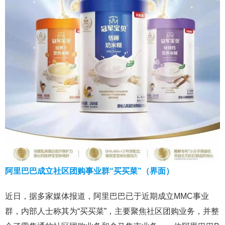
阿里巴巴成立社区团购事业群“买买菜”（界面）
近日，据多家媒体报道，阿里巴巴已于近期成立MMC事业
群，内部人士称其为“买买菜”，主要聚焦社区团购业务，并整