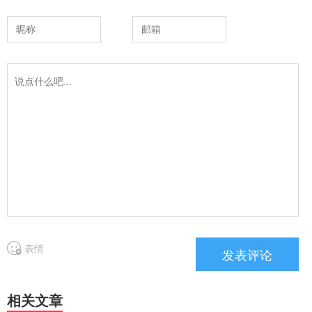
表情
相关文章