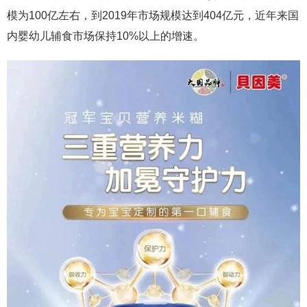
模为100亿左右，到2019年市场规模达到404亿元，近年来国
内婴幼儿辅食市场保持10%以上的增速。