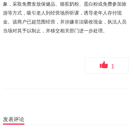
象，采取免费发放保健品、骆驼奶粉、蛋白粉或免费参加旅
游等方式，吸引老人到经营场所听课，诱导老年人存付现
金。该商户已超范围经营，并涉嫌非法吸收现金，执法人员
当场对其予以制止，并移交相关部门进一步处理。
1
发表评论