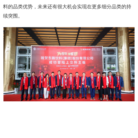
料的品类优势，未来还有很大机会实现在更多细分品类的持
续突围。