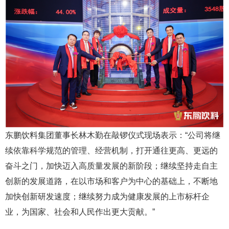
东鹏饮料集团董事长林木勤在敲锣仪式现场表示：“公司将继
续依靠科学规范的管理、经营机制，打开通往更高、更远的
奋斗之门，加快迈入高质量发展的新阶段；继续坚持走自主
创新的发展道路，在以市场和客户为中心的基础上，不断地
加快创新研发速度；继续努力成为健康发展的上市标杆企
业，为国家、社会和人民作出更大贡献。”