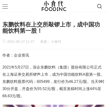
东鹏饮料在上交所敲锣上市，成中国功
能饮料第一股！
2021-05-27 11:37
来源：
小食代
作者：企业资讯
2021年5月27日，深企东鹏饮料（集团）股份有限公司正式
在上海证券交易所锣声上市，成为中国功能饮料A股第一股。
东鹏饮料股票代码：605499，发行价为46.27元/股。当天9时
30分开盘，开盘价为55.52元/股，截至发稿时间上涨44%至
66.63元/股。