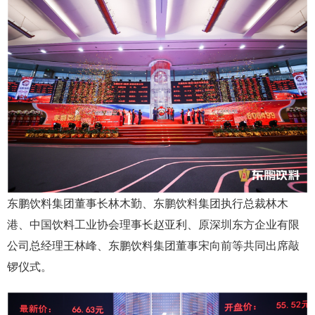
东鹏饮料集团董事长林木勤、东鹏饮料集团执行总裁林木
港、中国饮料工业协会理事长赵亚利、原深圳东方企业有限
公司总经理王林峰、东鹏饮料集团董事宋向前等共同出席敲
锣仪式。