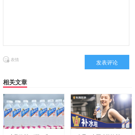
表情
相关文章