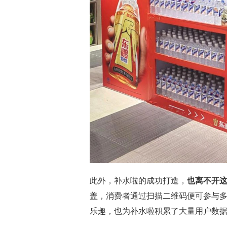
此外，补水啦的成功打造，
也离不开
盖，消费者通过扫描二维码便可参与
乐趣，也为补水啦积累了大量用户数