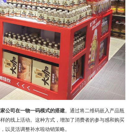
这家公司在一物一码模式的搭建
。通过将二维码嵌入产品瓶
多样的线上活动。这种方式，增加了消费者的参与感和购买
据，以灵活调整补水啦动销策略。