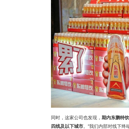
同时，这家公司也发现，
期内东鹏特
四线及以下城市
。“我们内部对线下终