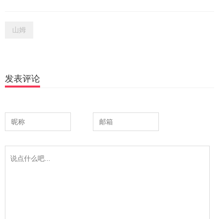
山姆
发表评论