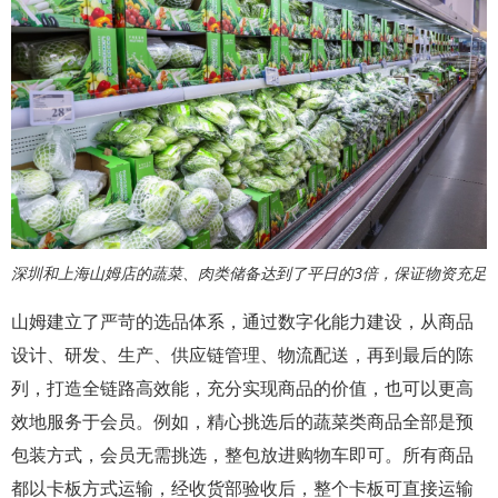
深圳和上海山姆店的蔬菜、肉类储备达到了平日的3倍，保证物资充足
山姆建立了严苛的选品体系，通过数字化能力建设，从商品
设计、研发、生产、供应链管理、物流配送，再到最后的陈
列，打造全链路高效能，充分实现商品的价值，也可以更高
效地服务于会员。例如，精心挑选后的蔬菜类商品全部是预
包装方式，会员无需挑选，整包放进购物车即可。所有商品
都以卡板方式运输，经收货部验收后，整个卡板可直接运输