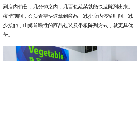
到店内销售，几分钟之内，几百包蔬菜就能快速陈列出来。
疫情期间，会员希望快速拿到商品、减少店内停留时间、减
少接触，山姆前瞻性的商品包装及带板陈列方式，就更具优
势。