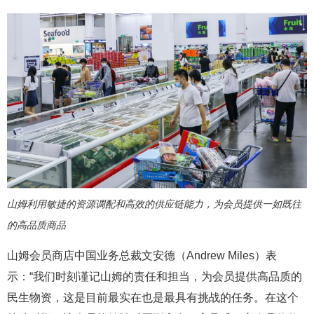
山姆利用敏捷的资源调配和高效的供应链能力，为会员提供一如既往
的高品质商品
山姆会员商店中国业务总裁文安德（Andrew Miles）表
示：“我们时刻谨记山姆的责任和担当，为会员提供高品质的
民生物资，这是目前最实在也是最具有挑战的任务。在这个