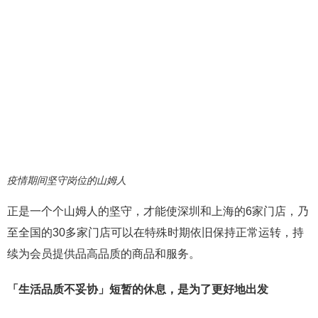
疫情期间坚守岗位的山姆人
正是一个个山姆人的坚守，才能使深圳和上海的6家门店，乃
至全国的30多家门店可以在特殊时期依旧保持正常运转，持
续为会员提供品高品质的商品和服务。
「
生活品质不妥协
」
短暂的休息，是为了更好地出发