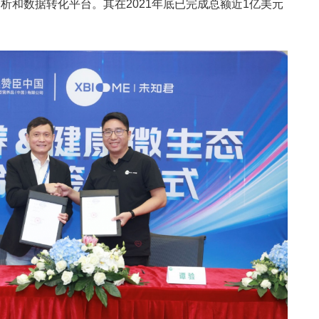
析和数据转化平台。其在2021年底已完成总额近1亿美元