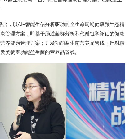
作。
平台，以AI+智能生信分析驱动的全生命周期健康微生态精
健康管理方案，即基于肠道菌群分析和代谢组学评估的健康
准营养健康管理方案；开发功能益生菌营养品管线，针对精
开发美赞臣功能益生菌的营养品管线。