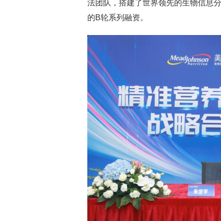
法团队，搭建了世界领先的生物信息分
的B轮系列融资。