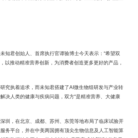
未知君创始人、首席执行官谭验博士今天表示：“希望双
架，以推动精准营养创新，为消费者创造更多更好的产品，
研究执着追求，而未知君搭建了AI微生物组研发与产业转
解决人类的健康与疾病问题，双方“是精准营养、大健康
于深圳，在北京、成都、苏州、东莞等地布局了临床试验开
学服务平台，并在中美两国拥有顶尖生物信息及人工智能算