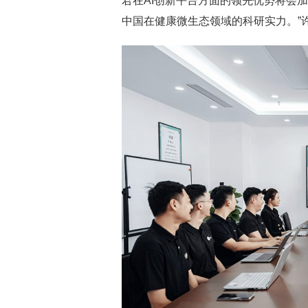
君在AI创新平台方面的领先优势将会
中国在健康微生态领域的科研实力。”