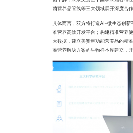
菌营养品管线等三大领域展开深度合
具体而言，双方将打造AI+微生态创新
准营养高效开发平台；构建精准营养
大数据，建立美赞臣功能营养品的精
准营养解决方案的生物样本库建立，