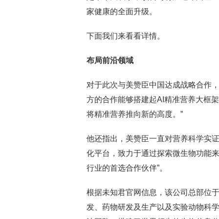
家健康的全面升级。
下面我们来看看详情。
布局前沿领域
对于此次与美赞臣中国达成战略合作，
方的合作能够搭建起AI精准营养大框
将精准营养推向新的高度。”
他还指出，美赞臣一直对营养科学实证
化平台，致力于通过探索微生物功能来
行业的首选合作伙伴”。
根据未知君官网信息，该公司总部位
发、药物研发及生产以及实验动物科