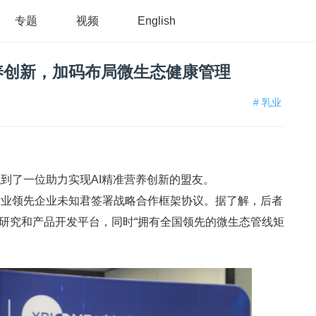
专题
视频
English
养创新，加码布局微生态健康管理
# 乳业
到了一位助力实现AI精准营养创新的盟友。
行业领先企业未知君签署战略合作框架协议。据了解，后者
组研究和产品开发平台，同时“拥有全国领先的微生态管线矩