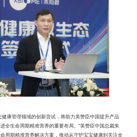
态健康管理领域的创新尝试，将助力美赞臣中国提升产品
进全生命周期精准营养的重要布局。”美赞臣中国总裁朱
生命周期精准营养解决方案，推动从守护宝宝健康到关注全