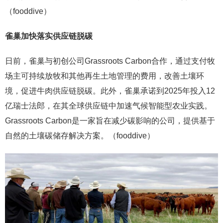
（fooddive）
雀巢加快落实供应链脱碳
日前，雀巢与初创公司Grassroots Carbon合作，通过支付牧
场主可持续放牧和其他再生土地管理的费用，改善土壤环
境，促进牛肉供应链脱碳。此外，雀巢承诺到2025年投入12
亿瑞士法郎，在其全球供应链中加速气候智能型农业实践。
Grassroots Carbon是一家旨在减少碳影响的公司，提供基于
自然的土壤碳储存解决方案。（fooddive）