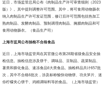
近日，市场监管总局公布《肉制品生产许可审查细则（2023
版）》。其中提到调整许可范围。其中，将可食用动物肠衣
纳入肉制品生产许可发证范围，修订后许可范围包括热加工
熟肉制品、发酵肉制品、预制调理肉制品、腌腊肉制品和可
食用动物肠衣。（食品生产司）
上海市监局公布抽检不合格食品
近日，上海市场监管局在其官微公布第28期省级食品安全抽
检信息。抽检信息涉及饼干、调味品、豆制品、蔬菜制品、
薯类和膨化食品、速冻食品6大类食品。抽检样品共计657批
次，其中不合格6批次，涉及标称愉快动物饼、功夫笋片、迷
你柠檬夹心饼干、鸡精调味料等的食品。（上海市场监管）