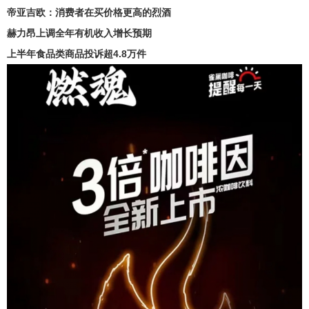
帝亚吉欧：消费者在买价格更高的烈酒
赫力昂上调全年有机收入增长预期
上半年食品类商品投诉超4.8万件