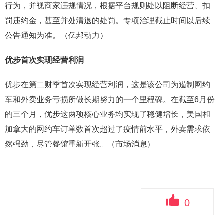
行为，并视商家违规情况，根据平台规则处以阻断经营、扣
罚违约金，甚至并处清退的处罚。专项治理截止时间以后续
公告通知为准。（亿邦动力）
优步首次实现经营利润
优步在第二财季首次实现经营利润，这是该公司为遏制网约
车和外卖业务亏损所做长期努力的一个里程碑。在截至6月份
的三个月，优步这两项核心业务均实现了稳健增长，美国和
加拿大的网约车订单数首次超过了疫情前水平，外卖需求依
然强劲，尽管餐馆重新开张。（市场消息）
0