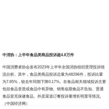
中消协：上半年食品类商品投诉超4.8万件
中国消费者协会发布2023年上半年全国消协组织受理投诉情
况分析。其中，食品类商品投诉总量为48296件，投诉比重
为7.85%，较去年同期下降0.17%。在食品相关领域投诉主要
包括食品变质或食品中有异物、销售临期食品不告知、普通
食品冒充保健食品、外卖渠道订餐投诉量增长明显等情况。
（中国经济网）