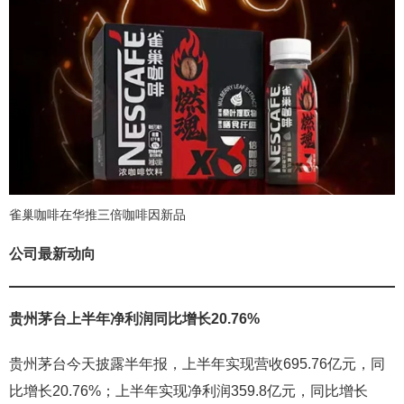
雀巢咖啡在华推三倍咖啡因新品
公司最新动向
贵州茅台上半年净利润同比增长20.76%
贵州茅台今天披露半年报，上半年实现营收695.76亿元，同
比增长20.76%；上半年实现净利润359.8亿元，同比增长