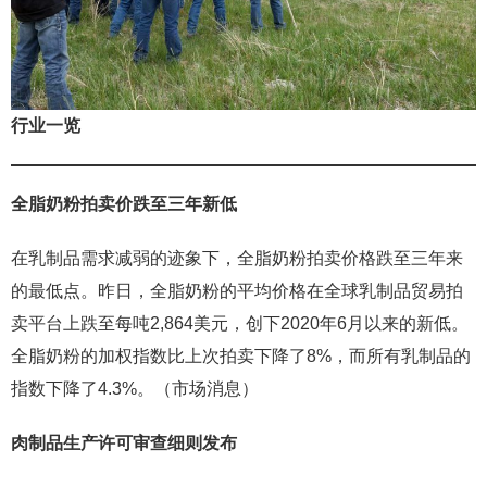
行业一览
全脂奶粉拍卖价跌至三年新低
在乳制品需求减弱的迹象下，全脂奶粉拍卖价格跌至三年来
的最低点。昨日，全脂奶粉的平均价格在全球乳制品贸易拍
卖平台上跌至每吨2,864美元，创下2020年6月以来的新低。
全脂奶粉的加权指数比上次拍卖下降了8%，而所有乳制品的
指数下降了4.3%。（市场消息）
肉制品生产许可审查细则发布