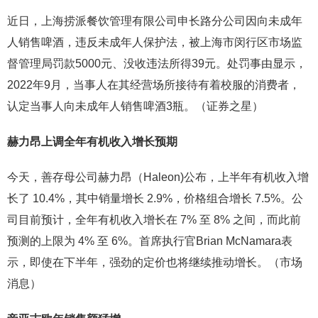
近日，上海捞派餐饮管理有限公司申长路分公司因向未成年
人销售啤酒，违反未成年人保护法，被上海市闵行区市场监
督管理局罚款5000元、没收违法所得39元。处罚事由显示，
2022年9月，当事人在其经营场所接待有着校服的消费者，
认定当事人向未成年人销售啤酒3瓶。（证券之星）
赫力昂上调全年有机收入增长预期
今天，善存母公司赫力昂（Haleon)公布，上半年有机收入增
长了 10.4%，其中销量增长 2.9%，价格组合增长 7.5%。公
司目前预计，全年有机收入增长在 7% 至 8% 之间，而此前
预测的上限为 4% 至 6%。首席执行官Brian McNamara表
示，即使在下半年，强劲的定价也将继续推动增长。（市场
消息）