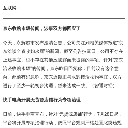
互联网+
京东收购永辉传闻，涉事双方都回应了
今天，永辉超市发布澄清公告，公司关注到相关媒体报道“京
东洽谈全资收购永辉”的新闻。截至公告披露日，公司不存在
上述事宜、也不存在其他应披露而未披露的事项。针对“京东
洽谈收购永辉”的传闻，京东昨日回复称：目前没有这个意
向。此前有消息称，京东近期正与永辉接洽收购事宜，双方
进行了至少一轮初步沟通，暂未达成一致。（智通财经）
快手电商开展无货源店铺行为专项治理
日前，快手电商宣布，针对“无货源店铺”行为，7月28日起，
平台将开展专项治理行动，依照平台规则严格处置此类违规