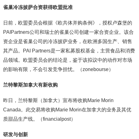
雀巢冷冻披萨合资获得欧盟批准
日前，欧盟委员会根据《欧共体并购条例》，授权卢森堡的
PAIPartners公司和瑞士的雀巢公司创建一家合资企业。该合
资企业是雀巢公司的冷冻披萨业务，在欧洲多国生产、销售
其产品。PAI Partners是一家私募股权基金，主营食品和消费
品领域。欧盟委员会的结论是，鉴于该拟议中的动作对市场
的影响有限，不会引发竞争担忧。（zonebourse）
兰特黎斯加拿大有新收购
昨日，兰特黎斯（加拿大）宣布将收购Marie Morin
Canada。此交易将收购Marie Morin在加拿大的业务及其优
质甜品生产线。（financialpost）
研发与创新