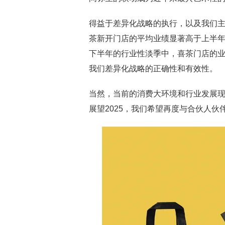
得益于差异化战略的执行，以及我们
茶新开门店的平均业绩显著高于上半
下半年的行业性淡季中，喜茶门店的
我们差异化战略的正确性和有效性。
当然，当前的消费大环境和行业发展现
展望2025，我们希望再度与合伙人