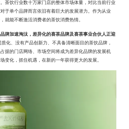
求。茶饮行业数十万家门店的整体市场体量，对比当前行业
，对于单个品牌而言依旧有着巨大的发展潜力。作为从业
验，就能不断激活消费者的茶饮消费热情。
品品牌加速淘汰，差异化的喜茶品牌及喜茶事业合伙人正迎
度同质化、没有产品创新力、不具备清晰面目的茶饮品牌，
牌占据的门店网络、市场空间将成为差异化品牌的发展机
市场变化，抓住机遇，在新的一年获得更大的发展。