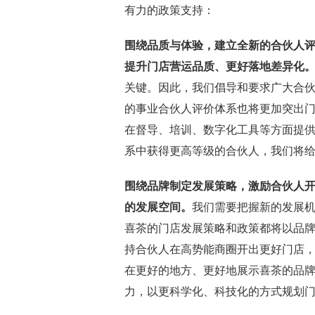
有力的政策支持：
围绕品质与体验，建立全新的合伙人
提升门店营运品质、更好落地差异化
关键。因此，我们倡导和要求广大合
的事业合伙人评价体系也将更加突出
在督导、培训、数字化工具等方面提
系中获得更高等级的合伙人，我们将
围绕品牌制定发展策略，激励合伙人
的发展空间。
我们需要把握新的发展机
喜茶的门店发展策略和政策都将以品
持合伙人在高势能商圈开出更好门店
在更好的地方、更好地展示喜茶的品
力，以更科学化、科技化的方式规划