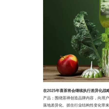
在2025年喜茶将会继续执行差异化战
产品；围绕茶禅创造品牌内容，向用
落地差异化、抓住行业结构性变化带来