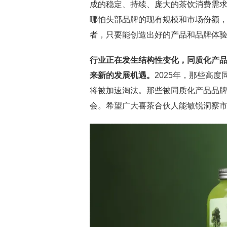
成的稳定、持续、庞大的茶饮消费需
哪怕头部品牌的现有规模和市场份额
者，只要能创造出好的产品和品牌体
行业正在发生结构性变化，同质化产
来新的发展机遇。
2025年，那些高
将被加速淘汰。那些被同质化产品品
会。希望广大喜茶合伙人能敏锐洞察