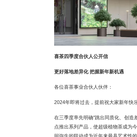
喜茶四季度合伙人公开信
更好落地差异化 把握新年新机遇
各位喜茶事业合伙人伙伴：
2024年即将过去，提前祝大家新年快
在三季度率先明确“跳出同质化、创造
点推出系列产品，使超级植物茶成为
间弥生的联动成为近年来最具艺术性