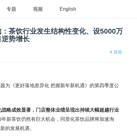
专题
视频
English
：茶饮行业发生结构性变化、设5000万
售逆势增长
# 其他
题为《更好落地差异化 把握新年新机遇》的第四季度公
化战略成效显著，门店整体业绩呈现出持续大幅超越行业
25年新茶饮仍然有巨大机会，同质化茶饮品牌将加速淘
来新的发展机遇。