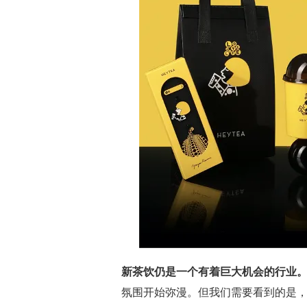
新茶饮仍是一个有着巨大机会的行业
氛围开始弥漫。但我们需要看到的是