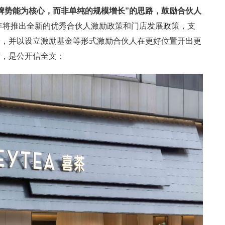
牌势能为核心，而非单纯的规模增长”的思路，鼓励合伙人
5年将推出全新的优秀合伙人激励政策和门店发展政策，支
验，并以设立激励基金等形式激励合伙人在更好位置开出更
下，是公开信全文：