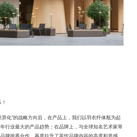
乐！
差异化”的战略方向后，在产品上，我们以羽衣纤体瓶为起
今年行业最大的产品趋势；在品牌上，与全球知名艺术家草
的品牌跨界合作，再度拉升了茶饮品牌内容的高度和质感。