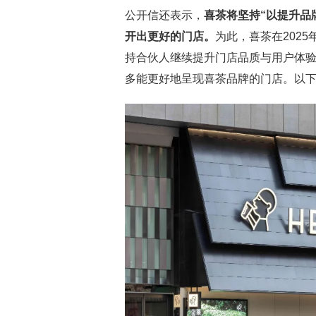
公开信还表示，
喜茶将坚持“以提升品
开出更好的门店。
为此，喜茶在202
持合伙人继续提升门店品质与用户体
多能更好地呈现喜茶品牌的门店。以