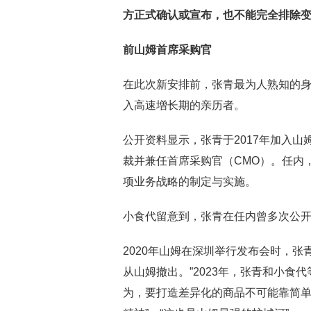
方正式确认或宣布，也不能完全排除
前山姆首席采购官
在此次新安排前，张青最为人熟知的身
入高速增长期的亲历者。
公开资料显示，张青于2017年加入山
裁并兼任首席采购官（CMO）。任内
项业务战略的制定与实施。
小食代留意到，张青在任内曾多次公
2020年山姆在深圳举行发布会时，
从山姆撤出。”2023年，张青和小
为，要打造差异化的商品不可能靠简单