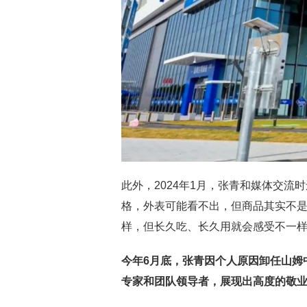
此外，2024年1月，张青和媒体交流
格，外表可能看不出，但商品其实不
样，但长久吃、长久用就会感受不一样
今年
6月底，张青因个人原因卸任山姆
专家和团队领导者，展现出高度的敬业