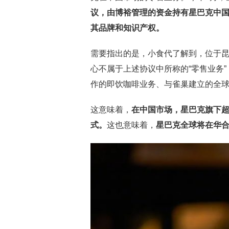
议，由博裕管理的资金持有星巴克中
其品牌和知识产权。
需要指出的是，小食代了解到，位于
心不属于上述协议中所称的“零售业务
作的即饮咖啡业务、与雀巢建立的全
这意味着，
在中国市场，星巴克旗下
式。
这也意味着，
星巴克全球将在华