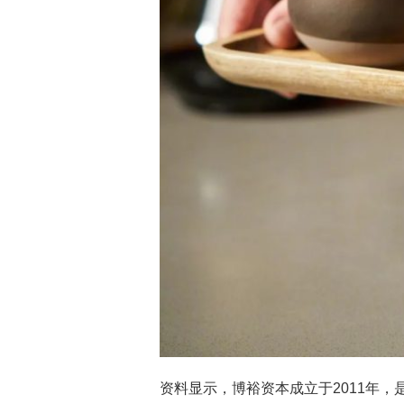
资料显示，博裕资本成立于2011年