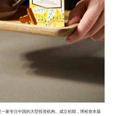
，是一家专注中国的大型投资机构。成立初期，博裕资本最