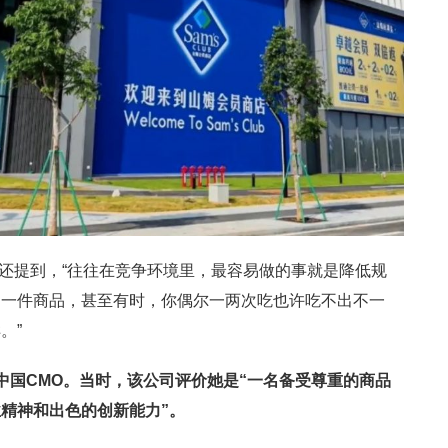
时还提到，“往往在竞争环境里，最容易做的事就是降低规
是一件商品，甚至有时，你偶尔一两次吃也许吃不出不一
。”
中国CMO。当时，该公司评价她是“一名备受尊重的商品
精神和出色的创新能力”。