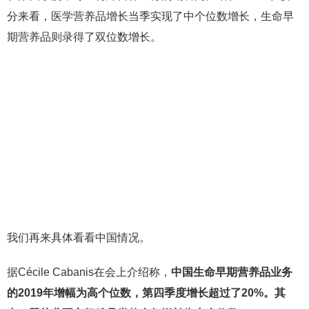
分来看，医学营养品增长当季实现了中个位数增长，生命早
期营养品则录得了双位数增长。
我们再来具体看看中国情况。
据Cécile Cabanis在会上介绍称，
中国生命早期营养品业务
的2019年增幅为高个位数，第四季度增长超过了20%。
其