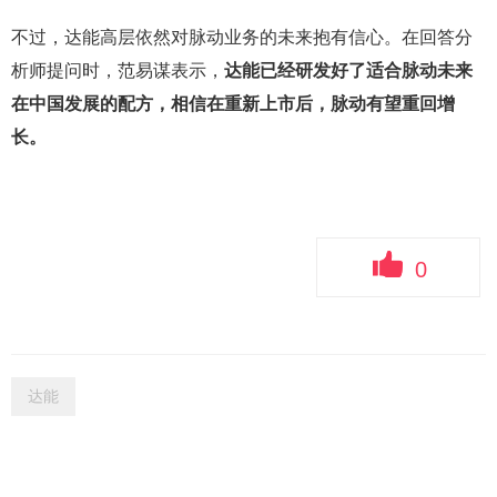
不过，达能高层依然对脉动业务的未来抱有信心。在回答分
析师提问时，范易谋表示，
达能
已经研发好了适合脉动未来
在中国发展的配方，相信在重新上市后，脉动有望重回增
长。
0
达能