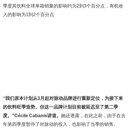
季度其饮料全球单箱销量的影响约为2到3个百分点，有机收
入的影响为1到2个百分点
“我们原本计划从3月起对脉动品牌进行重新定位，为接下来
的饮料旺季造势。
但这一品牌计划目前被延迟至了第二季
度。
”Cécile Cabanis讲道。
她还透露，在此之前，由于在去
年第四季度暂停了对脉动的投入，也影响了当季的销售。