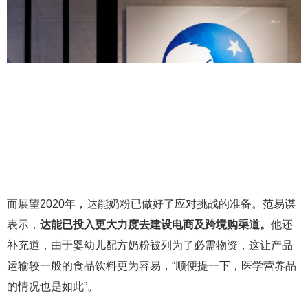
而展望2020年，达能奶粉已做好了应对挑战的准备。范易谋
表示，
达能已投入更大力度去建设电商及跨境购渠道。
他还
补充道，由于婴幼儿配方奶粉被列为了必需物资，这让产品
运输较一般的食品饮料更为容易，“顺便提一下，医学营养品
的情况也是如此”。