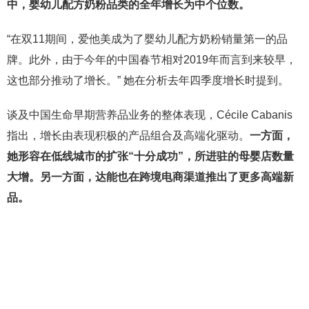
中，婴幼儿配方奶粉品类的全年增长为中个位数。
“在双11期间，爱他美成为了婴幼儿配方奶粉销量第一的品
牌。此外，由于今年的中国春节相对2019年而言到来较早，
这也部分推动了增长。” 她在分析去年四季度增长时提到。
谈及中国生命早期营养品业务的整体表现，Cécile Cabanis
指出，增长由表现积极的产品组合及高端化驱动。
一方面，
她形容在低线城市的扩张“十分成功”，所进驻的母婴店数量
大增。另一方面，达能也在跨境电商渠道推出了更多高端新
品。