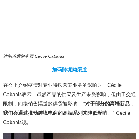
达能首席财务官 Cécile Cabanis
加码跨境购渠道
在会上介绍疫情对专业特殊营养业务的影响时，Cécile
Cabanis表示，虽然产品的供应及生产未受影响，但由于交通
限制，间接销售渠道的供货被影响。
“对于部分的高端新品，
我们会通过推动跨境电商的高端系列来降低影响。”
Cécile
Cabanis说。