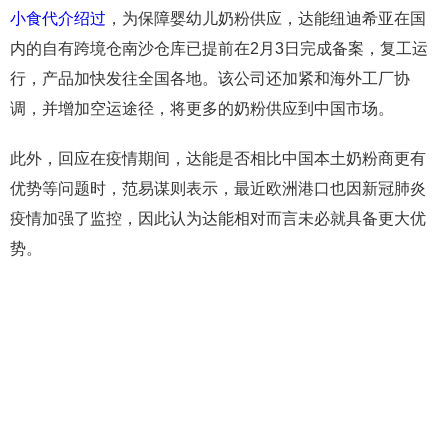
小食代介绍过
，为保障婴幼儿奶粉供应，达能纽迪希亚在国
内的自有跨境仓南沙仓库已提前在2月3日完成备案，复工运
行，产品加快发往全国各地。该公司还加紧和海外工厂协
调，并增加空运途径，将更多的奶粉供应到中国市场。
此外，回应在疫情期间，达能是否相比中国本土奶粉商更有
优势等问题时，范易谋则表示，最近欧洲港口也因新冠肺炎
疫情加强了监控，因此认为达能相对而言未必就具备更大优
势。