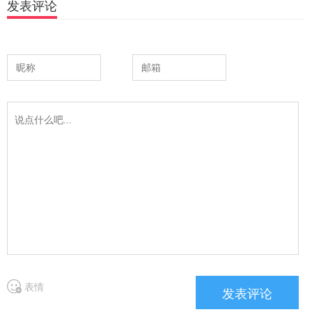
发表评论
表情